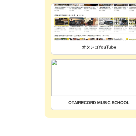
オタレコYouTube
OTAIRECORD MUSIC SCHOOL