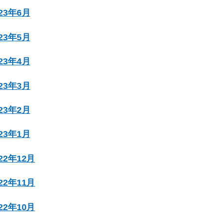
023年6月
023年5月
023年4月
023年3月
023年2月
023年1月
022年12月
022年11月
022年10月