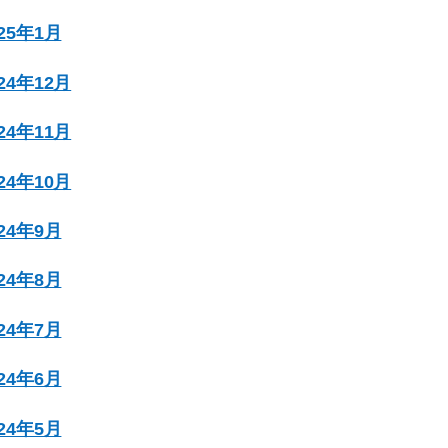
025年1月
024年12月
024年11月
024年10月
024年9月
024年8月
024年7月
024年6月
024年5月