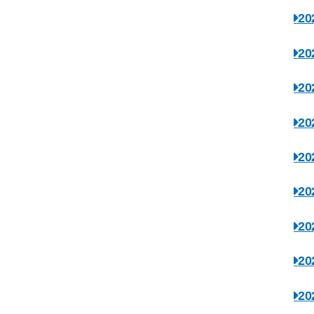
2
2
2
2
2
2
2
2
2