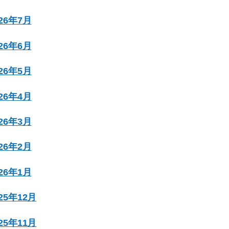
026年7月
026年6月
026年5月
026年4月
026年3月
026年2月
026年1月
025年12月
025年11月