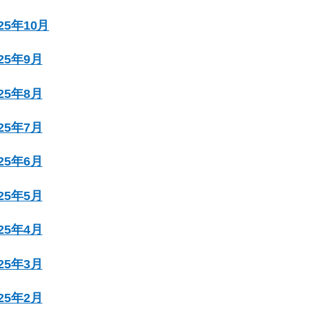
025年10月
025年9月
025年8月
025年7月
025年6月
025年5月
025年4月
025年3月
025年2月