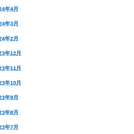
024年4月
024年3月
024年2月
023年12月
023年11月
023年10月
023年9月
023年8月
023年7月