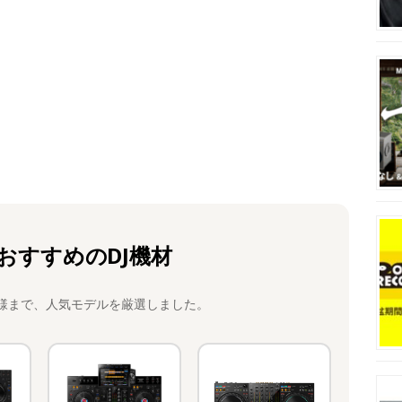
おすすめのDJ機材
様まで、人気モデルを厳選しました。