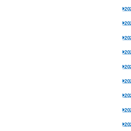
2
2
2
2
2
2
2
2
2