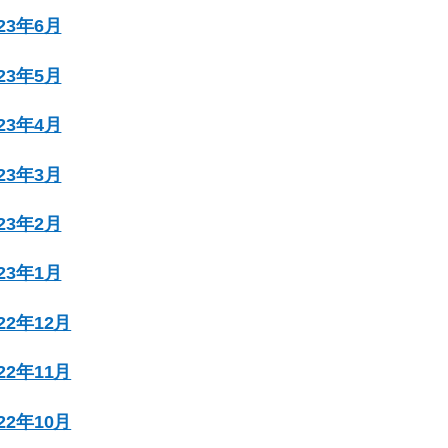
023年6月
023年5月
023年4月
023年3月
023年2月
023年1月
022年12月
022年11月
022年10月