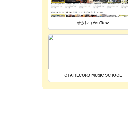
オタレコYouTube
OTAIRECORD MUSIC SCHOOL