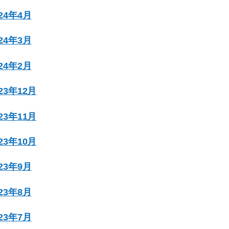
024年4月
024年3月
024年2月
023年12月
023年11月
023年10月
023年9月
023年8月
023年7月