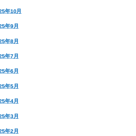
025年10月
025年9月
025年8月
025年7月
025年6月
025年5月
025年4月
025年3月
025年2月