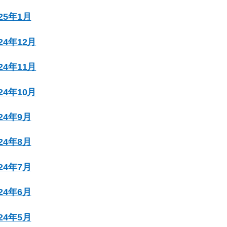
025年1月
024年12月
024年11月
024年10月
024年9月
024年8月
024年7月
024年6月
024年5月