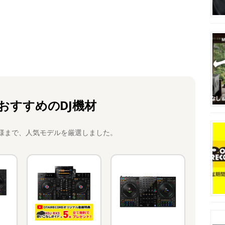
おすすめのDJ機材
様まで、人気モデルを厳選しました。