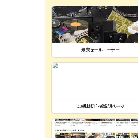
爆安セールコーナー
DJ機材初心者説明ページ