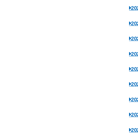
2
2
2
2
2
2
2
2
2