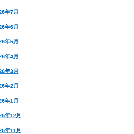
026年7月
026年6月
026年5月
026年4月
026年3月
026年2月
026年1月
025年12月
025年11月