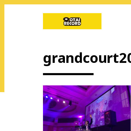
grandcourt2