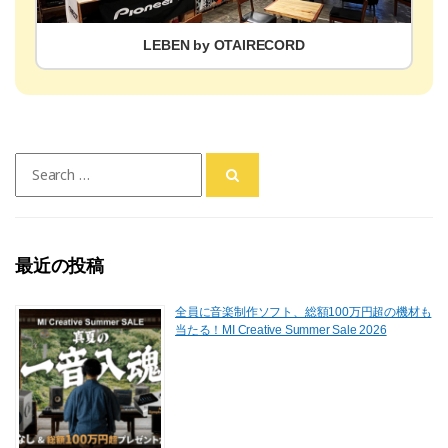
LEBEN by OTAIRECORD
Search
for:
最近の投稿
全員に音楽制作ソフト、総額100万円超の機材も
当たる！MI Creative Summer Sale 2026