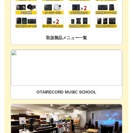
取扱製品メニュー一覧
OTAIRECORD MUSIC SCHOOL