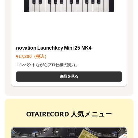
novation Launchkey Mini 25 MK4
¥17,200（税込）
コンパクトながらプロ仕様の実力。
商品を見る
OTAIRECORD 人気メニュー