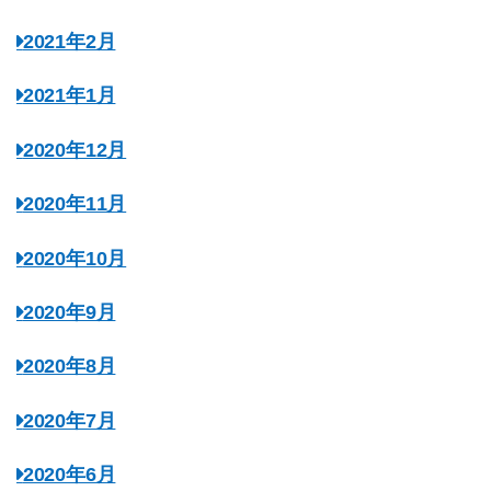
2021年2月
2021年1月
2020年12月
2020年11月
2020年10月
2020年9月
2020年8月
2020年7月
2020年6月