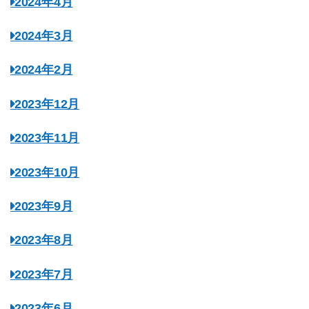
2024年4月
2024年3月
2024年2月
2023年12月
2023年11月
2023年10月
2023年9月
2023年8月
2023年7月
2023年6月