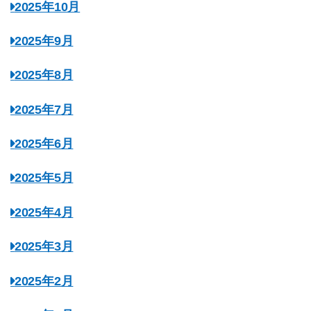
2025年10月
2025年9月
2025年8月
2025年7月
2025年6月
2025年5月
2025年4月
2025年3月
2025年2月