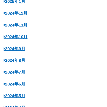
2025年1月
2024年12月
2024年11月
2024年10月
2024年9月
2024年8月
2024年7月
2024年6月
2024年5月