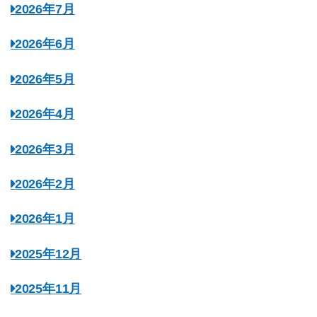
2026年7月
2026年6月
2026年5月
2026年4月
2026年3月
2026年2月
2026年1月
2025年12月
2025年11月