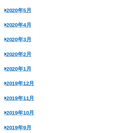
2020年5月
2020年4月
2020年3月
2020年2月
2020年1月
2019年12月
2019年11月
2019年10月
2019年9月