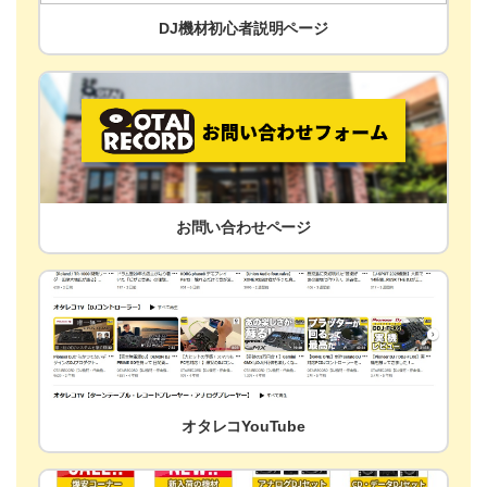
DJ機材初心者説明ページ
お問い合わせページ
オタレコYouTube