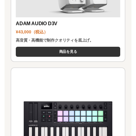
ADAM AUDIO D3V
¥43,000（税込）
高音質・高機能で制作クオリティを底上げ。
商品を見る