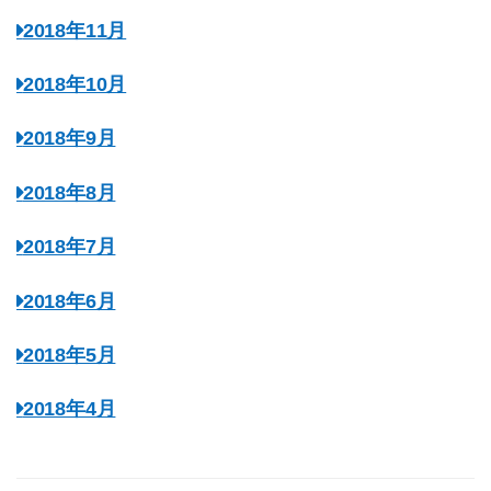
2018年11月
2018年10月
2018年9月
2018年8月
2018年7月
2018年6月
2018年5月
2018年4月