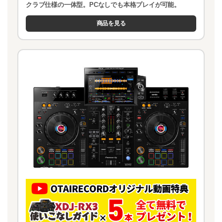
クラブ仕様の一体型。PCなしでも本格プレイが可能。
商品を見る