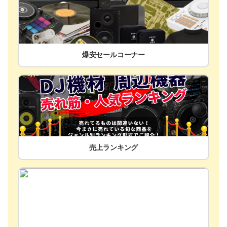
爆安セールコーナー
売上ランキング