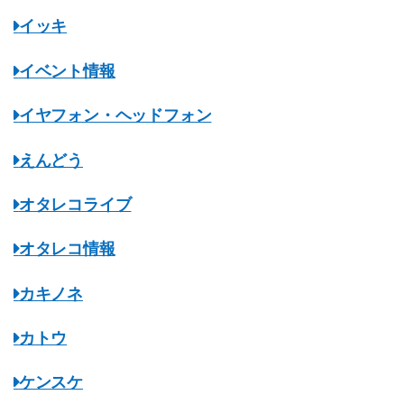
イッキ
イベント情報
イヤフォン・ヘッドフォン
えんどう
オタレコライブ
オタレコ情報
カキノネ
カトウ
ケンスケ