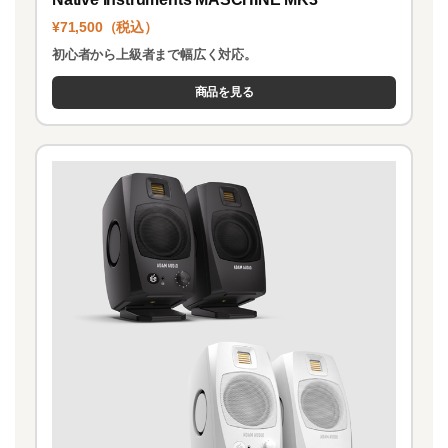
¥71,500（税込）
初心者から上級者まで幅広く対応。
商品を見る