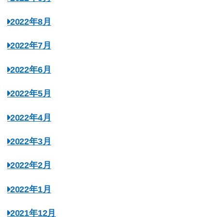
2022年8月
2022年7月
2022年6月
2022年5月
2022年4月
2022年3月
2022年2月
2022年1月
2021年12月