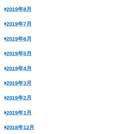
2019年8月
2019年7月
2019年6月
2019年5月
2019年4月
2019年3月
2019年2月
2019年1月
2018年12月