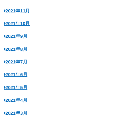
2021年11月
2021年10月
2021年9月
2021年8月
2021年7月
2021年6月
2021年5月
2021年4月
2021年3月