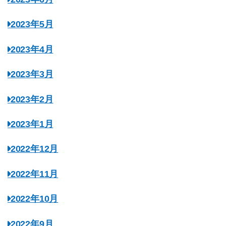
2023年5月
2023年4月
2023年3月
2023年2月
2023年1月
2022年12月
2022年11月
2022年10月
2022年9月