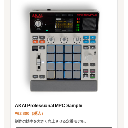
AKAI Professional MPC Sample
¥62,800（税込）
制作の効率を大きく向上させる定番モデル。