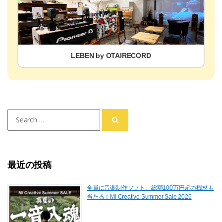
LEBEN by OTAIRECORD
Search
for:
最近の投稿
全員に音楽制作ソフト、総額100万円超の機材も
当たる！MI Creative Summer Sale 2026