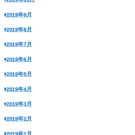
2019年9月
2019年8月
2019年7月
2019年6月
2019年5月
2019年4月
2019年3月
2019年2月
2019年1月