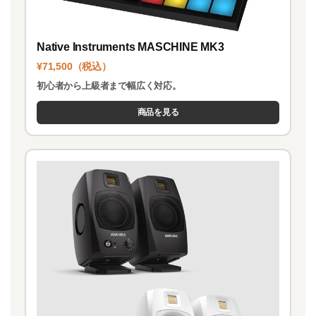
Native Instruments MASCHINE MK3
¥71,500（税込）
初心者から上級者まで幅広く対応。
商品を見る