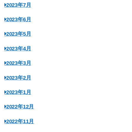
2023年7月
2023年6月
2023年5月
2023年4月
2023年3月
2023年2月
2023年1月
2022年12月
2022年11月