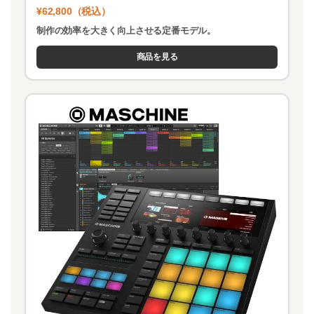
¥62,800（税込）
制作の効率を大きく向上させる定番モデル。
商品を見る