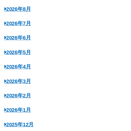
2026年8月
2026年7月
2026年6月
2026年5月
2026年4月
2026年3月
2026年2月
2026年1月
2025年12月