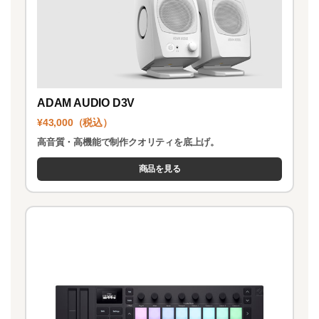
ADAM AUDIO D3V
¥43,000（税込）
高音質・高機能で制作クオリティを底上げ。
商品を見る