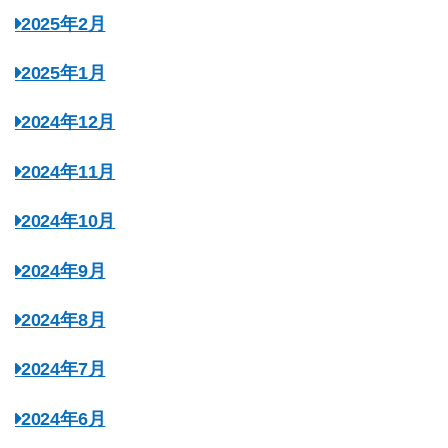
2025年2月
2025年1月
2024年12月
2024年11月
2024年10月
2024年9月
2024年8月
2024年7月
2024年6月