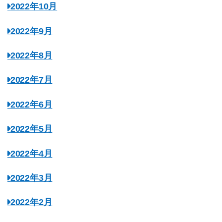
2022年10月
2022年9月
2022年8月
2022年7月
2022年6月
2022年5月
2022年4月
2022年3月
2022年2月