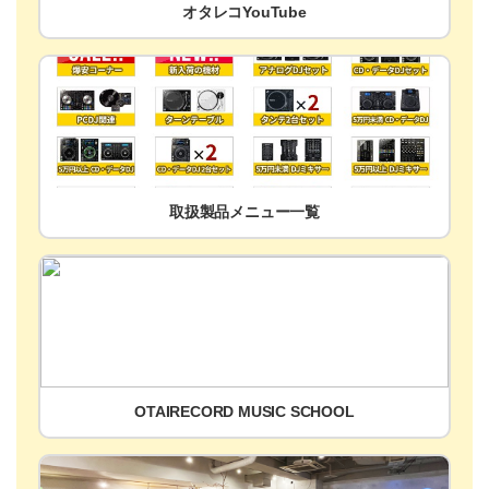
オタレコYouTube
取扱製品メニュー一覧
OTAIRECORD MUSIC SCHOOL