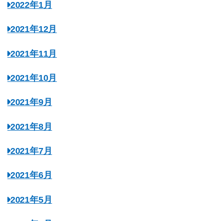
2022年1月
2021年12月
2021年11月
2021年10月
2021年9月
2021年8月
2021年7月
2021年6月
2021年5月