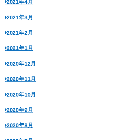
2021年4月
2021年3月
2021年2月
2021年1月
2020年12月
2020年11月
2020年10月
2020年9月
2020年8月