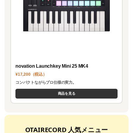
novation Launchkey Mini 25 MK4
¥17,200（税込）
コンパクトながらプロ仕様の実力。
商品を見る
OTAIRECORD 人気メニュー