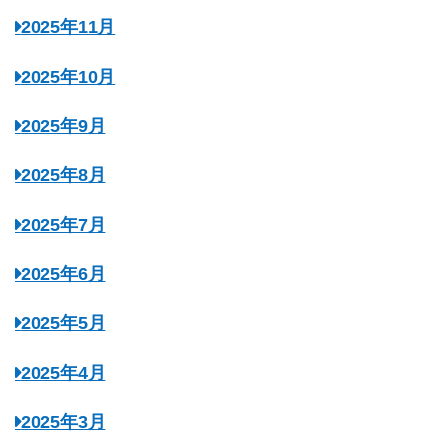
2025年11月
2025年10月
2025年9月
2025年8月
2025年7月
2025年6月
2025年5月
2025年4月
2025年3月