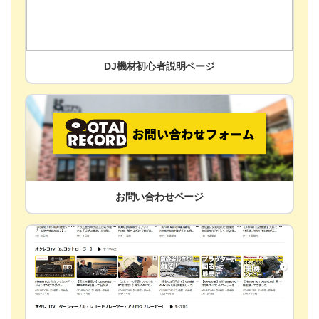
DJ機材初心者説明ページ
お問い合わせページ