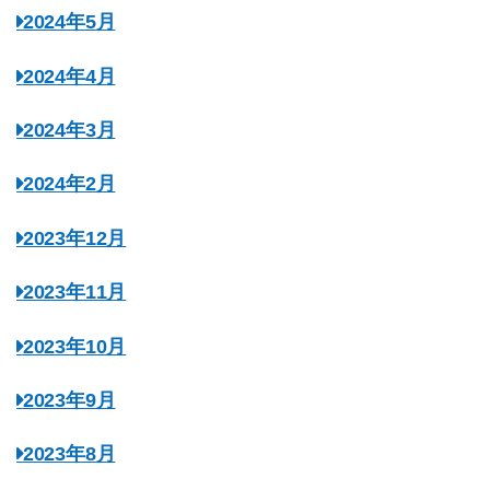
2024年5月
2024年4月
2024年3月
2024年2月
2023年12月
2023年11月
2023年10月
2023年9月
2023年8月