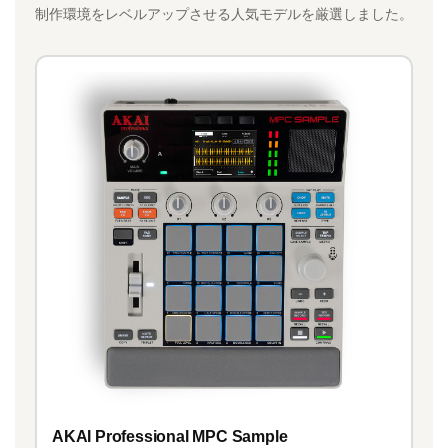
制作環境をレベルアップさせる人気モデルを厳選しました。
AKAI Professional MPC Sample