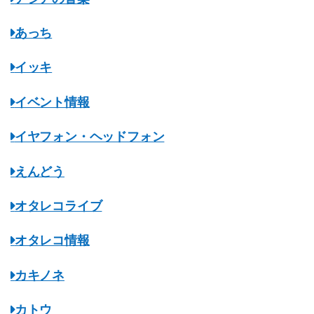
あっち
イッキ
イベント情報
イヤフォン・ヘッドフォン
えんどう
オタレコライブ
オタレコ情報
カキノネ
カトウ