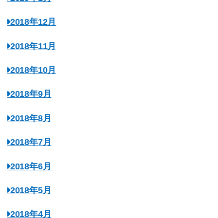
2018年12月
2018年11月
2018年10月
2018年9月
2018年8月
2018年7月
2018年6月
2018年5月
2018年4月