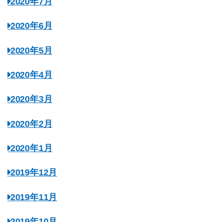
2020年7月
2020年6月
2020年5月
2020年4月
2020年3月
2020年2月
2020年1月
2019年12月
2019年11月
2019年10月