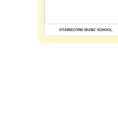
OTAIRECORD MUSIC SCHOOL