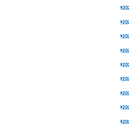
2
2
2
2
2
2
2
2
2