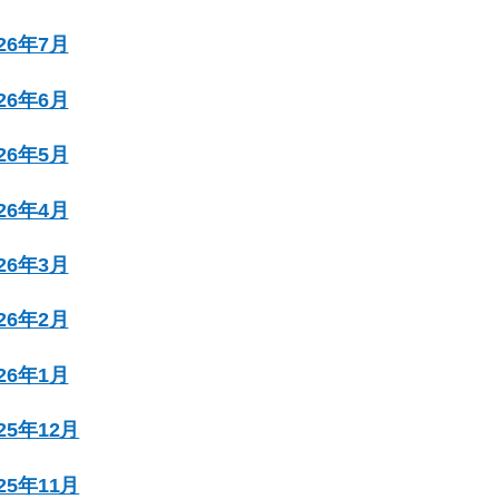
026年7月
026年6月
026年5月
026年4月
026年3月
026年2月
026年1月
025年12月
025年11月