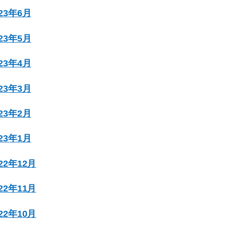
023年6月
023年5月
023年4月
023年3月
023年2月
023年1月
022年12月
022年11月
022年10月