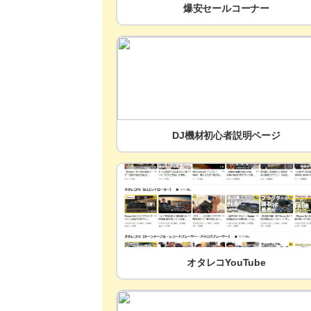
爆安セールコーナー
DJ機材初心者説明ページ
オタレコYouTube