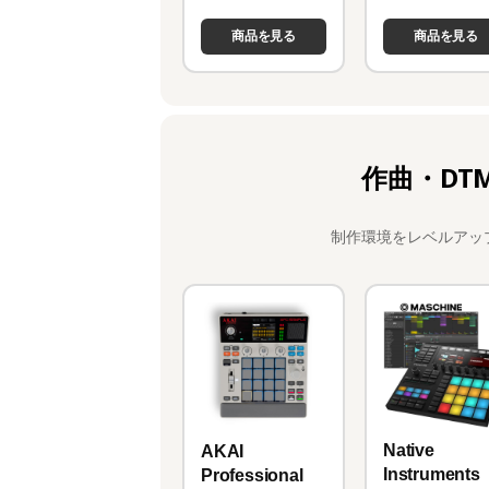
商品を見る
商品を見る
作曲・DT
制作環境をレベルアッ
Native
AKAI
Instruments
Professional