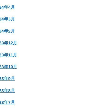
024年4月
024年3月
024年2月
023年12月
023年11月
023年10月
023年9月
023年8月
023年7月