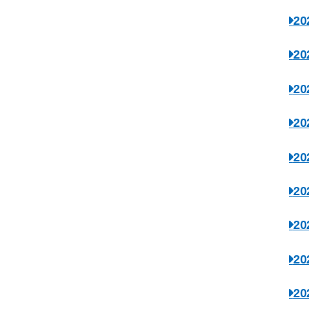
2
2
2
2
2
2
2
2
2