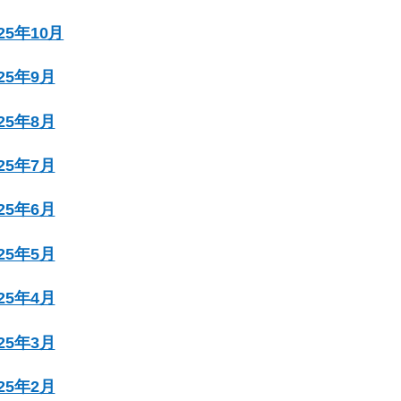
025年10月
025年9月
025年8月
025年7月
025年6月
025年5月
025年4月
025年3月
025年2月