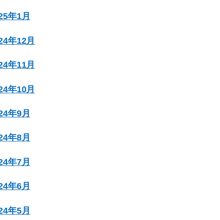
025年1月
024年12月
024年11月
024年10月
024年9月
024年8月
024年7月
024年6月
024年5月