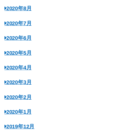
2020年8月
2020年7月
2020年6月
2020年5月
2020年4月
2020年3月
2020年2月
2020年1月
2019年12月