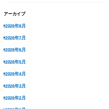
アーカイブ
2026年8月
2026年7月
2026年6月
2026年5月
2026年4月
2026年3月
2026年2月