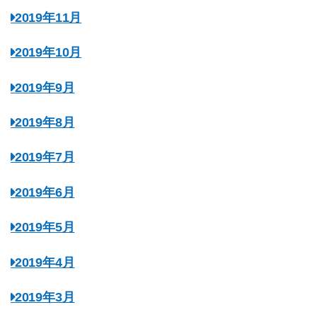
2019年11月
2019年10月
2019年9月
2019年8月
2019年7月
2019年6月
2019年5月
2019年4月
2019年3月