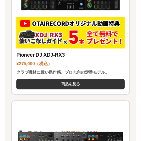
Pioneer DJ XDJ-RX3
¥275,000（税込）
クラブ機材に近い操作感。プロ志向の定番モデル。
商品を見る