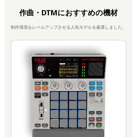
作曲・DTMにおすすめの機材
制作環境をレベルアップさせる人気モデルを厳選しました。