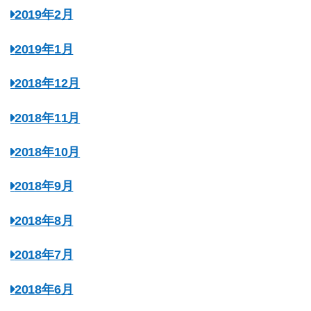
2019年2月
2019年1月
2018年12月
2018年11月
2018年10月
2018年9月
2018年8月
2018年7月
2018年6月