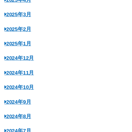
2025年3月
2025年2月
2025年1月
2024年12月
2024年11月
2024年10月
2024年9月
2024年8月
2024年7月