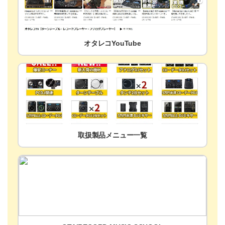
オタレコYouTube
取扱製品メニュー一覧