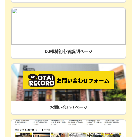
DJ機材初心者説明ページ
お問い合わせページ