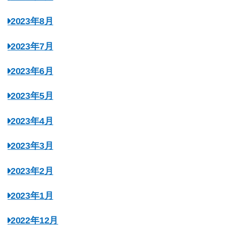
2023年8月
2023年7月
2023年6月
2023年5月
2023年4月
2023年3月
2023年2月
2023年1月
2022年12月