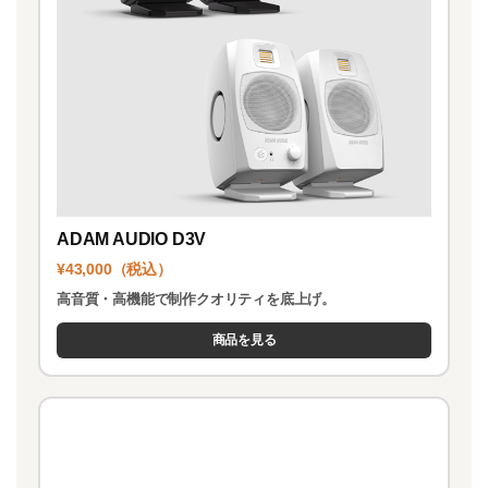
ADAM AUDIO D3V
¥43,000（税込）
高音質・高機能で制作クオリティを底上げ。
商品を見る