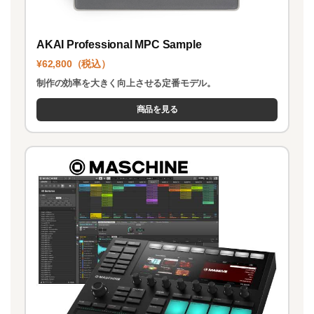
AKAI Professional MPC Sample
¥62,800（税込）
制作の効率を大きく向上させる定番モデル。
商品を見る