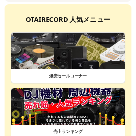
OTAIRECORD 人気メニュー
爆安セールコーナー
売上ランキング