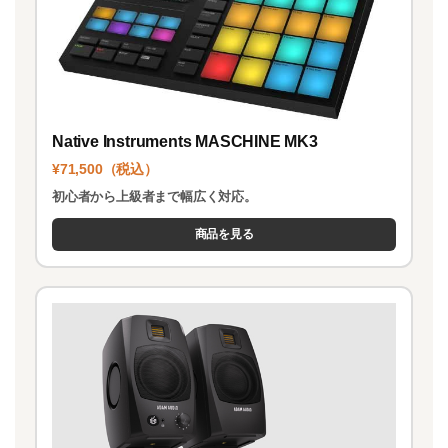
Native Instruments MASCHINE MK3
¥71,500（税込）
初心者から上級者まで幅広く対応。
商品を見る