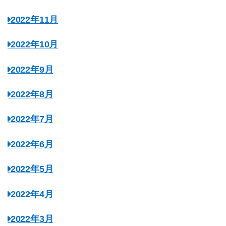
2022年11月
2022年10月
2022年9月
2022年8月
2022年7月
2022年6月
2022年5月
2022年4月
2022年3月