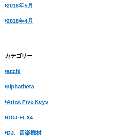
2018年5月
2018年4月
カテゴリー
acchi
alphatheta
Artist Five Keys
DDJ-FLX4
DJ、音楽機材