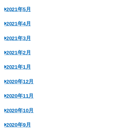
2021年5月
2021年4月
2021年3月
2021年2月
2021年1月
2020年12月
2020年11月
2020年10月
2020年9月