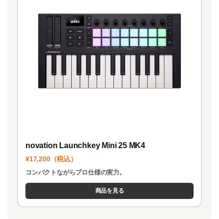
novation Launchkey Mini 25 MK4
¥17,200（税込）
コンパクトながらプロ仕様の実力。
商品を見る