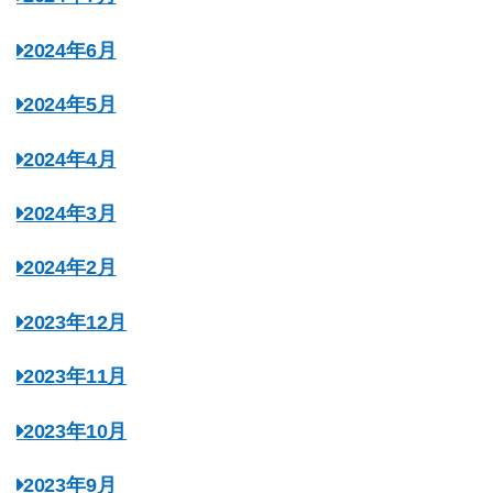
2024年6月
2024年5月
2024年4月
2024年3月
2024年2月
2023年12月
2023年11月
2023年10月
2023年9月