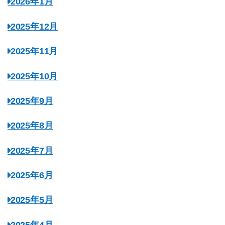
2026年1月
2025年12月
2025年11月
2025年10月
2025年9月
2025年8月
2025年7月
2025年6月
2025年5月
2025年4月