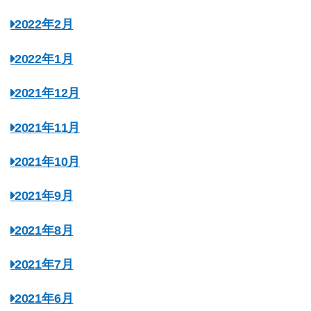
2022年2月
2022年1月
2021年12月
2021年11月
2021年10月
2021年9月
2021年8月
2021年7月
2021年6月