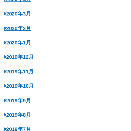
2020年3月
2020年2月
2020年1月
2019年12月
2019年11月
2019年10月
2019年9月
2019年8月
2019年7月