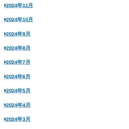
2024年11月
2024年10月
2024年9月
2024年8月
2024年7月
2024年6月
2024年5月
2024年4月
2024年3月