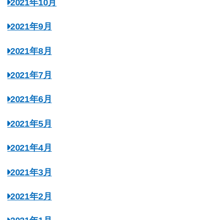
2021年10月
2021年9月
2021年8月
2021年7月
2021年6月
2021年5月
2021年4月
2021年3月
2021年2月