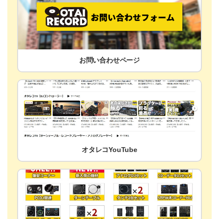
お問い合わせページ
オタレコYouTube