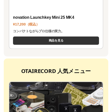
novation Launchkey Mini 25 MK4
¥17,200（税込）
コンパクトながらプロ仕様の実力。
商品を見る
OTAIRECORD 人気メニュー