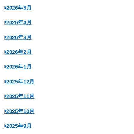
2026年5月
2026年4月
2026年3月
2026年2月
2026年1月
2025年12月
2025年11月
2025年10月
2025年9月