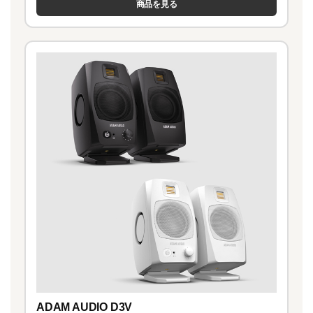
商品を見る
ADAM AUDIO D3V