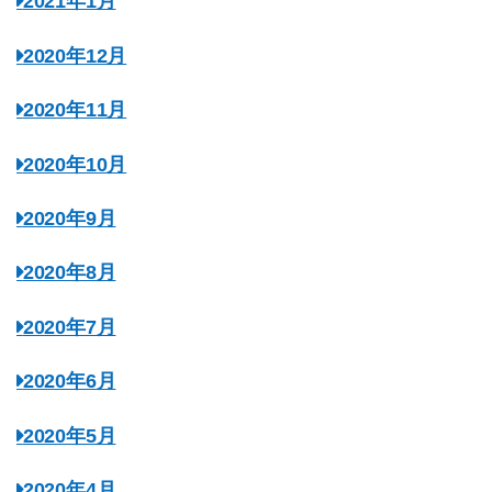
2021年1月
2020年12月
2020年11月
2020年10月
2020年9月
2020年8月
2020年7月
2020年6月
2020年5月
2020年4月