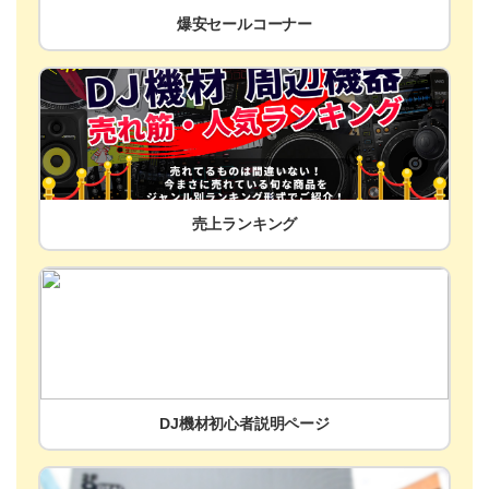
爆安セールコーナー
売上ランキング
DJ機材初心者説明ページ