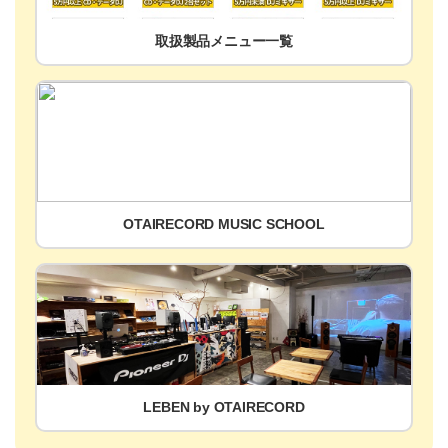
取扱製品メニュー一覧
OTAIRECORD MUSIC SCHOOL
LEBEN by OTAIRECORD