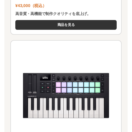
¥43,000（税込）
高音質・高機能で制作クオリティを底上げ。
商品を見る