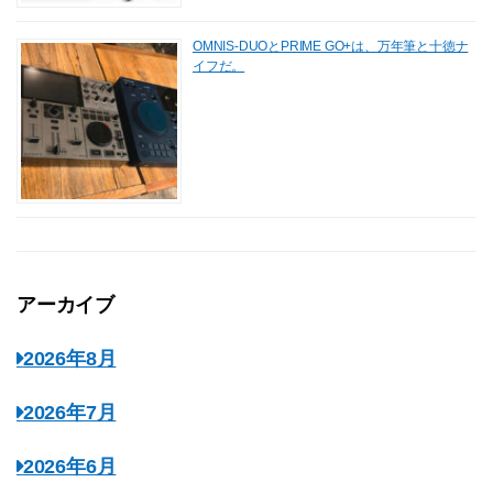
OMNIS-DUOとPRIME GO+は、万年筆と十徳ナ
イフだ。
アーカイブ
2026年8月
2026年7月
2026年6月