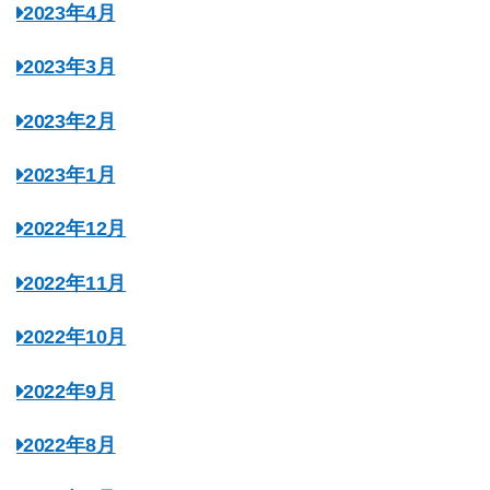
2023年4月
2023年3月
2023年2月
2023年1月
2022年12月
2022年11月
2022年10月
2022年9月
2022年8月