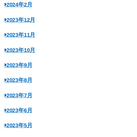
2024年2月
2023年12月
2023年11月
2023年10月
2023年9月
2023年8月
2023年7月
2023年6月
2023年5月