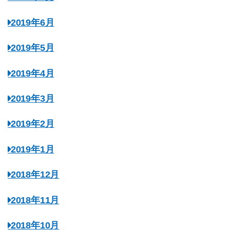
2019年6月
2019年5月
2019年4月
2019年3月
2019年2月
2019年1月
2018年12月
2018年11月
2018年10月