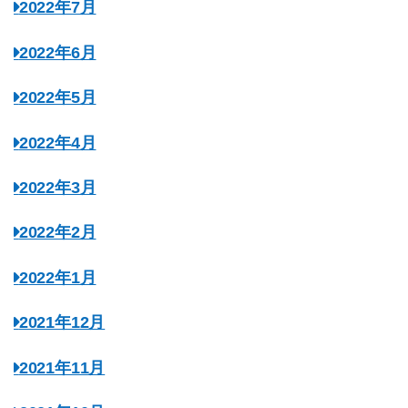
2022年7月
2022年6月
2022年5月
2022年4月
2022年3月
2022年2月
2022年1月
2021年12月
2021年11月