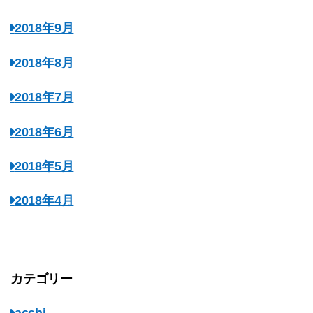
2018年9月
2018年8月
2018年7月
2018年6月
2018年5月
2018年4月
カテゴリー
acchi