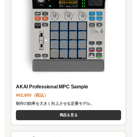
AKAI Professional MPC Sample
¥62,800（税込）
制作の効率を大きく向上させる定番モデル。
商品を見る