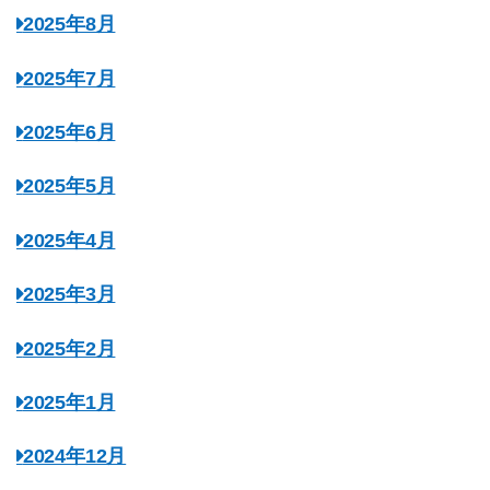
2025年8月
2025年7月
2025年6月
2025年5月
2025年4月
2025年3月
2025年2月
2025年1月
2024年12月