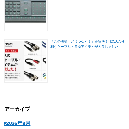
「この機材、どうつなぐ？」を解決！HOSAの便
利なケーブル・変換アイテムが入荷しました！
アーカイブ
2026年8月