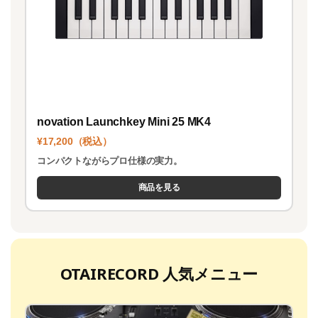
novation Launchkey Mini 25 MK4
¥17,200（税込）
コンパクトながらプロ仕様の実力。
商品を見る
OTAIRECORD 人気メニュー