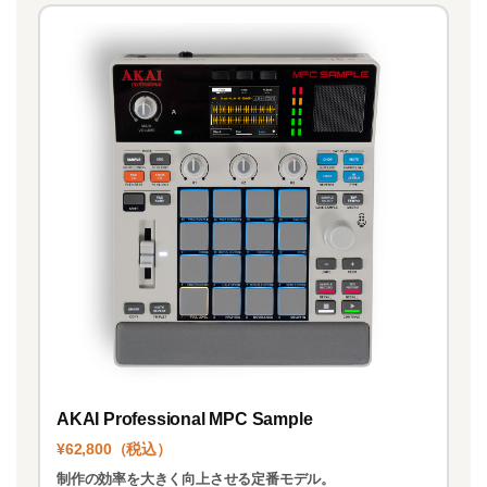
AKAI Professional MPC Sample
¥62,800（税込）
制作の効率を大きく向上させる定番モデル。