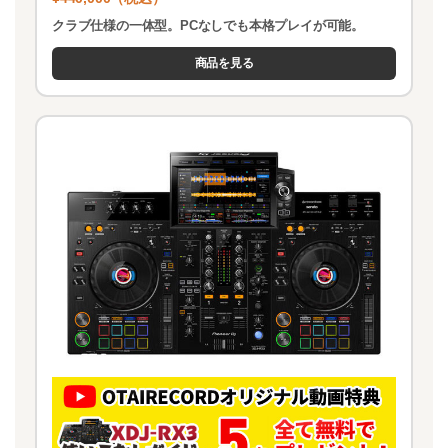
クラブ仕様の一体型。PCなしでも本格プレイが可能。
商品を見る