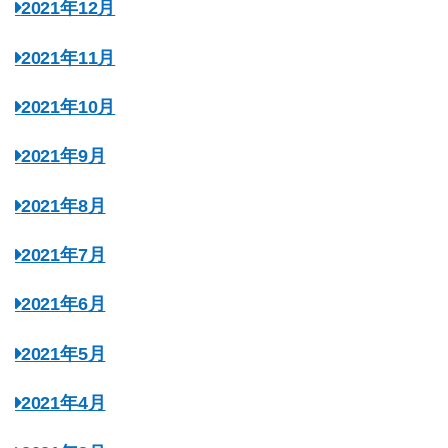
2021年12月
2021年11月
2021年10月
2021年9月
2021年8月
2021年7月
2021年6月
2021年5月
2021年4月