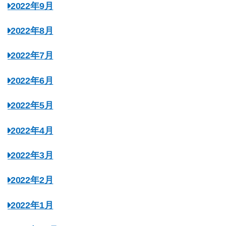
2022年9月
2022年8月
2022年7月
2022年6月
2022年5月
2022年4月
2022年3月
2022年2月
2022年1月