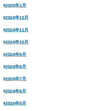
2025年1月
2024年12月
2024年11月
2024年10月
2024年9月
2024年8月
2024年7月
2024年6月
2024年5月