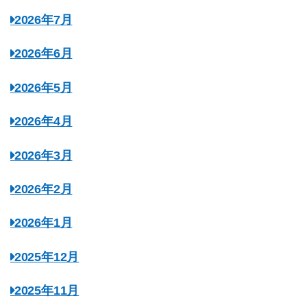
2026年7月
2026年6月
2026年5月
2026年4月
2026年3月
2026年2月
2026年1月
2025年12月
2025年11月