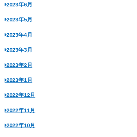
2023年6月
2023年5月
2023年4月
2023年3月
2023年2月
2023年1月
2022年12月
2022年11月
2022年10月