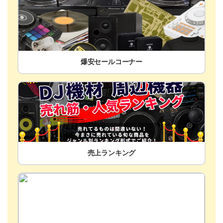
爆安セールコーナー
売上ランキング