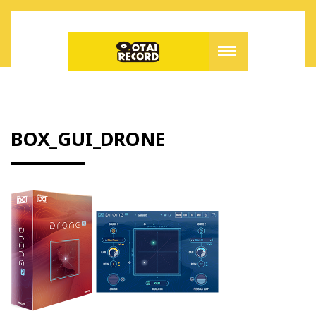
BOX_GUI_DRONE