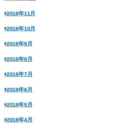
2018年11月
2018年10月
2018年9月
2018年8月
2018年7月
2018年6月
2018年5月
2018年4月