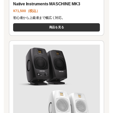
Native Instruments MASCHINE MK3
¥71,500（税込）
初心者から上級者まで幅広く対応。
商品を見る