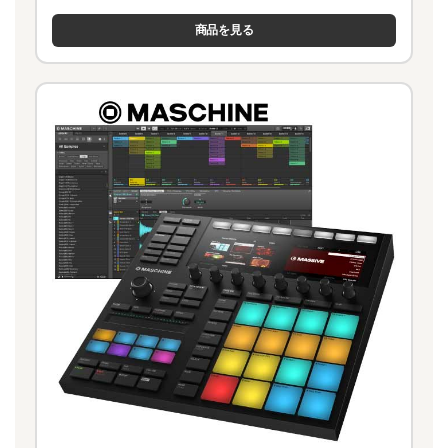
商品を見る