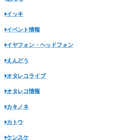
イッキ
イベント情報
イヤフォン・ヘッドフォン
えんどう
オタレコライブ
オタレコ情報
カキノネ
カトウ
ケンスケ