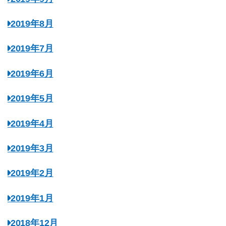
2019年8月
2019年7月
2019年6月
2019年5月
2019年4月
2019年3月
2019年2月
2019年1月
2018年12月