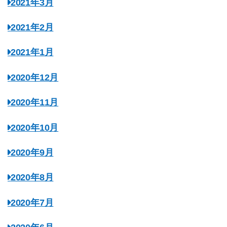
2021年3月
2021年2月
2021年1月
2020年12月
2020年11月
2020年10月
2020年9月
2020年8月
2020年7月