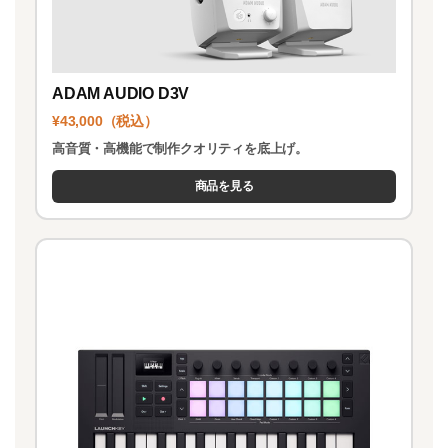
ADAM AUDIO D3V
¥43,000（税込）
高音質・高機能で制作クオリティを底上げ。
商品を見る