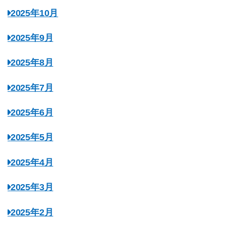
2025年10月
2025年9月
2025年8月
2025年7月
2025年6月
2025年5月
2025年4月
2025年3月
2025年2月