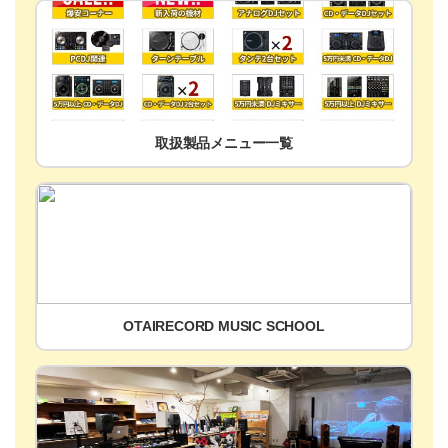
取扱製品メニュー一覧
OTAIRECORD MUSIC SCHOOL