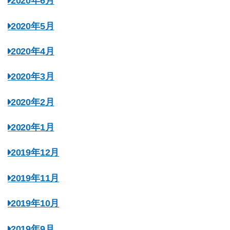
2020年6月
2020年5月
2020年4月
2020年3月
2020年2月
2020年1月
2019年12月
2019年11月
2019年10月
2019年9月