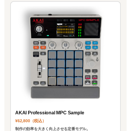
AKAI Professional MPC Sample
¥62,800（税込）
制作の効率を大きく向上させる定番モデル。