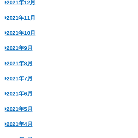
2021年12月
2021年11月
2021年10月
2021年9月
2021年8月
2021年7月
2021年6月
2021年5月
2021年4月