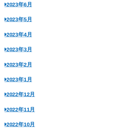
2023年6月
2023年5月
2023年4月
2023年3月
2023年2月
2023年1月
2022年12月
2022年11月
2022年10月