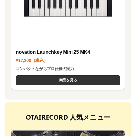
novation Launchkey Mini 25 MK4
¥17,200（税込）
コンパクトながらプロ仕様の実力。
商品を見る
OTAIRECORD 人気メニュー