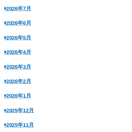
2026年7月
2026年6月
2026年5月
2026年4月
2026年3月
2026年2月
2026年1月
2025年12月
2025年11月