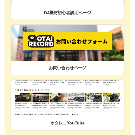
DJ機材初心者説明ページ
お問い合わせページ
オタレコYouTube