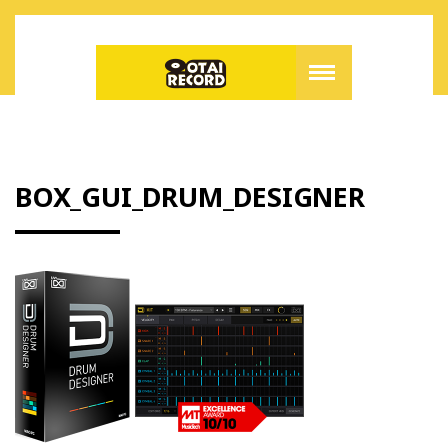
BOX_GUI_DRUM_DESIGNER