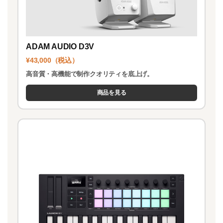
ADAM AUDIO D3V
¥43,000（税込）
高音質・高機能で制作クオリティを底上げ。
商品を見る