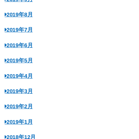
2019年8月
2019年7月
2019年6月
2019年5月
2019年4月
2019年3月
2019年2月
2019年1月
2018年12月