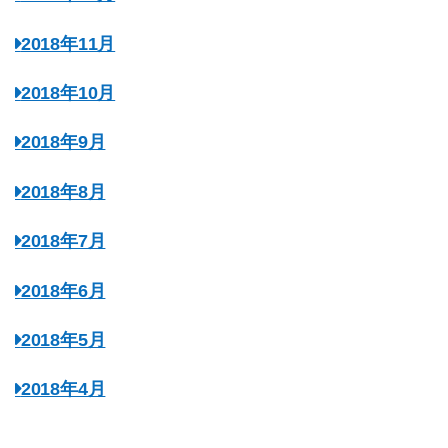
2018年11月
2018年10月
2018年9月
2018年8月
2018年7月
2018年6月
2018年5月
2018年4月