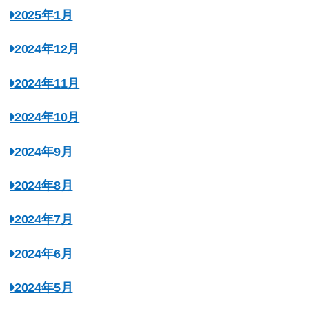
2025年1月
2024年12月
2024年11月
2024年10月
2024年9月
2024年8月
2024年7月
2024年6月
2024年5月