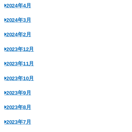
2024年4月
2024年3月
2024年2月
2023年12月
2023年11月
2023年10月
2023年9月
2023年8月
2023年7月