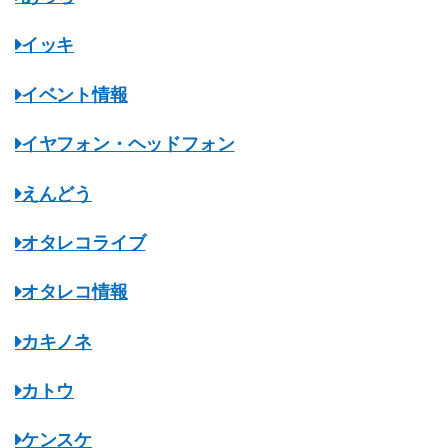
イッキ
イベント情報
イヤフォン・ヘッドフォン
えんどう
オタレコライブ
オタレコ情報
カキノネ
カトウ
ケンスケ