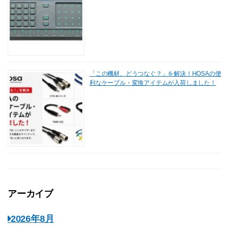
「この機材、どうつなぐ？」を解決！HOSAの便
利なケーブル・変換アイテムが入荷しました！
アーカイブ
2026年8月