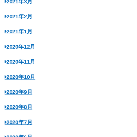
2021年3月
2021年2月
2021年1月
2020年12月
2020年11月
2020年10月
2020年9月
2020年8月
2020年7月