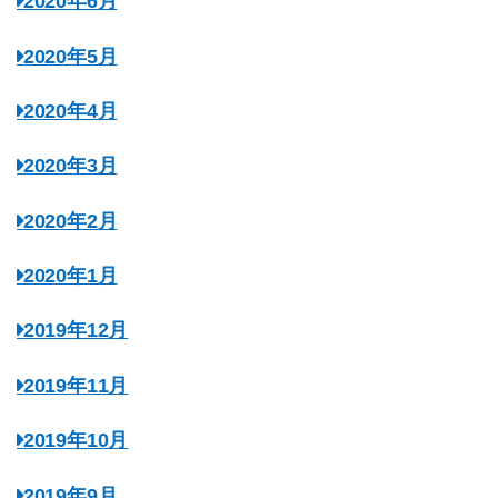
2020年6月
2020年5月
2020年4月
2020年3月
2020年2月
2020年1月
2019年12月
2019年11月
2019年10月
2019年9月