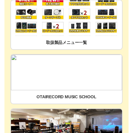
取扱製品メニュー一覧
OTAIRECORD MUSIC SCHOOL