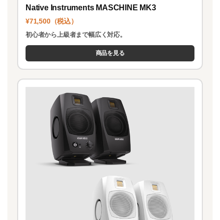
Native Instruments MASCHINE MK3
¥71,500（税込）
初心者から上級者まで幅広く対応。
商品を見る