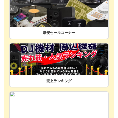
爆安セールコーナー
売上ランキング