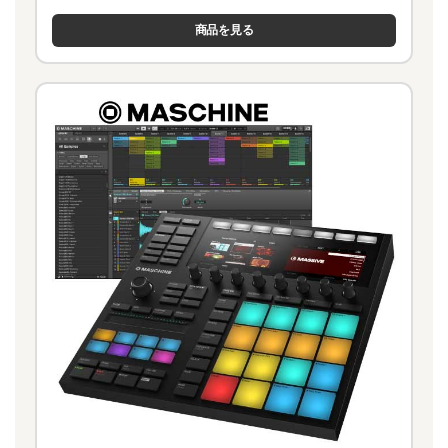
商品を見る