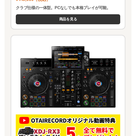
クラブ仕様の一体型。PCなしでも本格プレイが可能。
商品を見る