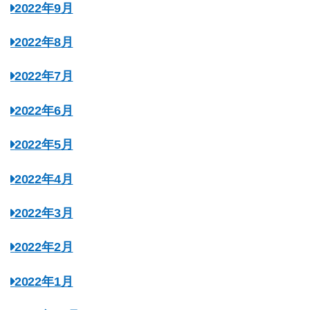
2022年9月
2022年8月
2022年7月
2022年6月
2022年5月
2022年4月
2022年3月
2022年2月
2022年1月