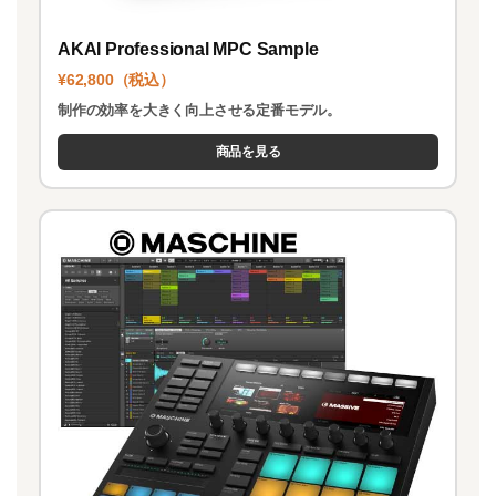
AKAI Professional MPC Sample
¥62,800（税込）
制作の効率を大きく向上させる定番モデル。
商品を見る