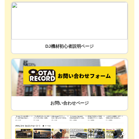
DJ機材初心者説明ページ
お問い合わせページ