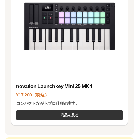
novation Launchkey Mini 25 MK4
¥17,200（税込）
コンパクトながらプロ仕様の実力。
商品を見る