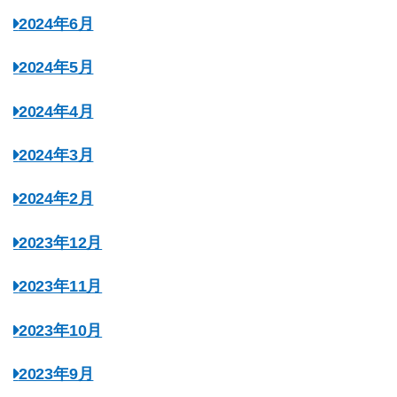
2024年6月
2024年5月
2024年4月
2024年3月
2024年2月
2023年12月
2023年11月
2023年10月
2023年9月