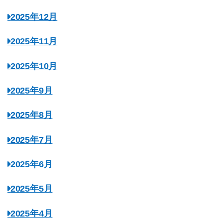
2025年12月
2025年11月
2025年10月
2025年9月
2025年8月
2025年7月
2025年6月
2025年5月
2025年4月