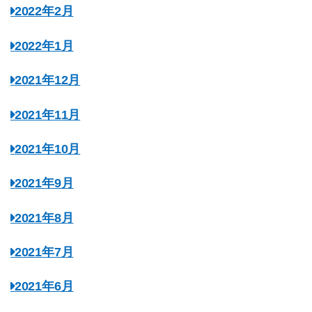
2022年2月
2022年1月
2021年12月
2021年11月
2021年10月
2021年9月
2021年8月
2021年7月
2021年6月