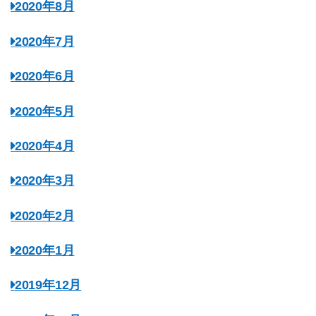
2020年8月
2020年7月
2020年6月
2020年5月
2020年4月
2020年3月
2020年2月
2020年1月
2019年12月