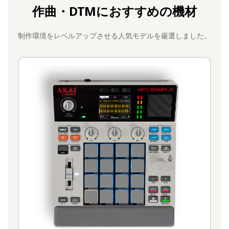
作曲・DTMにおすすめの機材
制作環境をレベルアップさせる人気モデルを厳選しました。