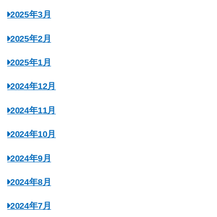
2025年3月
2025年2月
2025年1月
2024年12月
2024年11月
2024年10月
2024年9月
2024年8月
2024年7月