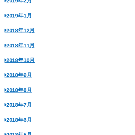
2019年2月
2019年1月
2018年12月
2018年11月
2018年10月
2018年9月
2018年8月
2018年7月
2018年6月
2018年5月