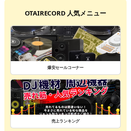
OTAIRECORD 人気メニュー
爆安セールコーナー
売上ランキング