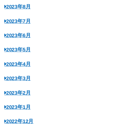
2023年8月
2023年7月
2023年6月
2023年5月
2023年4月
2023年3月
2023年2月
2023年1月
2022年12月