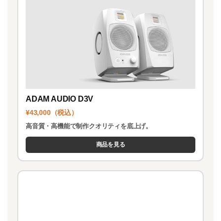
ADAM AUDIO D3V
¥43,000（税込）
高音質・高機能で制作クオリティを底上げ。
商品を見る