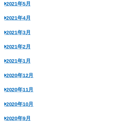
2021年5月
2021年4月
2021年3月
2021年2月
2021年1月
2020年12月
2020年11月
2020年10月
2020年9月