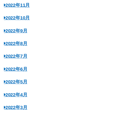
2022年11月
2022年10月
2022年9月
2022年8月
2022年7月
2022年6月
2022年5月
2022年4月
2022年3月