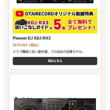
Pioneer DJ XDJ-RX3
¥275,000（税込）
クラブ機材に近い操作感。プロ志向の定番モデル。
商品を見る