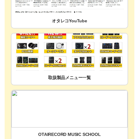
オタレコYouTube
取扱製品メニュー一覧
OTAIRECORD MUSIC SCHOOL