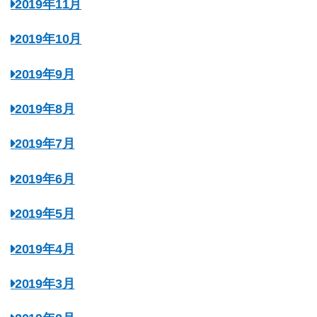
2019年11月
2019年10月
2019年9月
2019年8月
2019年7月
2019年6月
2019年5月
2019年4月
2019年3月