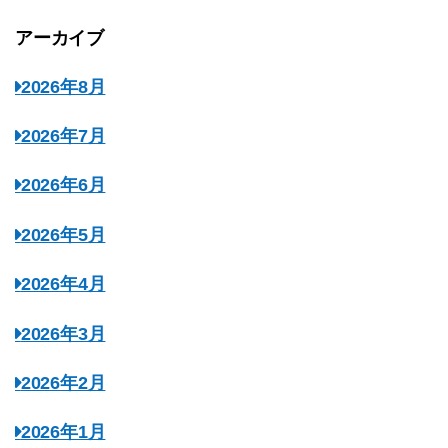
アーカイブ
2026年8月
2026年7月
2026年6月
2026年5月
2026年4月
2026年3月
2026年2月
2026年1月