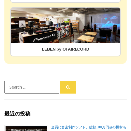
LEBEN by OTAIRECORD
Search
for:
最近の投稿
全員に音楽制作ソフト、総額100万円超の機材も