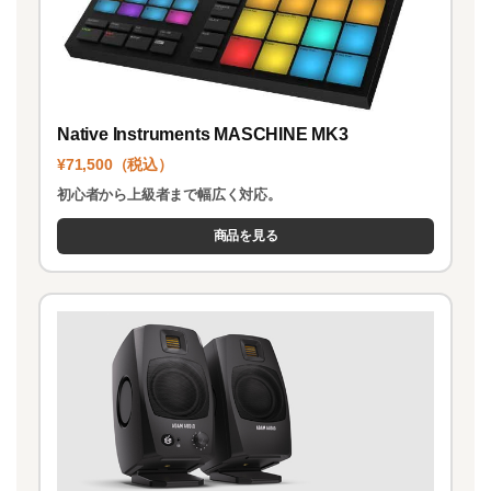
Native Instruments MASCHINE MK3
¥71,500（税込）
初心者から上級者まで幅広く対応。
商品を見る