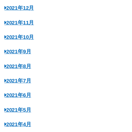
2021年12月
2021年11月
2021年10月
2021年9月
2021年8月
2021年7月
2021年6月
2021年5月
2021年4月