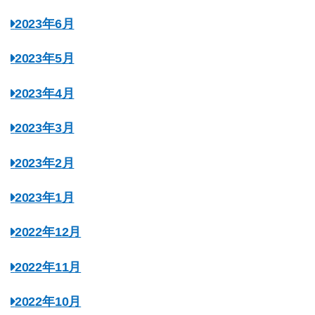
2023年6月
2023年5月
2023年4月
2023年3月
2023年2月
2023年1月
2022年12月
2022年11月
2022年10月