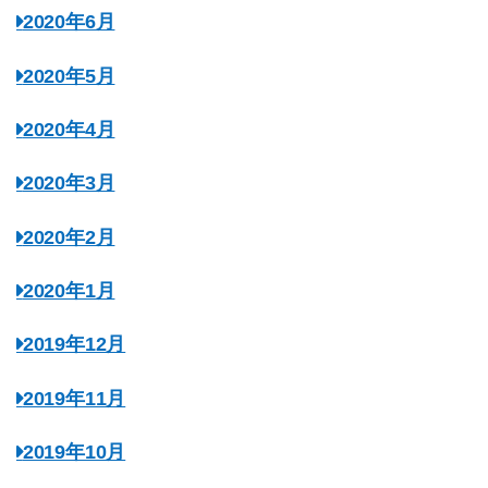
2020年6月
2020年5月
2020年4月
2020年3月
2020年2月
2020年1月
2019年12月
2019年11月
2019年10月