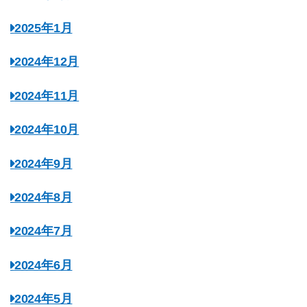
2025年1月
2024年12月
2024年11月
2024年10月
2024年9月
2024年8月
2024年7月
2024年6月
2024年5月