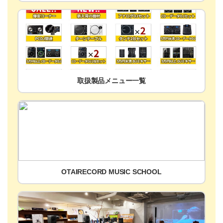
取扱製品メニュー一覧
OTAIRECORD MUSIC SCHOOL