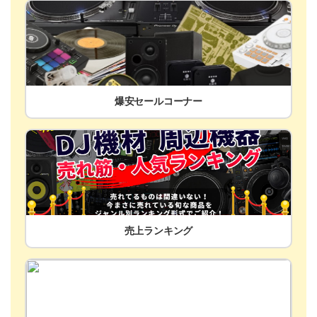
爆安セールコーナー
売上ランキング