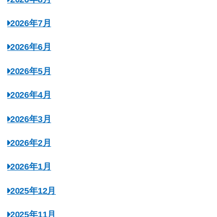
2026年7月
2026年6月
2026年5月
2026年4月
2026年3月
2026年2月
2026年1月
2025年12月
2025年11月