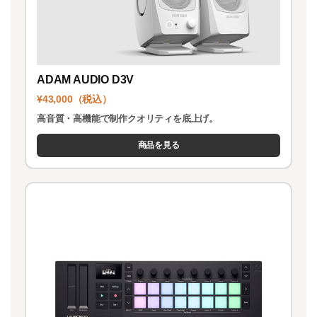
ADAM AUDIO D3V
¥43,000（税込）
高音質・高機能で制作クオリティを底上げ。
商品を見る