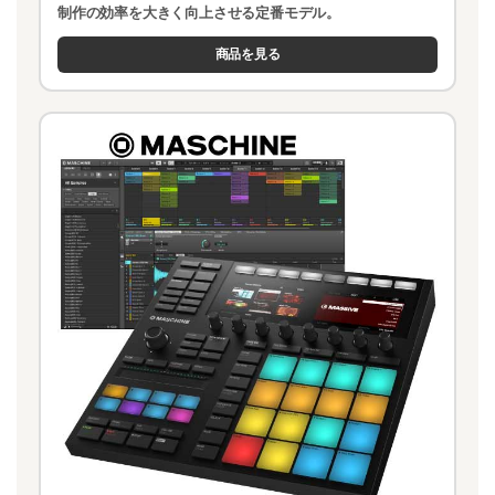
制作の効率を大きく向上させる定番モデル。
商品を見る