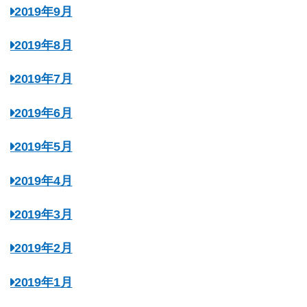
2019年9月
2019年8月
2019年7月
2019年6月
2019年5月
2019年4月
2019年3月
2019年2月
2019年1月