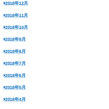
2018年12月
2018年11月
2018年10月
2018年9月
2018年8月
2018年7月
2018年6月
2018年5月
2018年4月