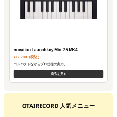
novation Launchkey Mini 25 MK4
¥17,200（税込）
コンパクトながらプロ仕様の実力。
商品を見る
OTAIRECORD 人気メニュー