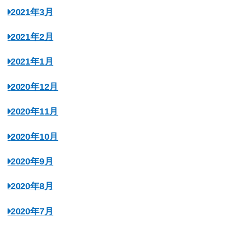
2021年3月
2021年2月
2021年1月
2020年12月
2020年11月
2020年10月
2020年9月
2020年8月
2020年7月