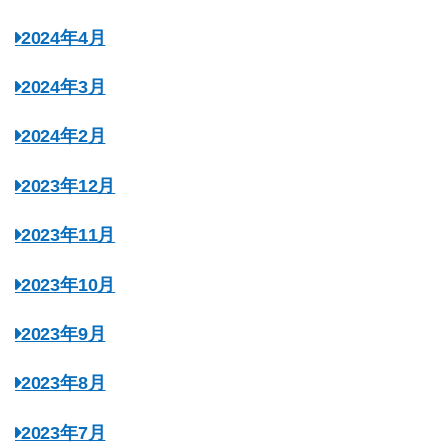
2024年4月
2024年3月
2024年2月
2023年12月
2023年11月
2023年10月
2023年9月
2023年8月
2023年7月