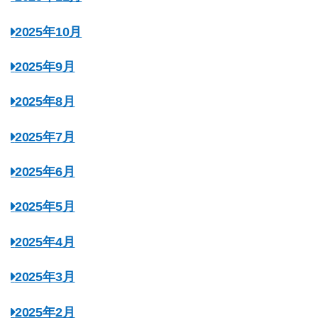
2025年10月
2025年9月
2025年8月
2025年7月
2025年6月
2025年5月
2025年4月
2025年3月
2025年2月