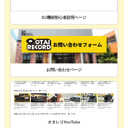
DJ機材初心者説明ページ
お問い合わせページ
オタレコYouTube