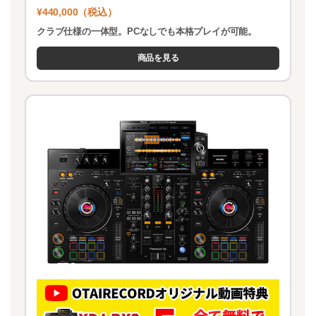
¥440,000（税込）
クラブ仕様の一体型。PCなしでも本格プレイが可能。
商品を見る