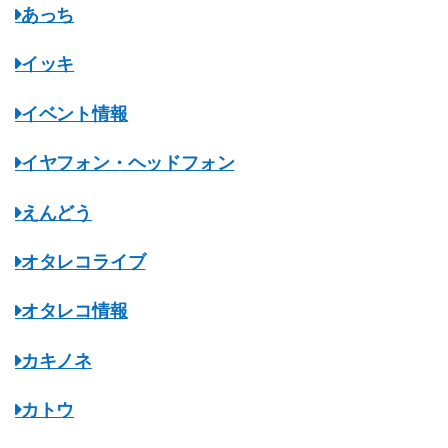
あっち
イッキ
イベント情報
イヤフォン・ヘッドフォン
えんどう
オタレコライブ
オタレコ情報
カキノネ
カトウ