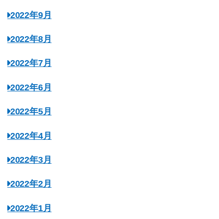
2022年9月
2022年8月
2022年7月
2022年6月
2022年5月
2022年4月
2022年3月
2022年2月
2022年1月