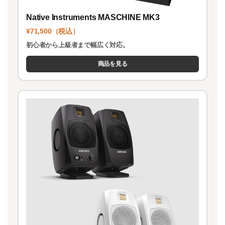
Native Instruments MASCHINE MK3
¥71,500（税込）
初心者から上級者まで幅広く対応。
商品を見る