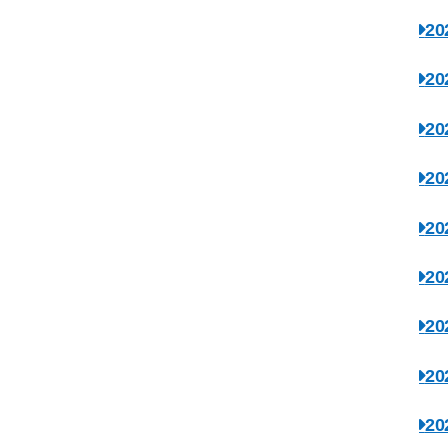
2
2
2
2
2
2
2
2
2