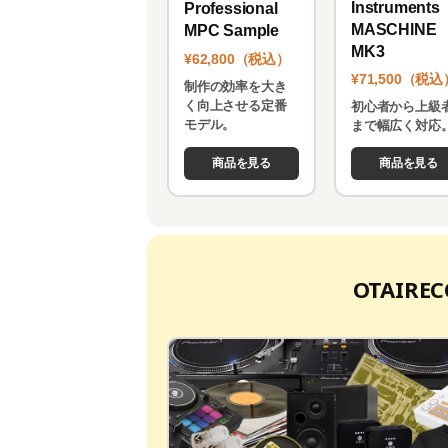
Instruments
Professional
MASCHINE
MPC Sample
MK3
¥62,800（税込）
¥71,500（税込
制作の効率を大き
く向上させる定番
初心者から上級
モデル。
まで幅広く対応
商品を見る
商品を見る
OTAIR