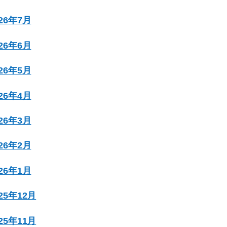
026年7月
026年6月
026年5月
026年4月
026年3月
026年2月
026年1月
025年12月
025年11月