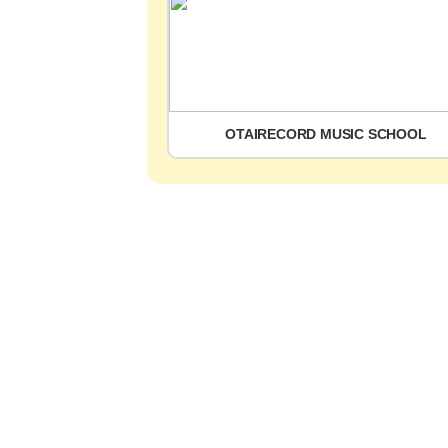
OTAIRECORD MUSIC SCHOOL