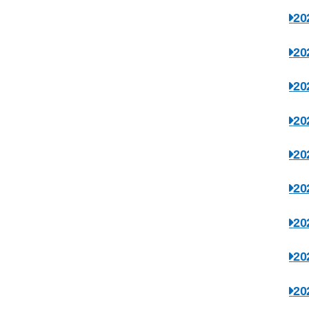
2
2
2
2
2
2
2
2
2