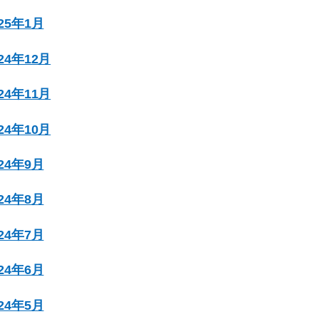
025年1月
024年12月
024年11月
024年10月
024年9月
024年8月
024年7月
024年6月
024年5月