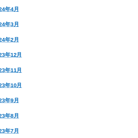
024年4月
024年3月
024年2月
023年12月
023年11月
023年10月
023年9月
023年8月
023年7月