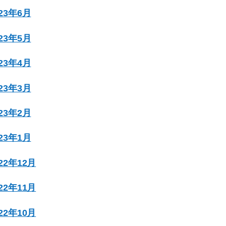
023年6月
023年5月
023年4月
023年3月
023年2月
023年1月
022年12月
022年11月
022年10月