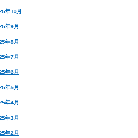
025年10月
025年9月
025年8月
025年7月
025年6月
025年5月
025年4月
025年3月
025年2月