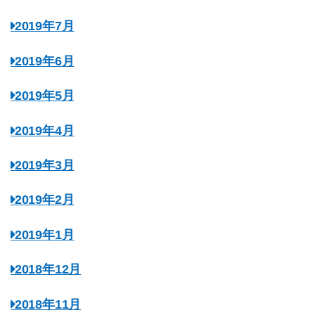
2019年7月
2019年6月
2019年5月
2019年4月
2019年3月
2019年2月
2019年1月
2018年12月
2018年11月