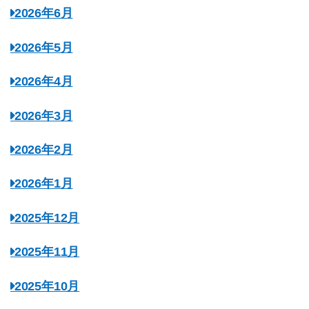
2026年6月
2026年5月
2026年4月
2026年3月
2026年2月
2026年1月
2025年12月
2025年11月
2025年10月