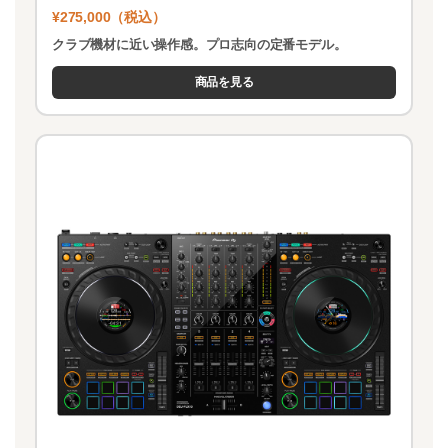
¥275,000（税込）
クラブ機材に近い操作感。プロ志向の定番モデル。
商品を見る