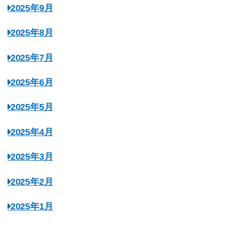
2025年9月
2025年8月
2025年7月
2025年6月
2025年5月
2025年4月
2025年3月
2025年2月
2025年1月