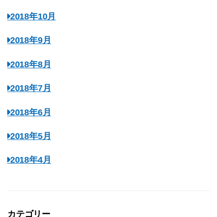
2018年10月
2018年9月
2018年8月
2018年7月
2018年6月
2018年5月
2018年4月
カテゴリー