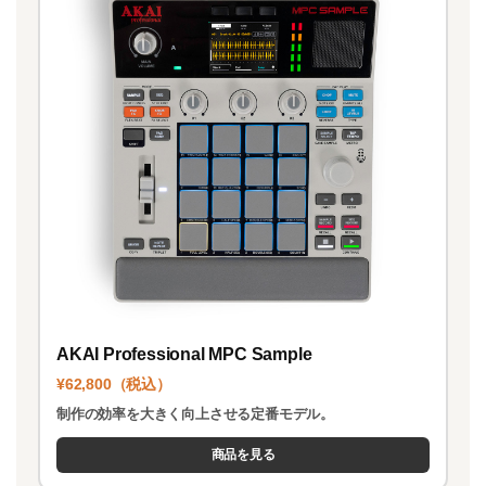
AKAI Professional MPC Sample
¥62,800（税込）
制作の効率を大きく向上させる定番モデル。
商品を見る