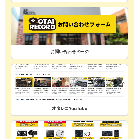
お問い合わせページ
オタレコYouTube