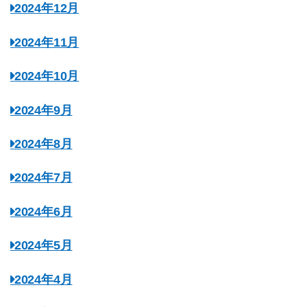
2024年12月
2024年11月
2024年10月
2024年9月
2024年8月
2024年7月
2024年6月
2024年5月
2024年4月