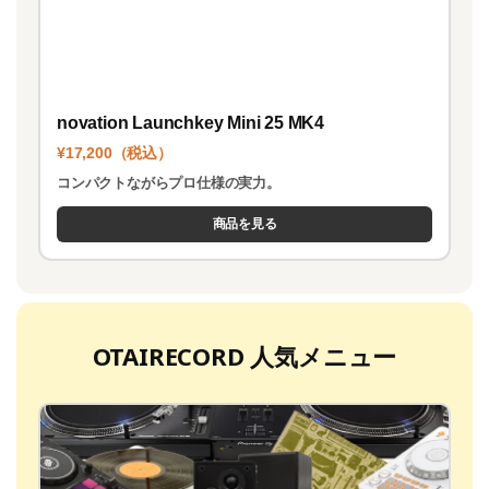
novation Launchkey Mini 25 MK4
¥17,200（税込）
コンパクトながらプロ仕様の実力。
商品を見る
OTAIRECORD 人気メニュー