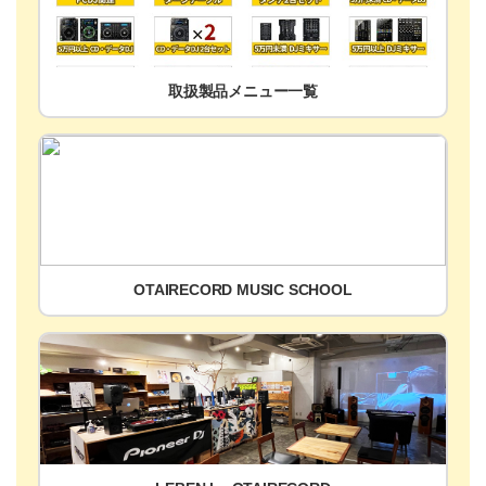
取扱製品メニュー一覧
OTAIRECORD MUSIC SCHOOL