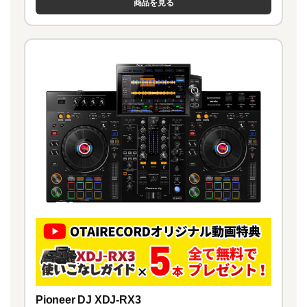
商品を見る
Pioneer DJ XDJ-RX3