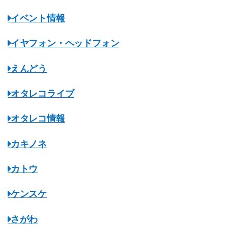
イベント情報
イヤフォン・ヘッドフォン
えんどう
オタレコライブ
オタレコ情報
カキノネ
カトウ
ケンスケ
さがわ