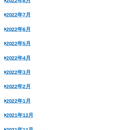
2022年8月
2022年7月
2022年6月
2022年5月
2022年4月
2022年3月
2022年2月
2022年1月
2021年12月
2021年11月