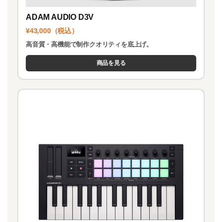
ADAM AUDIO D3V
¥43,000（税込）
高音質・高機能で制作クオリティを底上げ。
商品を見る