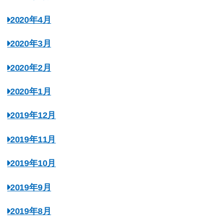
2020年4月
2020年3月
2020年2月
2020年1月
2019年12月
2019年11月
2019年10月
2019年9月
2019年8月