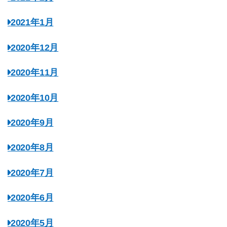
2021年1月
2020年12月
2020年11月
2020年10月
2020年9月
2020年8月
2020年7月
2020年6月
2020年5月