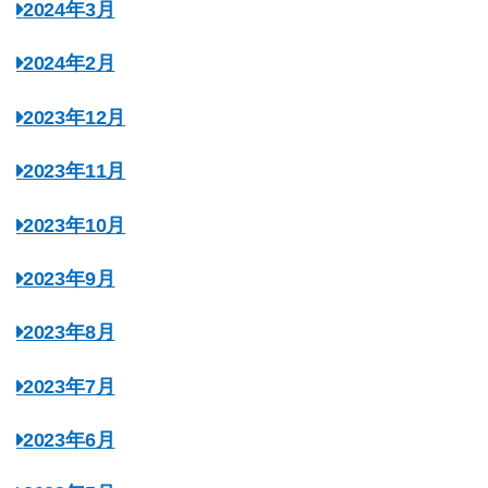
2024年3月
2024年2月
2023年12月
2023年11月
2023年10月
2023年9月
2023年8月
2023年7月
2023年6月