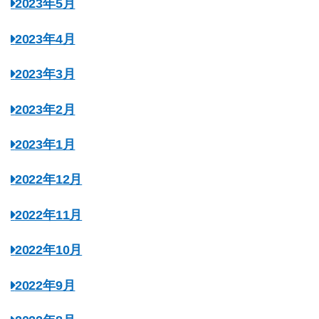
2023年5月
2023年4月
2023年3月
2023年2月
2023年1月
2022年12月
2022年11月
2022年10月
2022年9月