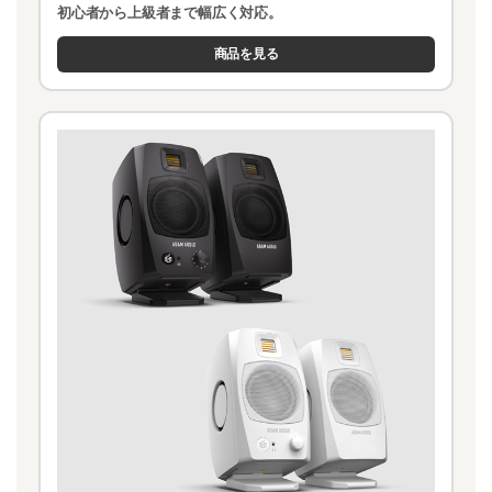
初心者から上級者まで幅広く対応。
商品を見る