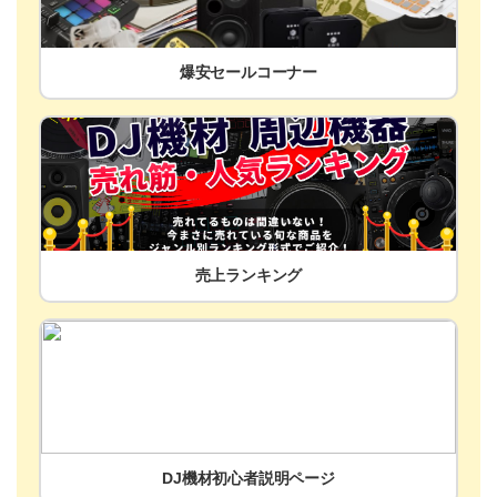
爆安セールコーナー
売上ランキング
DJ機材初心者説明ページ