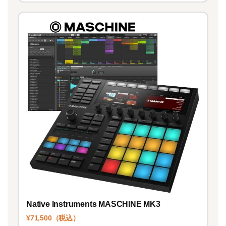
Native Instruments MASCHINE MK3
¥71,500（税込）