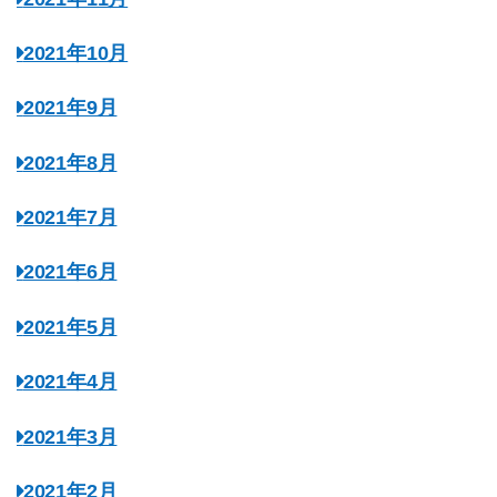
2021年10月
2021年9月
2021年8月
2021年7月
2021年6月
2021年5月
2021年4月
2021年3月
2021年2月