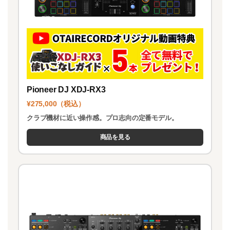
Pioneer DJ XDJ-RX3
¥275,000（税込）
クラブ機材に近い操作感。プロ志向の定番モデル。
商品を見る