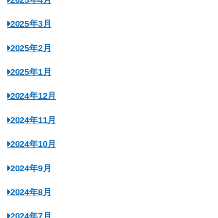
2025年3月
2025年2月
2025年1月
2024年12月
2024年11月
2024年10月
2024年9月
2024年8月
2024年7月