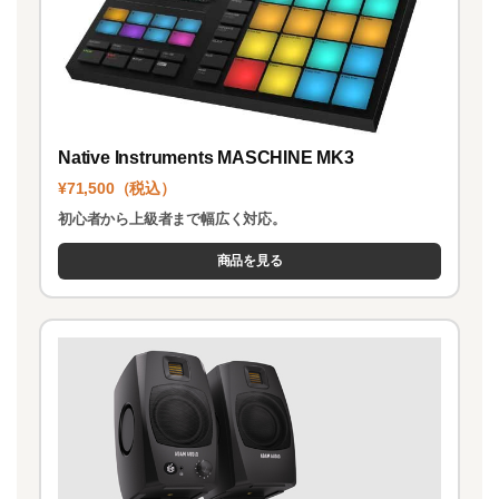
Native Instruments MASCHINE MK3
¥71,500（税込）
初心者から上級者まで幅広く対応。
商品を見る