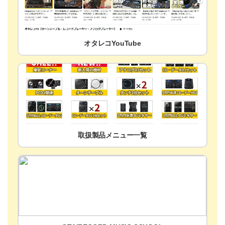
オタレコYouTube
取扱製品メニュー一覧