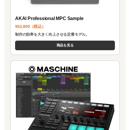
AKAI Professional MPC Sample
¥62,800（税込）
制作の効率を大きく向上させる定番モデル。
商品を見る