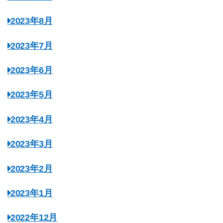
2023年8月
2023年7月
2023年6月
2023年5月
2023年4月
2023年3月
2023年2月
2023年1月
2022年12月