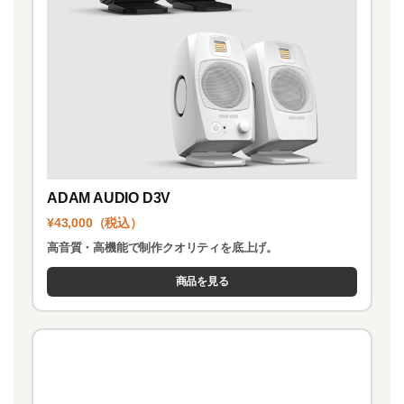
ADAM AUDIO D3V
¥43,000（税込）
高音質・高機能で制作クオリティを底上げ。
商品を見る