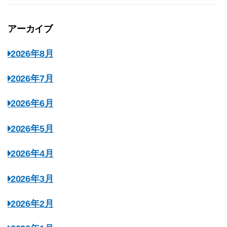
アーカイブ
2026年8月
2026年7月
2026年6月
2026年5月
2026年4月
2026年3月
2026年2月