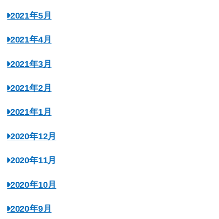
2021年5月
2021年4月
2021年3月
2021年2月
2021年1月
2020年12月
2020年11月
2020年10月
2020年9月