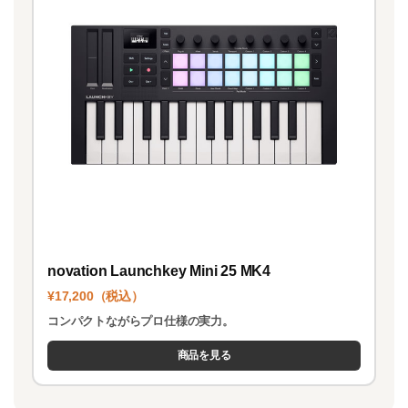
novation Launchkey Mini 25 MK4
¥17,200（税込）
コンパクトながらプロ仕様の実力。
商品を見る