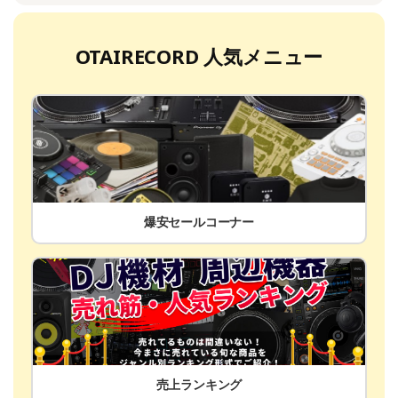
OTAIRECORD 人気メニュー
爆安セールコーナー
売上ランキング