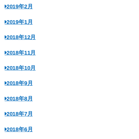
2019年2月
2019年1月
2018年12月
2018年11月
2018年10月
2018年9月
2018年8月
2018年7月
2018年6月