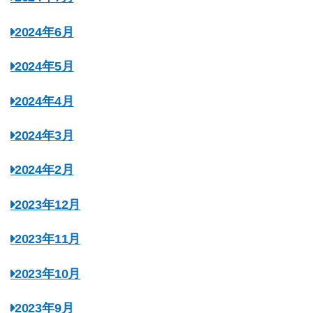
2024年6月
2024年5月
2024年4月
2024年3月
2024年2月
2023年12月
2023年11月
2023年10月
2023年9月