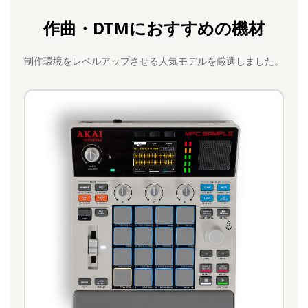
作曲・DTMにおすすめの機材
制作環境をレベルアップさせる人気モデルを厳選しました。