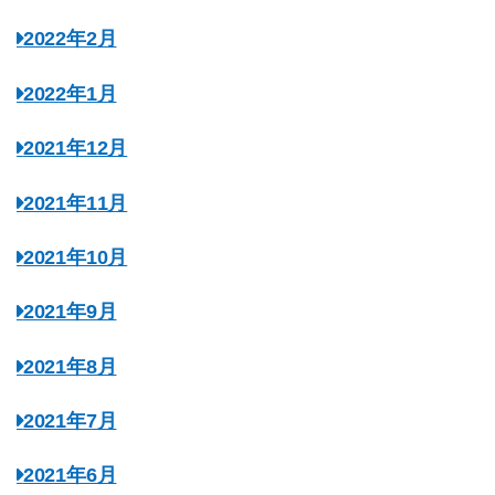
2022年2月
2022年1月
2021年12月
2021年11月
2021年10月
2021年9月
2021年8月
2021年7月
2021年6月