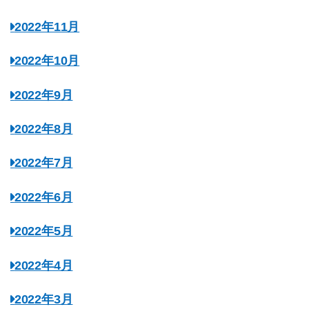
2022年11月
2022年10月
2022年9月
2022年8月
2022年7月
2022年6月
2022年5月
2022年4月
2022年3月