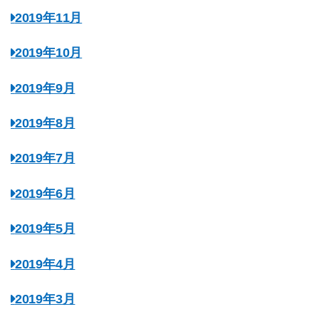
2019年11月
2019年10月
2019年9月
2019年8月
2019年7月
2019年6月
2019年5月
2019年4月
2019年3月