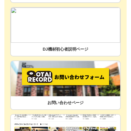
DJ機材初心者説明ページ
お問い合わせページ