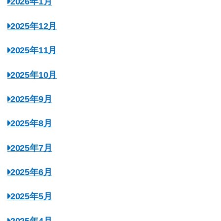
2026年1月
2025年12月
2025年11月
2025年10月
2025年9月
2025年8月
2025年7月
2025年6月
2025年5月
2025年4月