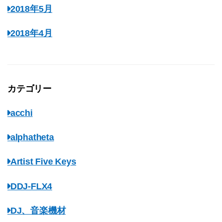
2018年5月
2018年4月
カテゴリー
acchi
alphatheta
Artist Five Keys
DDJ-FLX4
DJ、音楽機材