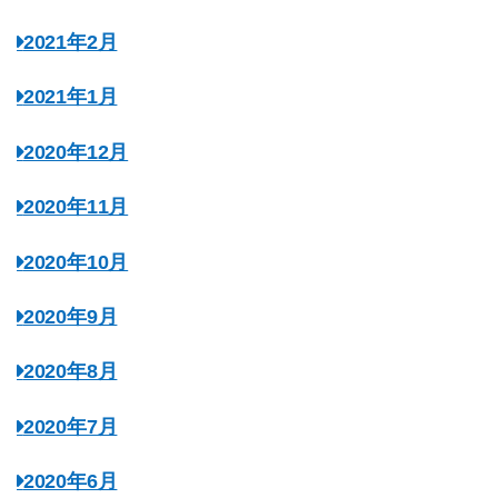
2021年2月
2021年1月
2020年12月
2020年11月
2020年10月
2020年9月
2020年8月
2020年7月
2020年6月