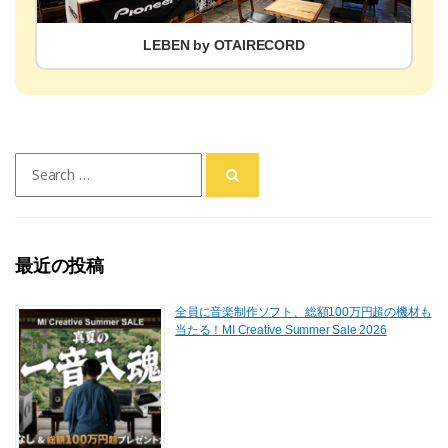
LEBEN by OTAIRECORD
Search
for:
最近の投稿
全員に音楽制作ソフト、総額100万円超の機材も
当たる！MI Creative Summer Sale 2026