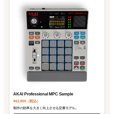
AKAI Professional MPC Sample
¥62,800（税込）
制作の効率を大きく向上させる定番モデル。