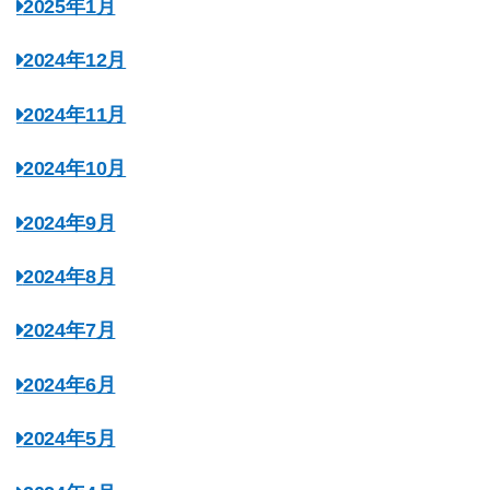
2025年1月
2024年12月
2024年11月
2024年10月
2024年9月
2024年8月
2024年7月
2024年6月
2024年5月