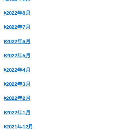
2022年8月
2022年7月
2022年6月
2022年5月
2022年4月
2022年3月
2022年2月
2022年1月
2021年12月