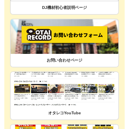
DJ機材初心者説明ページ
お問い合わせページ
オタレコYouTube