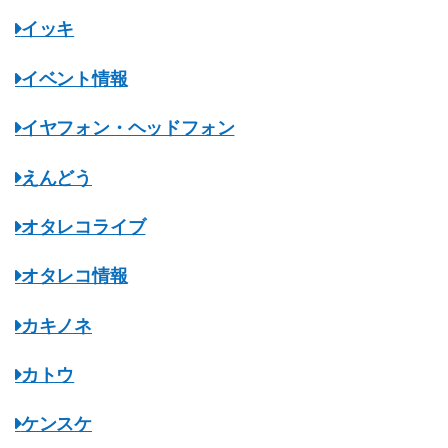
イッキ
イベント情報
イヤフォン・ヘッドフォン
えんどう
オタレコライブ
オタレコ情報
カキノネ
カトウ
ケンスケ