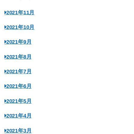
2021年11月
2021年10月
2021年9月
2021年8月
2021年7月
2021年6月
2021年5月
2021年4月
2021年3月