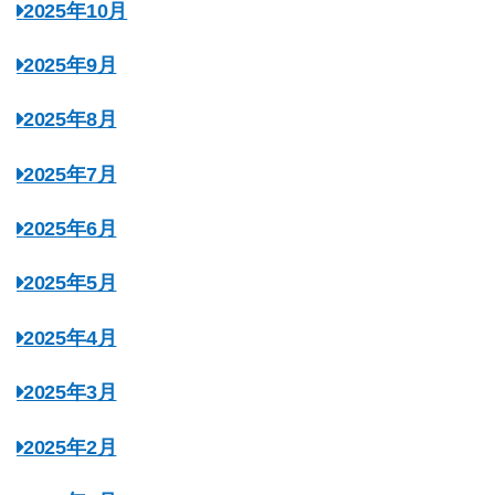
2025年10月
2025年9月
2025年8月
2025年7月
2025年6月
2025年5月
2025年4月
2025年3月
2025年2月