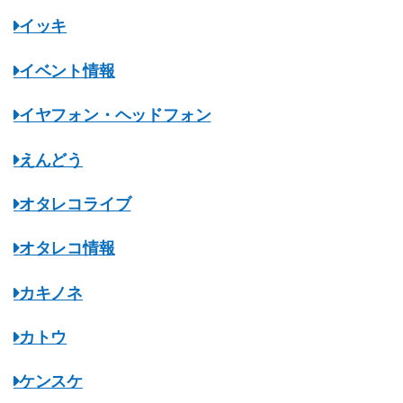
イッキ
イベント情報
イヤフォン・ヘッドフォン
えんどう
オタレコライブ
オタレコ情報
カキノネ
カトウ
ケンスケ