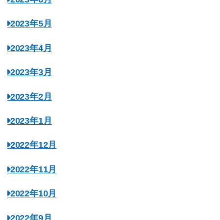
2023年5月
2023年4月
2023年3月
2023年2月
2023年1月
2022年12月
2022年11月
2022年10月
2022年9月