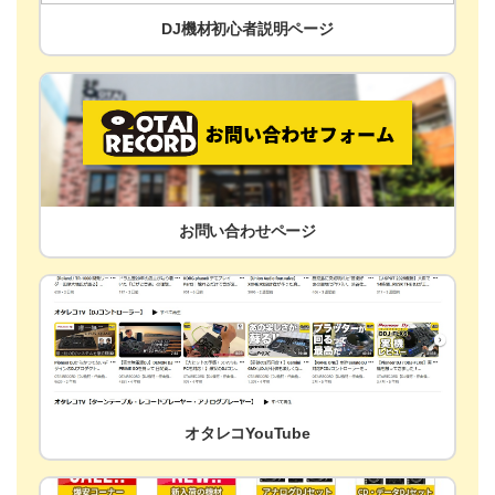
DJ機材初心者説明ページ
お問い合わせページ
オタレコYouTube