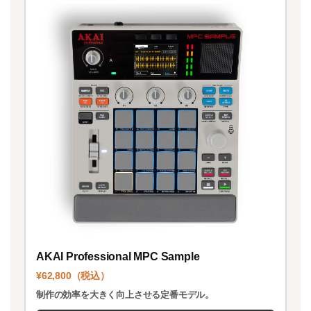
AKAI Professional MPC Sample
¥62,800（税込）
制作の効率を大きく向上させる定番モデル。