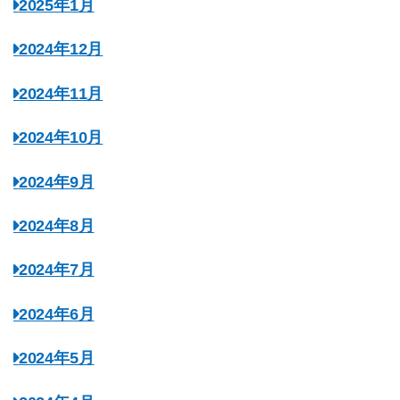
2025年1月
2024年12月
2024年11月
2024年10月
2024年9月
2024年8月
2024年7月
2024年6月
2024年5月