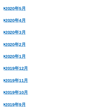
2020年5月
2020年4月
2020年3月
2020年2月
2020年1月
2019年12月
2019年11月
2019年10月
2019年9月