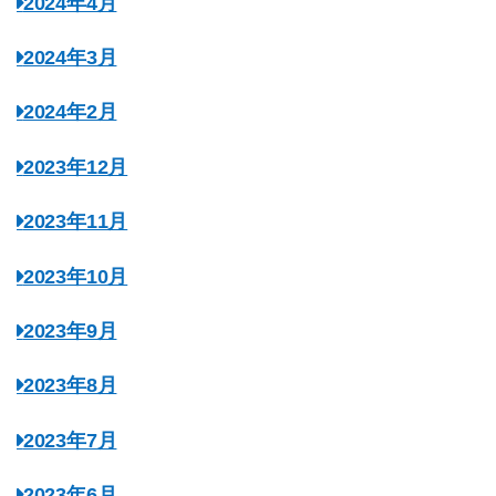
2024年4月
2024年3月
2024年2月
2023年12月
2023年11月
2023年10月
2023年9月
2023年8月
2023年7月
2023年6月