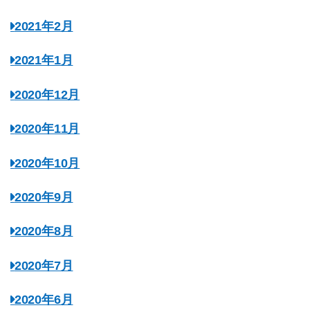
2021年2月
2021年1月
2020年12月
2020年11月
2020年10月
2020年9月
2020年8月
2020年7月
2020年6月