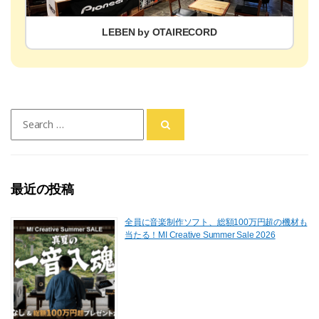
LEBEN by OTAIRECORD
Search
for:
最近の投稿
全員に音楽制作ソフト、総額100万円超の機材も
当たる！MI Creative Summer Sale 2026