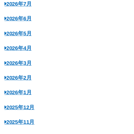
2026年7月
2026年6月
2026年5月
2026年4月
2026年3月
2026年2月
2026年1月
2025年12月
2025年11月