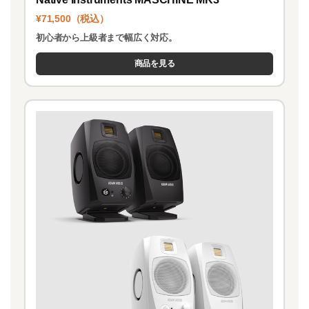
¥71,500（税込）
初心者から上級者まで幅広く対応。
商品を見る