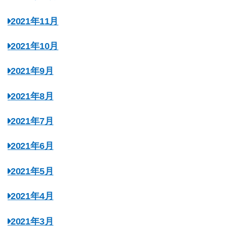
2021年11月
2021年10月
2021年9月
2021年8月
2021年7月
2021年6月
2021年5月
2021年4月
2021年3月