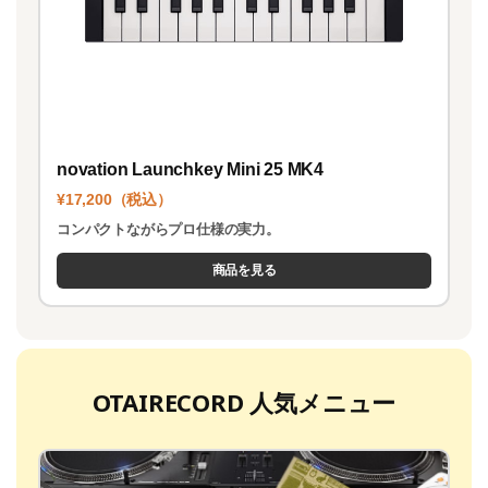
novation Launchkey Mini 25 MK4
¥17,200（税込）
コンパクトながらプロ仕様の実力。
商品を見る
OTAIRECORD 人気メニュー