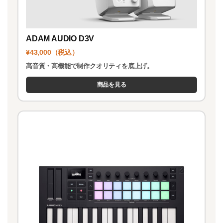
ADAM AUDIO D3V
¥43,000（税込）
高音質・高機能で制作クオリティを底上げ。
商品を見る