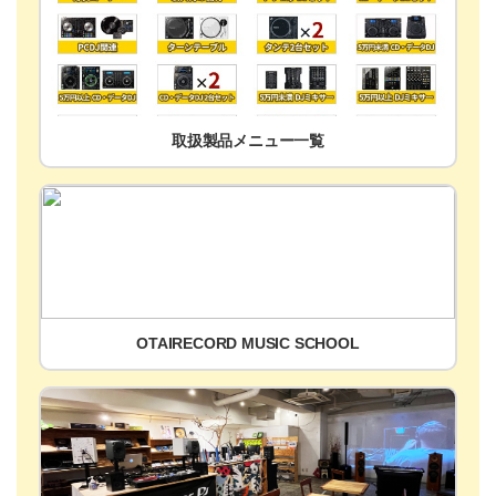
取扱製品メニュー一覧
OTAIRECORD MUSIC SCHOOL