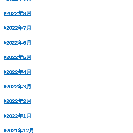
2022年8月
2022年7月
2022年6月
2022年5月
2022年4月
2022年3月
2022年2月
2022年1月
2021年12月