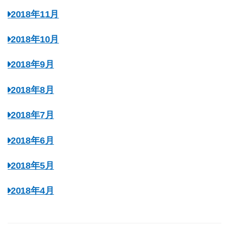
2018年11月
2018年10月
2018年9月
2018年8月
2018年7月
2018年6月
2018年5月
2018年4月