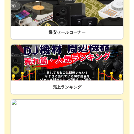
爆安セールコーナー
売上ランキング