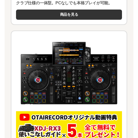
クラブ仕様の一体型。PCなしでも本格プレイが可能。
商品を見る