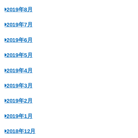
2019年8月
2019年7月
2019年6月
2019年5月
2019年4月
2019年3月
2019年2月
2019年1月
2018年12月