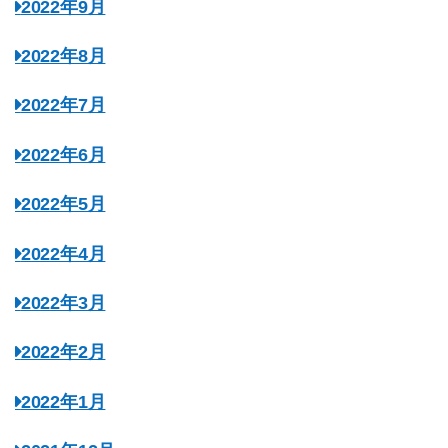
2022年9月
2022年8月
2022年7月
2022年6月
2022年5月
2022年4月
2022年3月
2022年2月
2022年1月