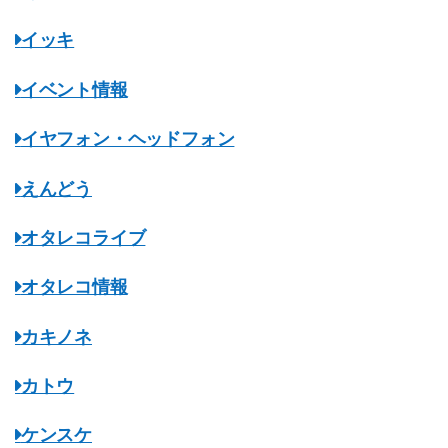
イッキ
イベント情報
イヤフォン・ヘッドフォン
えんどう
オタレコライブ
オタレコ情報
カキノネ
カトウ
ケンスケ