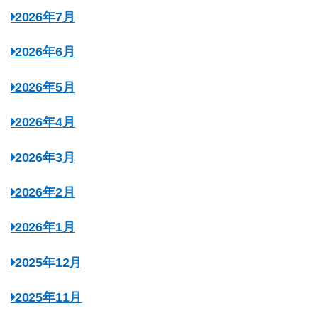
2026年7月
2026年6月
2026年5月
2026年4月
2026年3月
2026年2月
2026年1月
2025年12月
2025年11月