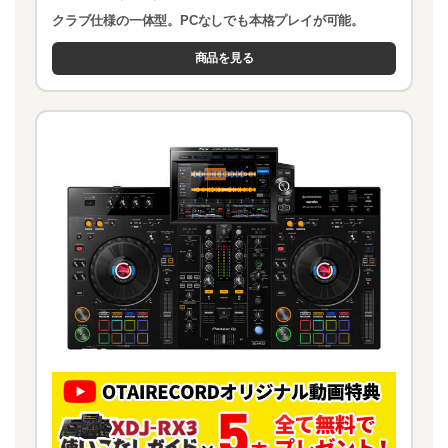
クラブ仕様の一体型。PCなしでも本格プレイが可能。
商品を見る