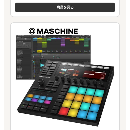
商品を見る