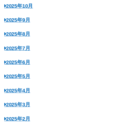
2025年10月
2025年9月
2025年8月
2025年7月
2025年6月
2025年5月
2025年4月
2025年3月
2025年2月