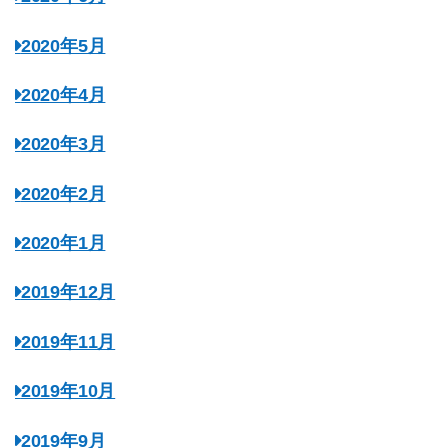
2020年5月
2020年4月
2020年3月
2020年2月
2020年1月
2019年12月
2019年11月
2019年10月
2019年9月