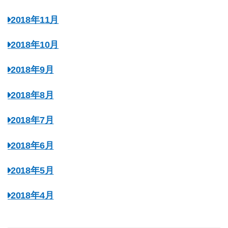
2018年11月
2018年10月
2018年9月
2018年8月
2018年7月
2018年6月
2018年5月
2018年4月