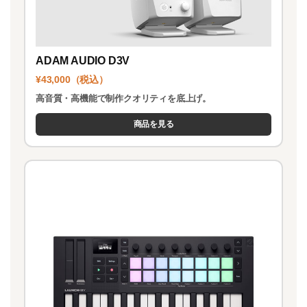
ADAM AUDIO D3V
¥43,000（税込）
高音質・高機能で制作クオリティを底上げ。
商品を見る