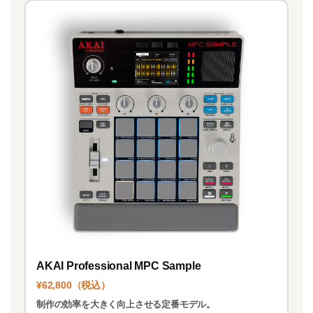
AKAI Professional MPC Sample
¥62,800（税込）
制作の効率を大きく向上させる定番モデル。