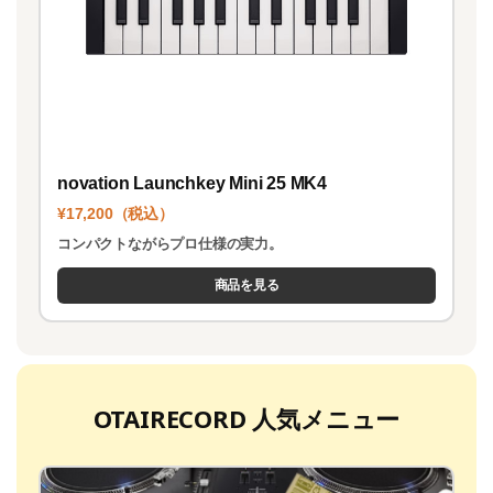
novation Launchkey Mini 25 MK4
¥17,200（税込）
コンパクトながらプロ仕様の実力。
商品を見る
OTAIRECORD 人気メニュー