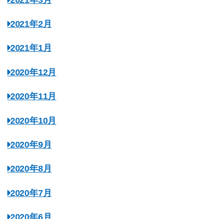
2021年2月
2021年1月
2020年12月
2020年11月
2020年10月
2020年9月
2020年8月
2020年7月
2020年6月