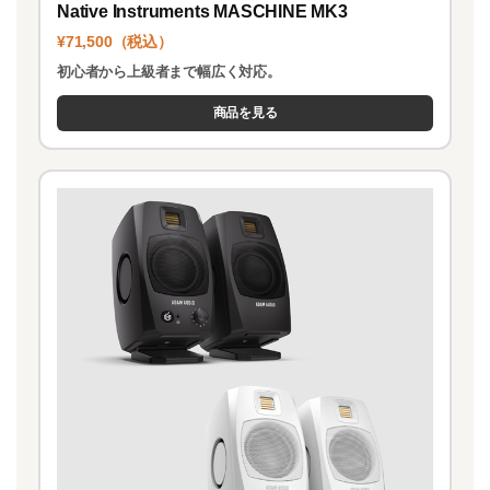
Native Instruments MASCHINE MK3
¥71,500（税込）
初心者から上級者まで幅広く対応。
商品を見る