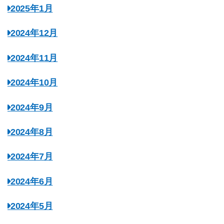
2025年1月
2024年12月
2024年11月
2024年10月
2024年9月
2024年8月
2024年7月
2024年6月
2024年5月