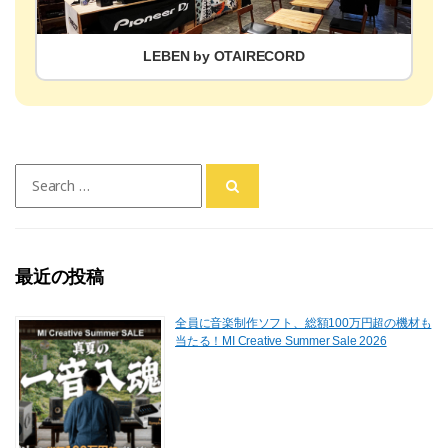
LEBEN by OTAIRECORD
Search
for:
最近の投稿
全員に音楽制作ソフト、総額100万円超の機材も
当たる！MI Creative Summer Sale 2026