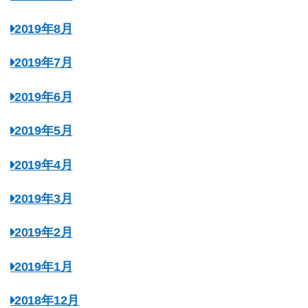
2019年8月
2019年7月
2019年6月
2019年5月
2019年4月
2019年3月
2019年2月
2019年1月
2018年12月