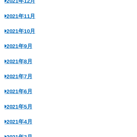
2021年12月
2021年11月
2021年10月
2021年9月
2021年8月
2021年7月
2021年6月
2021年5月
2021年4月
2021年3月