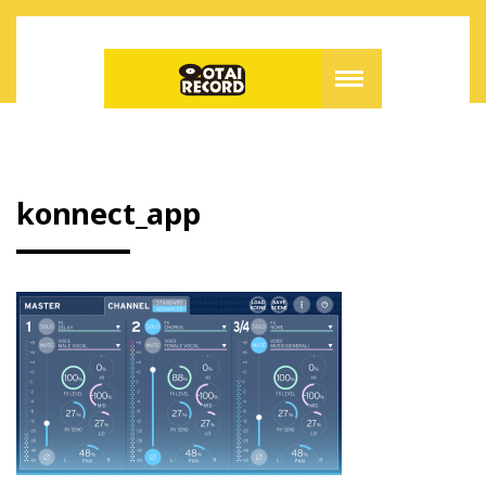
konnect_app