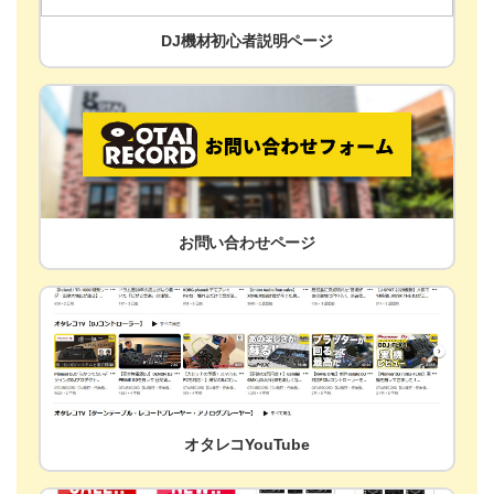
DJ機材初心者説明ページ
お問い合わせページ
オタレコYouTube