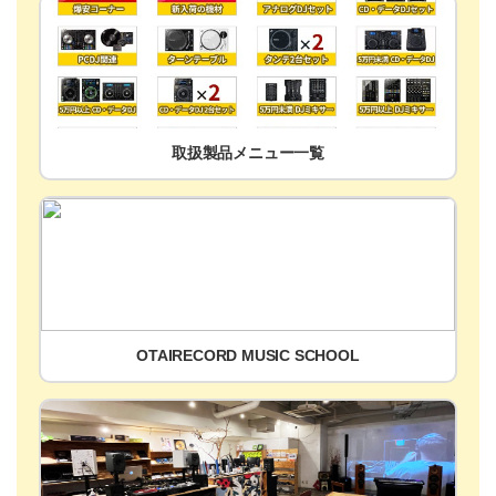
取扱製品メニュー一覧
OTAIRECORD MUSIC SCHOOL