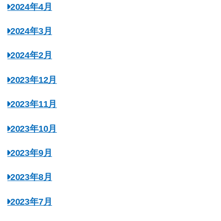
2024年4月
2024年3月
2024年2月
2023年12月
2023年11月
2023年10月
2023年9月
2023年8月
2023年7月