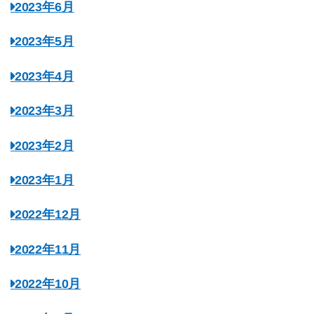
2023年6月
2023年5月
2023年4月
2023年3月
2023年2月
2023年1月
2022年12月
2022年11月
2022年10月