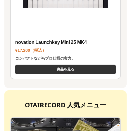
novation Launchkey Mini 25 MK4
¥17,200（税込）
コンパクトながらプロ仕様の実力。
商品を見る
OTAIRECORD 人気メニュー