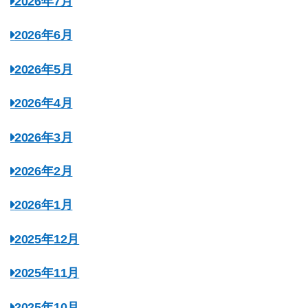
2026年7月
2026年6月
2026年5月
2026年4月
2026年3月
2026年2月
2026年1月
2025年12月
2025年11月
2025年10月