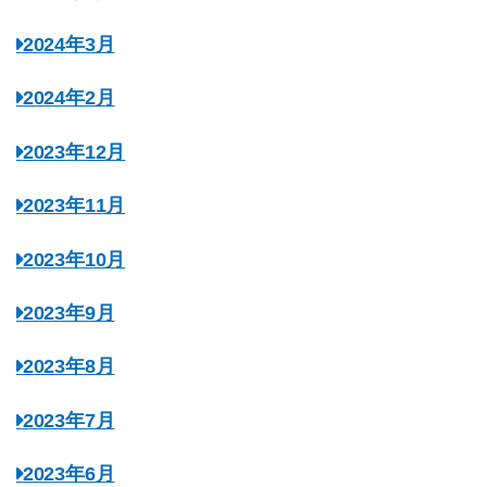
2024年3月
2024年2月
2023年12月
2023年11月
2023年10月
2023年9月
2023年8月
2023年7月
2023年6月