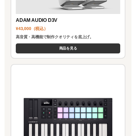
ADAM AUDIO D3V
¥43,000（税込）
高音質・高機能で制作クオリティを底上げ。
商品を見る