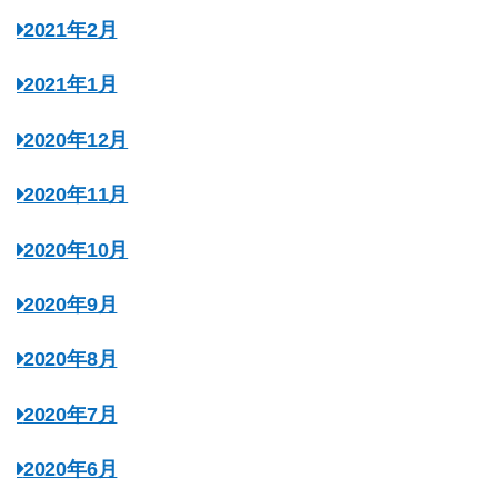
2021年2月
2021年1月
2020年12月
2020年11月
2020年10月
2020年9月
2020年8月
2020年7月
2020年6月