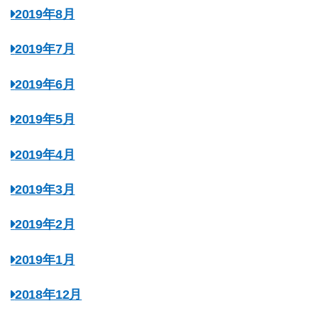
2019年8月
2019年7月
2019年6月
2019年5月
2019年4月
2019年3月
2019年2月
2019年1月
2018年12月