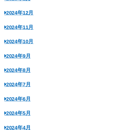
2024年12月
2024年11月
2024年10月
2024年9月
2024年8月
2024年7月
2024年6月
2024年5月
2024年4月