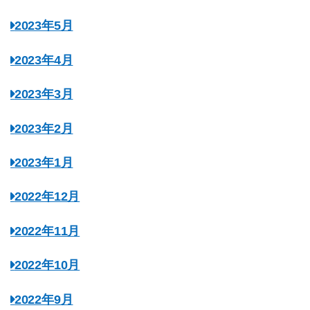
2023年5月
2023年4月
2023年3月
2023年2月
2023年1月
2022年12月
2022年11月
2022年10月
2022年9月