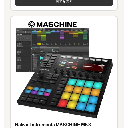
商品を見る
Native Instruments MASCHINE MK3