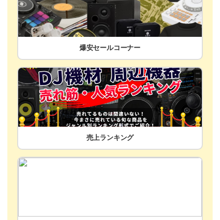
爆安セールコーナー
売上ランキング