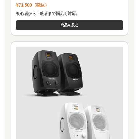
¥71,500（税込）
初心者から上級者まで幅広く対応。
商品を見る