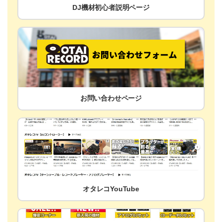
DJ機材初心者説明ページ
お問い合わせページ
オタレコYouTube