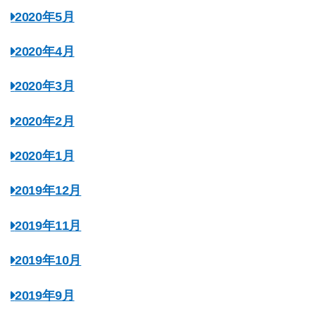
2020年5月
2020年4月
2020年3月
2020年2月
2020年1月
2019年12月
2019年11月
2019年10月
2019年9月