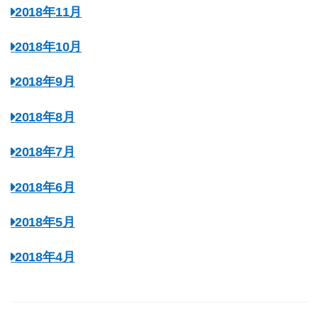
2018年11月
2018年10月
2018年9月
2018年8月
2018年7月
2018年6月
2018年5月
2018年4月