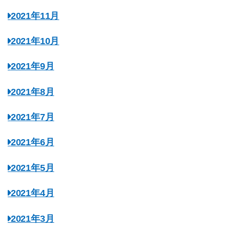
2021年11月
2021年10月
2021年9月
2021年8月
2021年7月
2021年6月
2021年5月
2021年4月
2021年3月