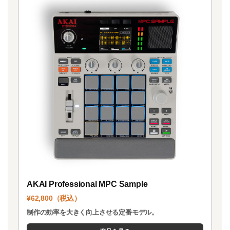
AKAI Professional MPC Sample
¥62,800（税込）
制作の効率を大きく向上させる定番モデル。