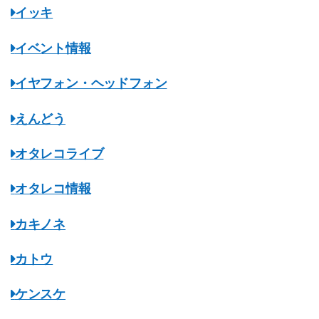
イッキ
イベント情報
イヤフォン・ヘッドフォン
えんどう
オタレコライブ
オタレコ情報
カキノネ
カトウ
ケンスケ