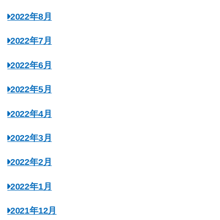
2022年8月
2022年7月
2022年6月
2022年5月
2022年4月
2022年3月
2022年2月
2022年1月
2021年12月