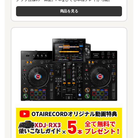
商品を見る