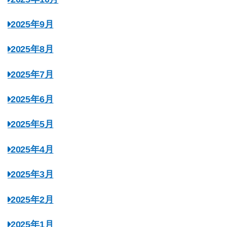
2025年9月
2025年8月
2025年7月
2025年6月
2025年5月
2025年4月
2025年3月
2025年2月
2025年1月