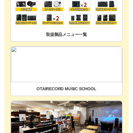
取扱製品メニュー一覧
OTAIRECORD MUSIC SCHOOL