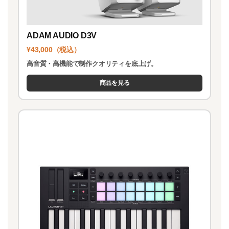
ADAM AUDIO D3V
¥43,000（税込）
高音質・高機能で制作クオリティを底上げ。
商品を見る