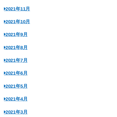
2021年11月
2021年10月
2021年9月
2021年8月
2021年7月
2021年6月
2021年5月
2021年4月
2021年3月