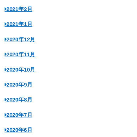
2021年2月
2021年1月
2020年12月
2020年11月
2020年10月
2020年9月
2020年8月
2020年7月
2020年6月