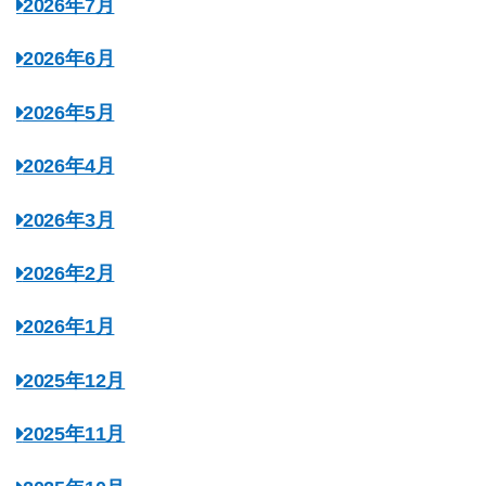
2026年7月
2026年6月
2026年5月
2026年4月
2026年3月
2026年2月
2026年1月
2025年12月
2025年11月