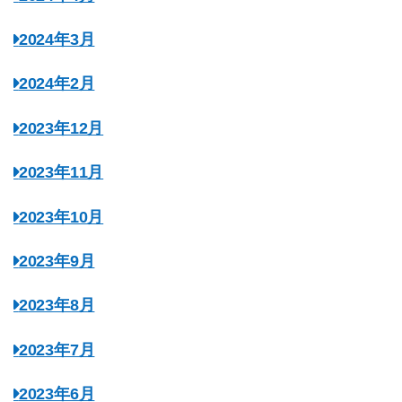
2024年3月
2024年2月
2023年12月
2023年11月
2023年10月
2023年9月
2023年8月
2023年7月
2023年6月