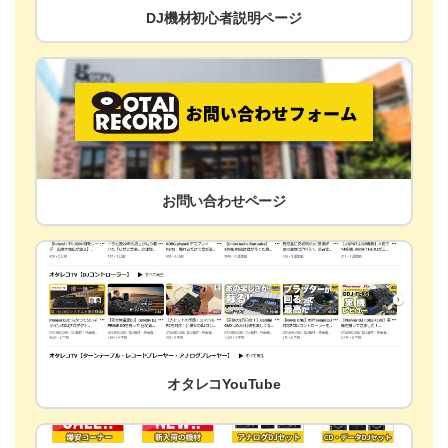
DJ機材初心者説明ページ
お問い合わせページ
オタレコYouTube