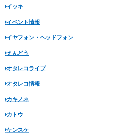
イッキ
イベント情報
イヤフォン・ヘッドフォン
えんどう
オタレコライブ
オタレコ情報
カキノネ
カトウ
ケンスケ