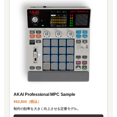
AKAI Professional MPC Sample
¥62,800（税込）
制作の効率を大きく向上させる定番モデル。