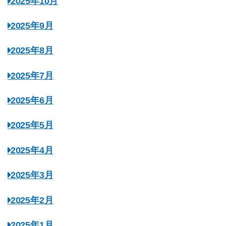
2025年10月
2025年9月
2025年8月
2025年7月
2025年6月
2025年5月
2025年4月
2025年3月
2025年2月
2025年1月