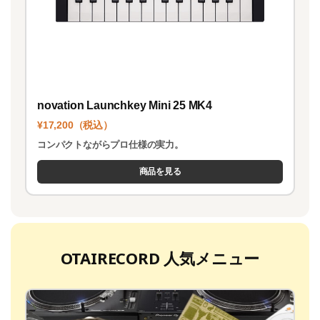
novation Launchkey Mini 25 MK4
¥17,200（税込）
コンパクトながらプロ仕様の実力。
商品を見る
OTAIRECORD 人気メニュー