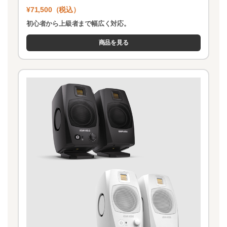
¥71,500（税込）
初心者から上級者まで幅広く対応。
商品を見る