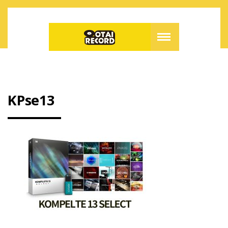
KPse13