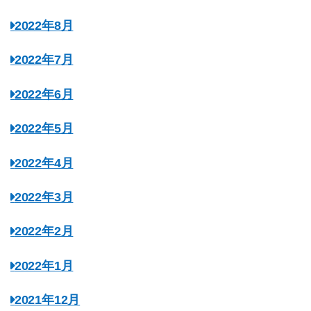
2022年8月
2022年7月
2022年6月
2022年5月
2022年4月
2022年3月
2022年2月
2022年1月
2021年12月