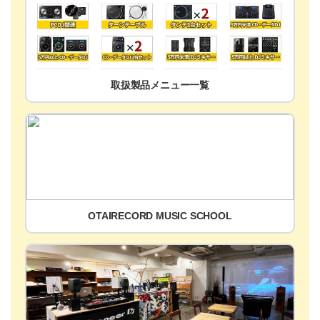
取扱製品メニュー一覧
OTAIRECORD MUSIC SCHOOL