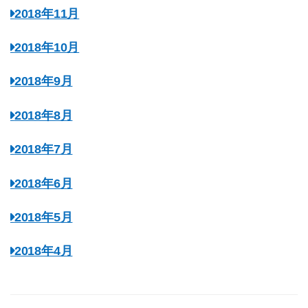
2018年11月
2018年10月
2018年9月
2018年8月
2018年7月
2018年6月
2018年5月
2018年4月