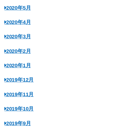
2020年5月
2020年4月
2020年3月
2020年2月
2020年1月
2019年12月
2019年11月
2019年10月
2019年9月