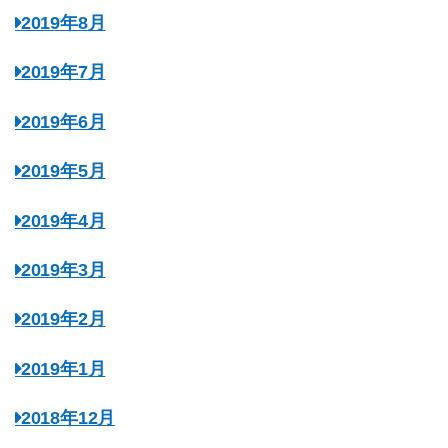
2019年8月
2019年7月
2019年6月
2019年5月
2019年4月
2019年3月
2019年2月
2019年1月
2018年12月