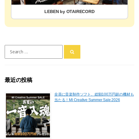
LEBEN by OTAIRECORD
Search
for:
最近の投稿
全員に音楽制作ソフト、総額100万円超の機材も
当たる！MI Creative Summer Sale 2026