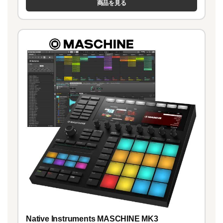
商品を見る
Native Instruments MASCHINE MK3