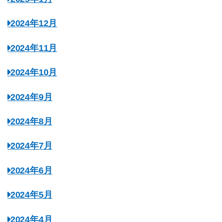
2024年12月
2024年11月
2024年10月
2024年9月
2024年8月
2024年7月
2024年6月
2024年5月
2024年4月