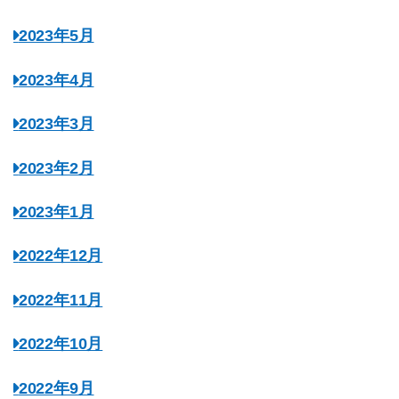
2023年5月
2023年4月
2023年3月
2023年2月
2023年1月
2022年12月
2022年11月
2022年10月
2022年9月