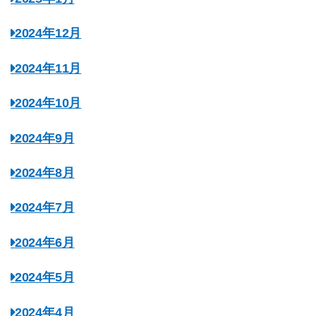
2024年12月
2024年11月
2024年10月
2024年9月
2024年8月
2024年7月
2024年6月
2024年5月
2024年4月