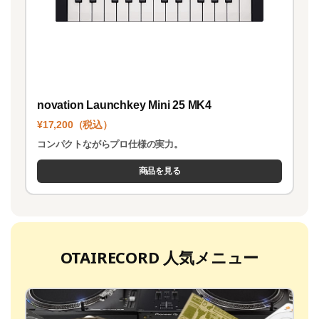
novation Launchkey Mini 25 MK4
¥17,200（税込）
コンパクトながらプロ仕様の実力。
商品を見る
OTAIRECORD 人気メニュー