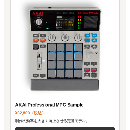
AKAI Professional MPC Sample
¥62,800（税込）
制作の効率を大きく向上させる定番モデル。