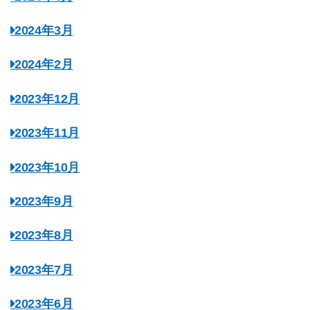
2024年3月
2024年2月
2023年12月
2023年11月
2023年10月
2023年9月
2023年8月
2023年7月
2023年6月