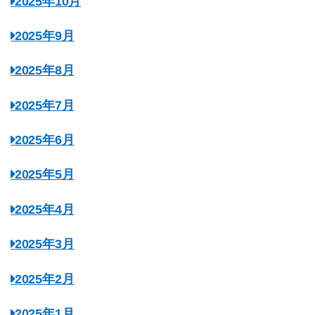
2025年10月
2025年9月
2025年8月
2025年7月
2025年6月
2025年5月
2025年4月
2025年3月
2025年2月
2025年1月