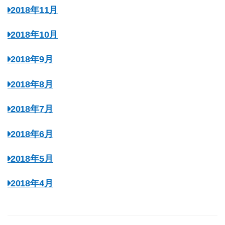
2018年11月
2018年10月
2018年9月
2018年8月
2018年7月
2018年6月
2018年5月
2018年4月