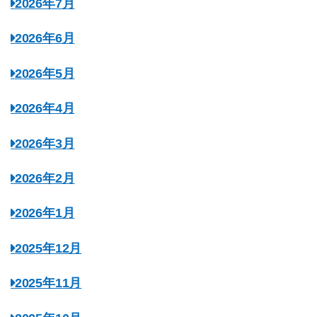
2026年7月
2026年6月
2026年5月
2026年4月
2026年3月
2026年2月
2026年1月
2025年12月
2025年11月