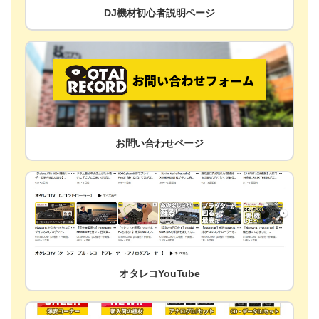
DJ機材初心者説明ページ
お問い合わせページ
オタレコYouTube