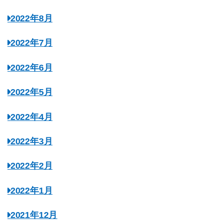
2022年8月
2022年7月
2022年6月
2022年5月
2022年4月
2022年3月
2022年2月
2022年1月
2021年12月