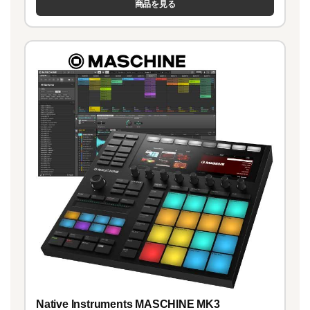
商品を見る
Native Instruments MASCHINE MK3