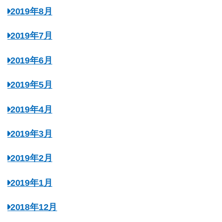
2019年8月
2019年7月
2019年6月
2019年5月
2019年4月
2019年3月
2019年2月
2019年1月
2018年12月