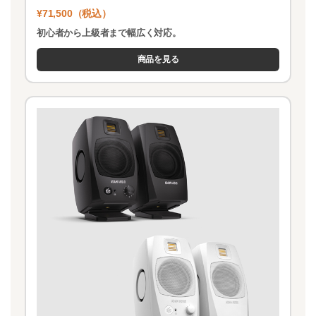
¥71,500（税込）
初心者から上級者まで幅広く対応。
商品を見る