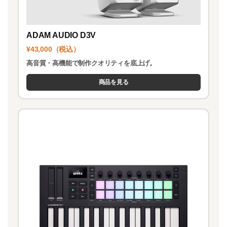
ADAM AUDIO D3V
¥43,000（税込）
高音質・高機能で制作クオリティを底上げ。
商品を見る