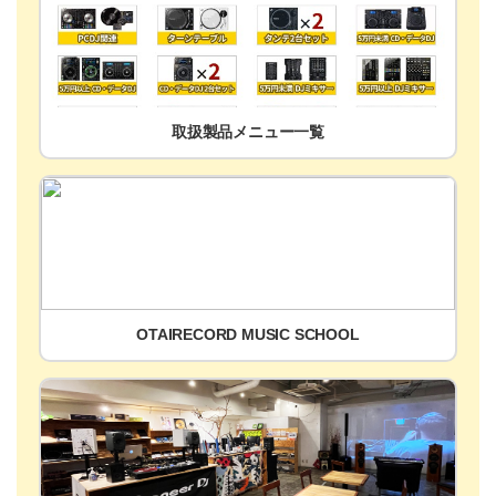
取扱製品メニュー一覧
OTAIRECORD MUSIC SCHOOL