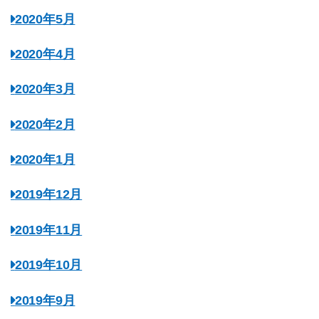
2020年5月
2020年4月
2020年3月
2020年2月
2020年1月
2019年12月
2019年11月
2019年10月
2019年9月