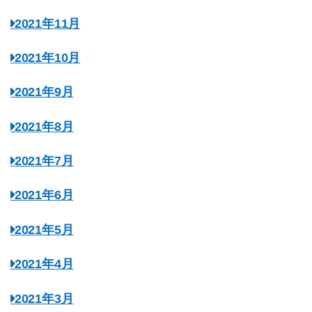
2021年11月
2021年10月
2021年9月
2021年8月
2021年7月
2021年6月
2021年5月
2021年4月
2021年3月