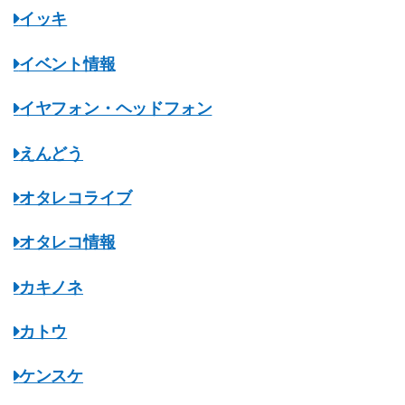
イッキ
イベント情報
イヤフォン・ヘッドフォン
えんどう
オタレコライブ
オタレコ情報
カキノネ
カトウ
ケンスケ