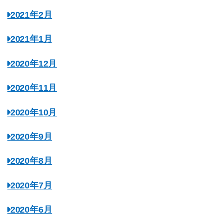
2021年2月
2021年1月
2020年12月
2020年11月
2020年10月
2020年9月
2020年8月
2020年7月
2020年6月