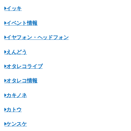
イッキ
イベント情報
イヤフォン・ヘッドフォン
えんどう
オタレコライブ
オタレコ情報
カキノネ
カトウ
ケンスケ