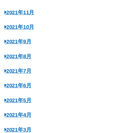
2021年11月
2021年10月
2021年9月
2021年8月
2021年7月
2021年6月
2021年5月
2021年4月
2021年3月