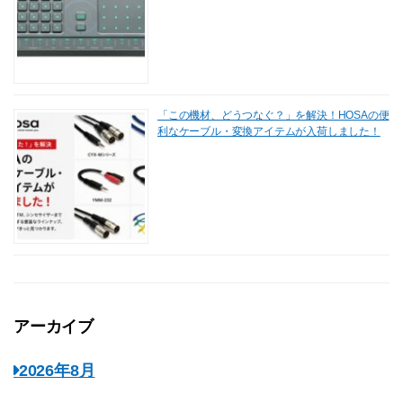
「この機材、どうつなぐ？」を解決！HOSAの便
利なケーブル・変換アイテムが入荷しました！
アーカイブ
2026年8月