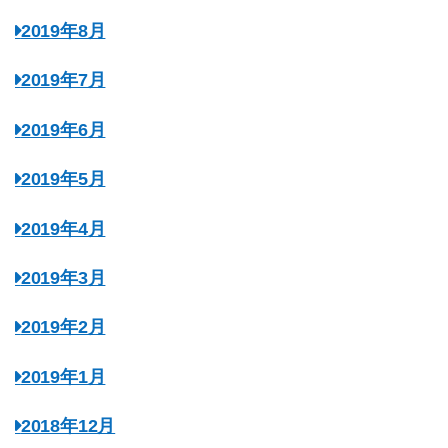
2019年8月
2019年7月
2019年6月
2019年5月
2019年4月
2019年3月
2019年2月
2019年1月
2018年12月