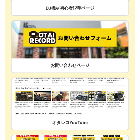
DJ機材初心者説明ページ
お問い合わせページ
オタレコYouTube