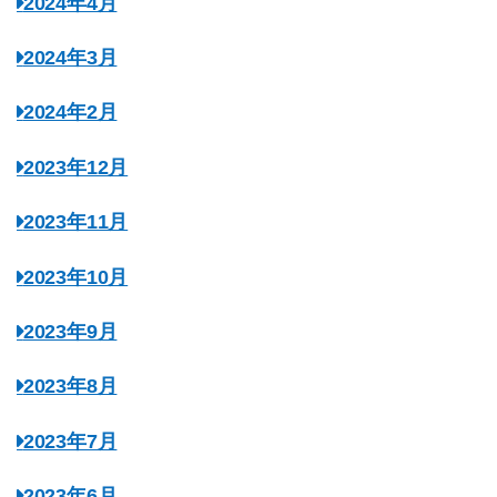
2024年4月
2024年3月
2024年2月
2023年12月
2023年11月
2023年10月
2023年9月
2023年8月
2023年7月
2023年6月