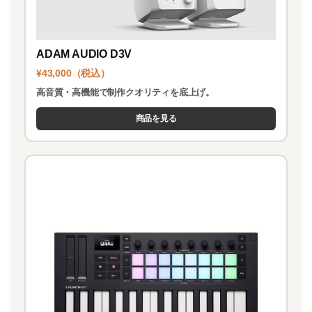
ADAM AUDIO D3V
¥43,000（税込）
高音質・高機能で制作クオリティを底上げ。
商品を見る