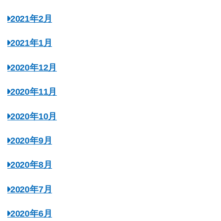
2021年2月
2021年1月
2020年12月
2020年11月
2020年10月
2020年9月
2020年8月
2020年7月
2020年6月