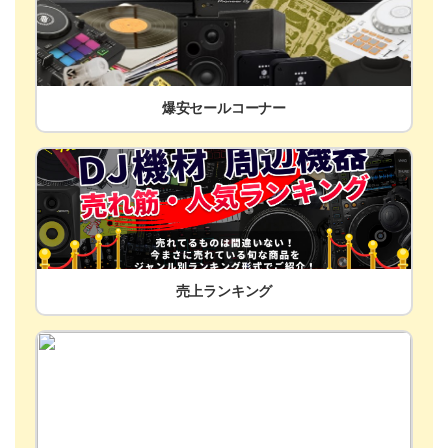
爆安セールコーナー
売上ランキング