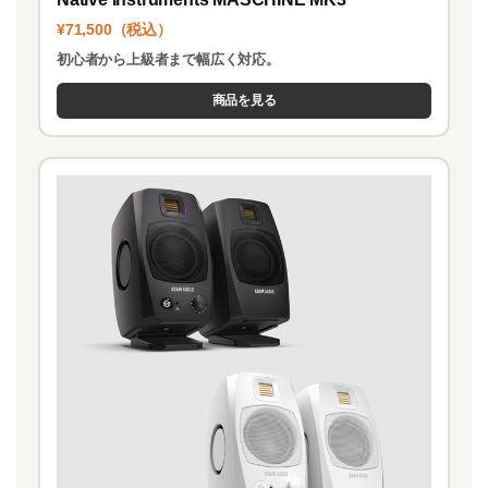
¥71,500（税込）
初心者から上級者まで幅広く対応。
商品を見る