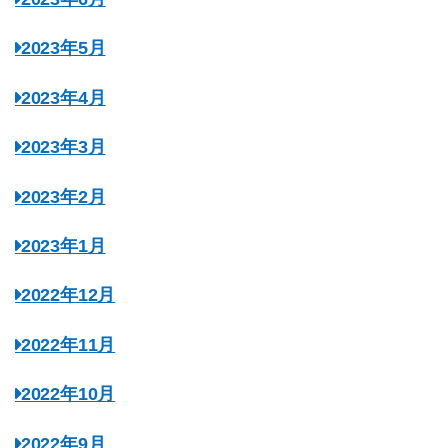
2023年5月
2023年4月
2023年3月
2023年2月
2023年1月
2022年12月
2022年11月
2022年10月
2022年9月