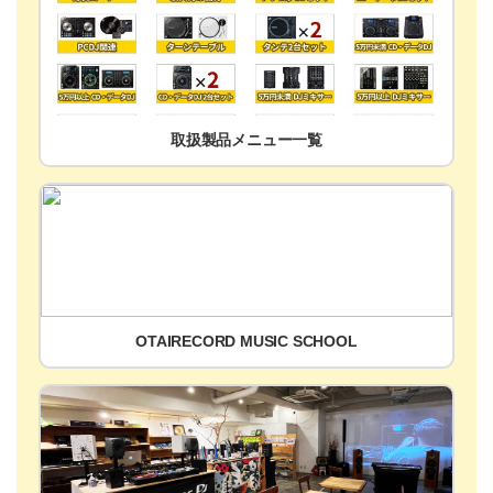
取扱製品メニュー一覧
OTAIRECORD MUSIC SCHOOL