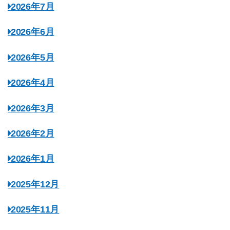
2026年7月
2026年6月
2026年5月
2026年4月
2026年3月
2026年2月
2026年1月
2025年12月
2025年11月