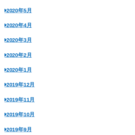
2020年5月
2020年4月
2020年3月
2020年2月
2020年1月
2019年12月
2019年11月
2019年10月
2019年9月