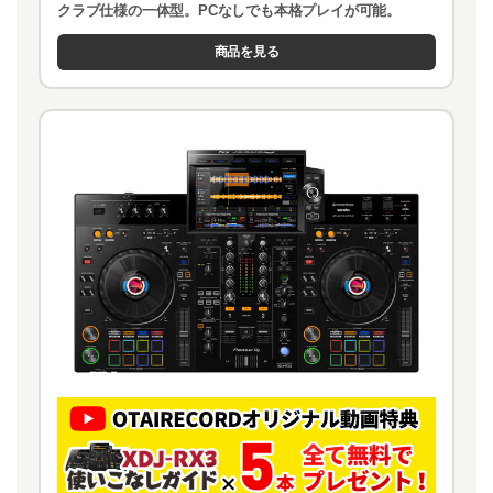
クラブ仕様の一体型。PCなしでも本格プレイが可能。
商品を見る