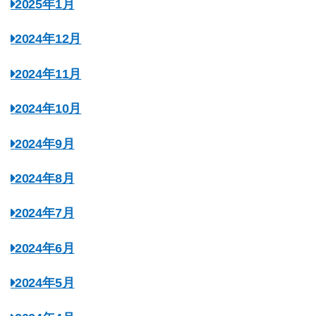
2025年1月
2024年12月
2024年11月
2024年10月
2024年9月
2024年8月
2024年7月
2024年6月
2024年5月