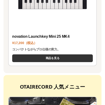
novation Launchkey Mini 25 MK4
¥17,200（税込）
コンパクトながらプロ仕様の実力。
商品を見る
OTAIRECORD 人気メニュー