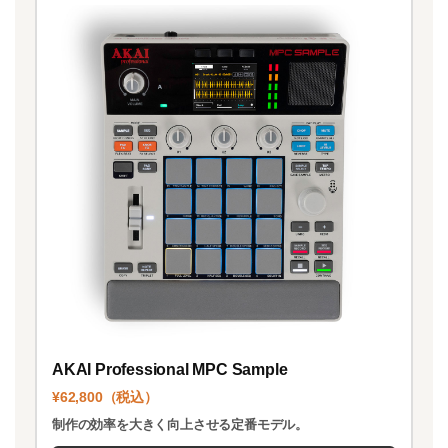
AKAI Professional MPC Sample
¥62,800（税込）
制作の効率を大きく向上させる定番モデル。