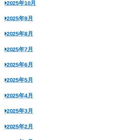
2025年10月
2025年9月
2025年8月
2025年7月
2025年6月
2025年5月
2025年4月
2025年3月
2025年2月