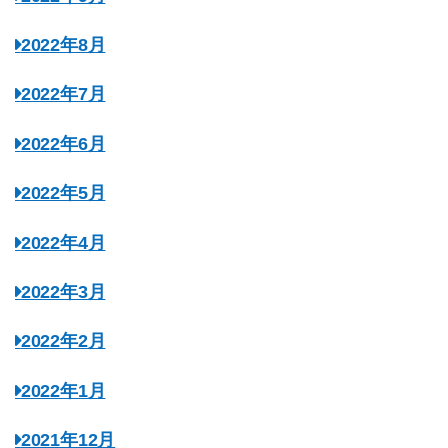
2022年8月
2022年7月
2022年6月
2022年5月
2022年4月
2022年3月
2022年2月
2022年1月
2021年12月