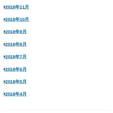
2018年11月
2018年10月
2018年9月
2018年8月
2018年7月
2018年6月
2018年5月
2018年4月