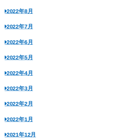
2022年8月
2022年7月
2022年6月
2022年5月
2022年4月
2022年3月
2022年2月
2022年1月
2021年12月