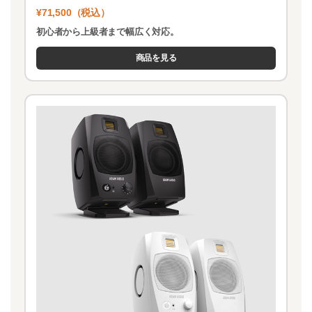
¥71,500（税込）
初心者から上級者まで幅広く対応。
商品を見る