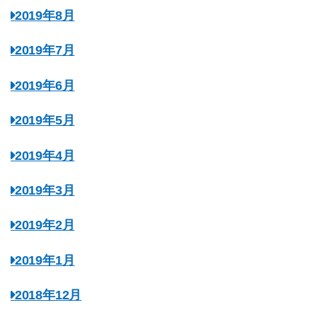
2019年8月
2019年7月
2019年6月
2019年5月
2019年4月
2019年3月
2019年2月
2019年1月
2018年12月