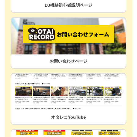
DJ機材初心者説明ページ
お問い合わせページ
オタレコYouTube