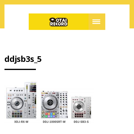
ddjsb3s_5