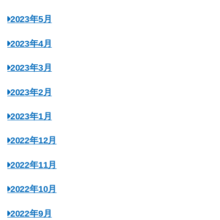
2023年5月
2023年4月
2023年3月
2023年2月
2023年1月
2022年12月
2022年11月
2022年10月
2022年9月