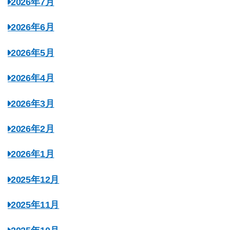
2026年7月
2026年6月
2026年5月
2026年4月
2026年3月
2026年2月
2026年1月
2025年12月
2025年11月