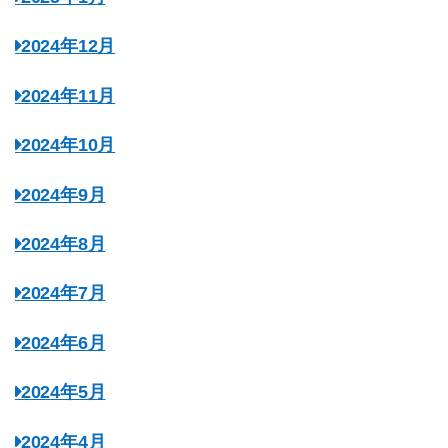
2024年12月
2024年11月
2024年10月
2024年9月
2024年8月
2024年7月
2024年6月
2024年5月
2024年4月