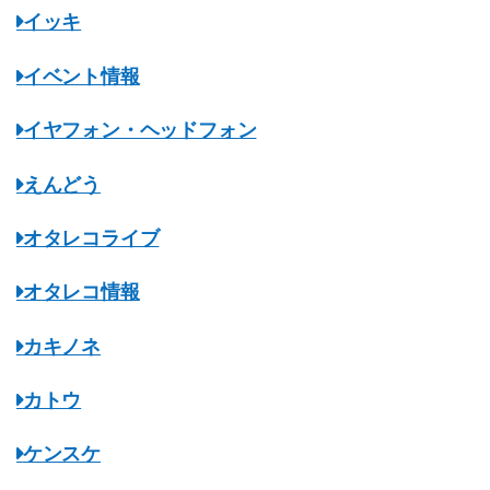
イッキ
イベント情報
イヤフォン・ヘッドフォン
えんどう
オタレコライブ
オタレコ情報
カキノネ
カトウ
ケンスケ