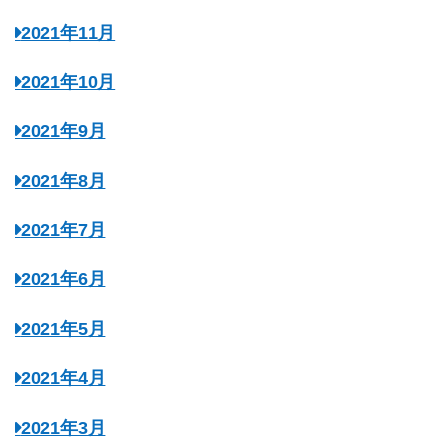
2021年11月
2021年10月
2021年9月
2021年8月
2021年7月
2021年6月
2021年5月
2021年4月
2021年3月