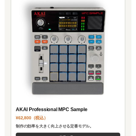
AKAI Professional MPC Sample
¥62,800（税込）
制作の効率を大きく向上させる定番モデル。