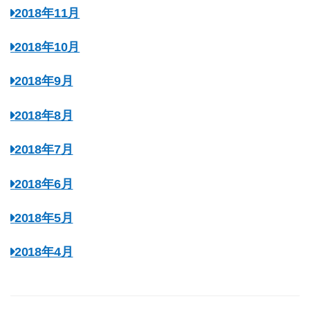
2018年11月
2018年10月
2018年9月
2018年8月
2018年7月
2018年6月
2018年5月
2018年4月