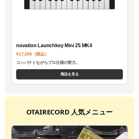
novation Launchkey Mini 25 MK4
¥17,200（税込）
コンパクトながらプロ仕様の実力。
商品を見る
OTAIRECORD 人気メニュー