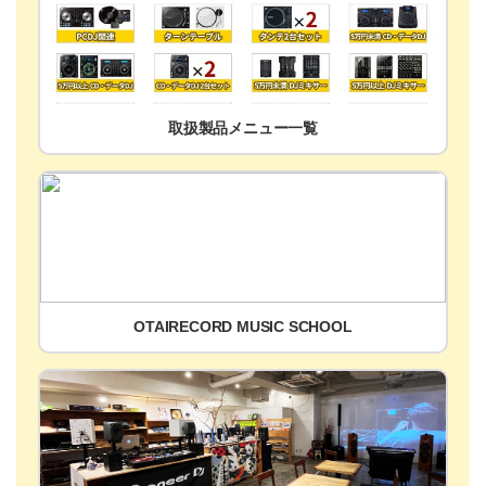
取扱製品メニュー一覧
OTAIRECORD MUSIC SCHOOL