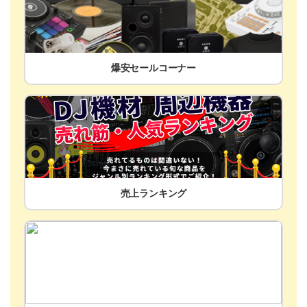
爆安セールコーナー
売上ランキング