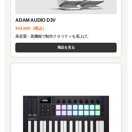
ADAM AUDIO D3V
¥43,000（税込）
高音質・高機能で制作クオリティを底上げ。
商品を見る