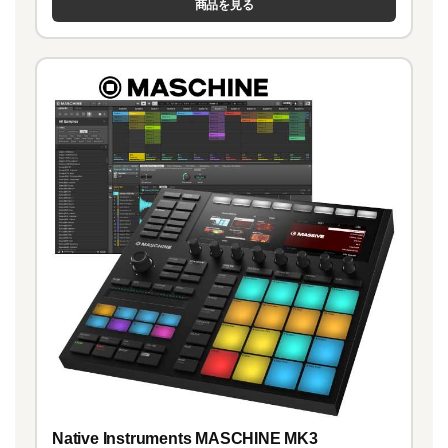
商品を見る
Native Instruments MASCHINE MK3