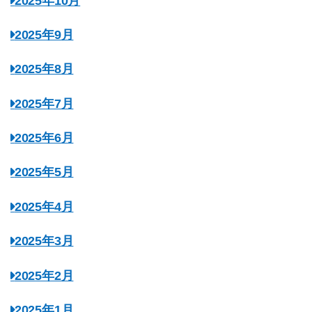
2025年10月
2025年9月
2025年8月
2025年7月
2025年6月
2025年5月
2025年4月
2025年3月
2025年2月
2025年1月