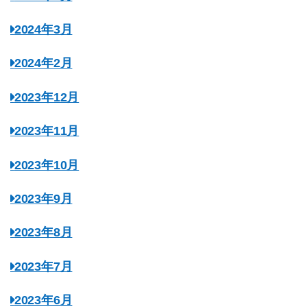
2024年3月
2024年2月
2023年12月
2023年11月
2023年10月
2023年9月
2023年8月
2023年7月
2023年6月