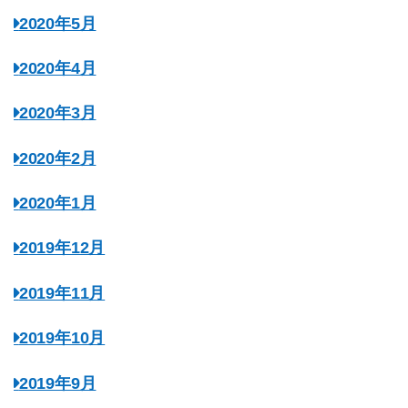
2020年5月
2020年4月
2020年3月
2020年2月
2020年1月
2019年12月
2019年11月
2019年10月
2019年9月