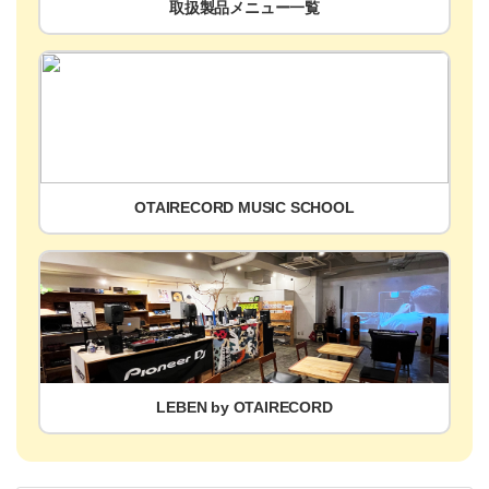
取扱製品メニュー一覧
OTAIRECORD MUSIC SCHOOL
LEBEN by OTAIRECORD