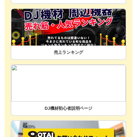
売上ランキング
DJ機材初心者説明ページ