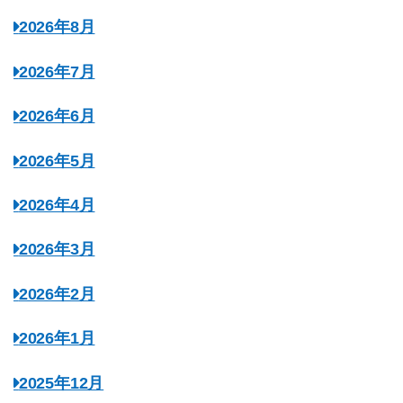
2026年8月
2026年7月
2026年6月
2026年5月
2026年4月
2026年3月
2026年2月
2026年1月
2025年12月