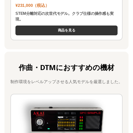
¥231,000（税込）
STEM分離対応の次世代モデル。クラブ仕様の操作感も実
現。
商品を見る
作曲・DTMにおすすめの機材
制作環境をレベルアップさせる人気モデルを厳選しました。