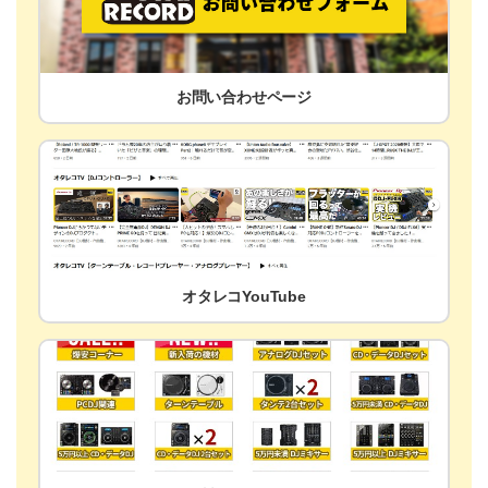
お問い合わせページ
オタレコYouTube