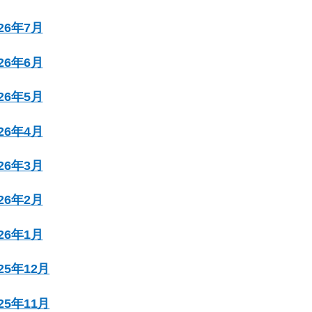
026年7月
026年6月
026年5月
026年4月
026年3月
026年2月
026年1月
025年12月
025年11月