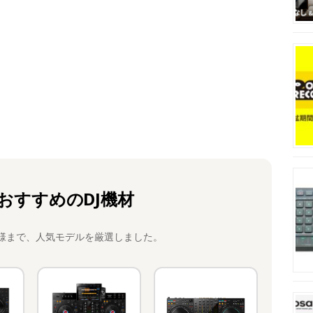
おすすめのDJ機材
様まで、人気モデルを厳選しました。