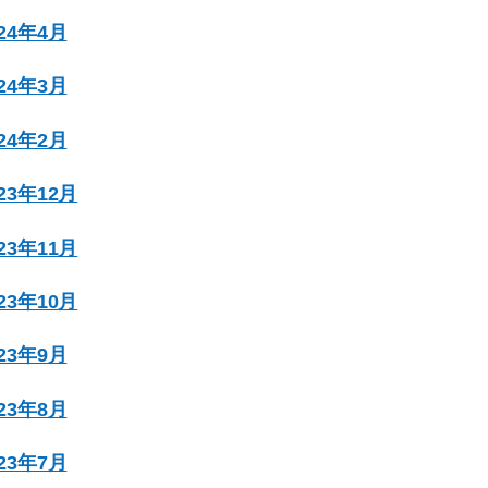
024年4月
024年3月
024年2月
023年12月
023年11月
023年10月
023年9月
023年8月
023年7月