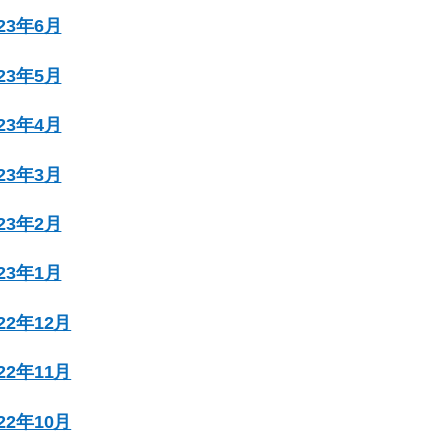
023年6月
023年5月
023年4月
023年3月
023年2月
023年1月
022年12月
022年11月
022年10月