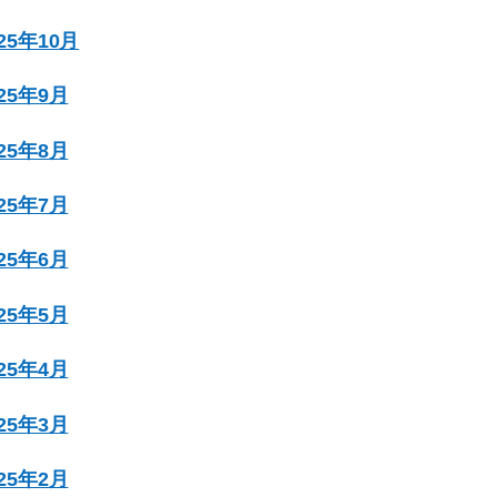
025年10月
025年9月
025年8月
025年7月
025年6月
025年5月
025年4月
025年3月
025年2月