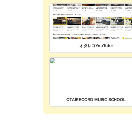
オタレコYouTube
OTAIRECORD MUSIC SCHOOL