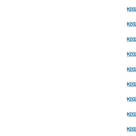
2
2
2
2
2
2
2
2
2