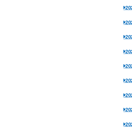
2
2
2
2
2
2
2
2
2