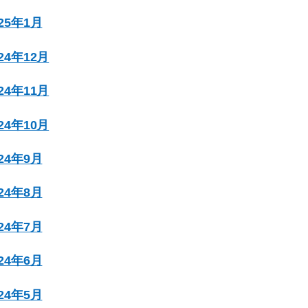
025年1月
024年12月
024年11月
024年10月
024年9月
024年8月
024年7月
024年6月
024年5月