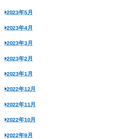
2023年5月
2023年4月
2023年3月
2023年2月
2023年1月
2022年12月
2022年11月
2022年10月
2022年9月