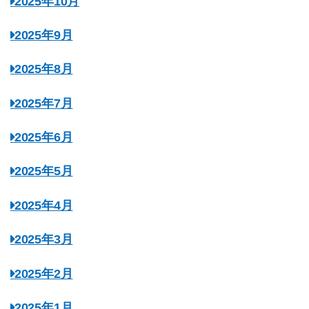
2025年10月
2025年9月
2025年8月
2025年7月
2025年6月
2025年5月
2025年4月
2025年3月
2025年2月
2025年1月