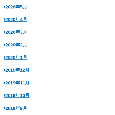
2020年5月
2020年4月
2020年3月
2020年2月
2020年1月
2019年12月
2019年11月
2019年10月
2019年9月