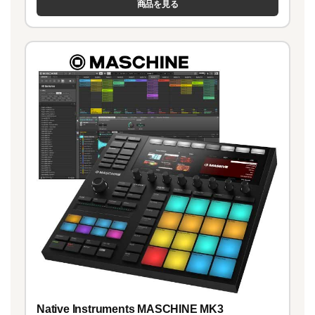
商品を見る
Native Instruments MASCHINE MK3