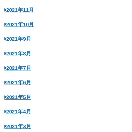
2021年11月
2021年10月
2021年9月
2021年8月
2021年7月
2021年6月
2021年5月
2021年4月
2021年3月