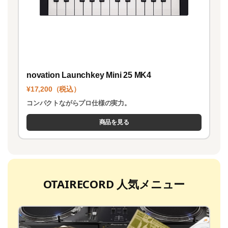
novation Launchkey Mini 25 MK4
¥17,200（税込）
コンパクトながらプロ仕様の実力。
商品を見る
OTAIRECORD 人気メニュー