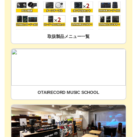
取扱製品メニュー一覧
OTAIRECORD MUSIC SCHOOL