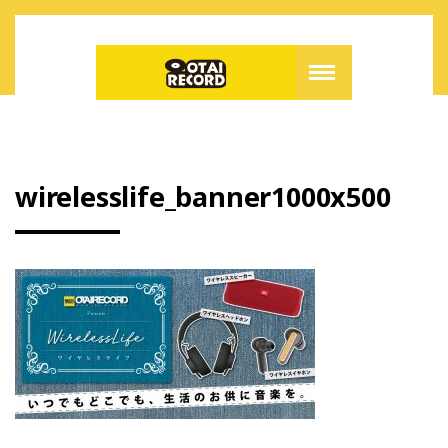
wirelesslife_banner1000x500