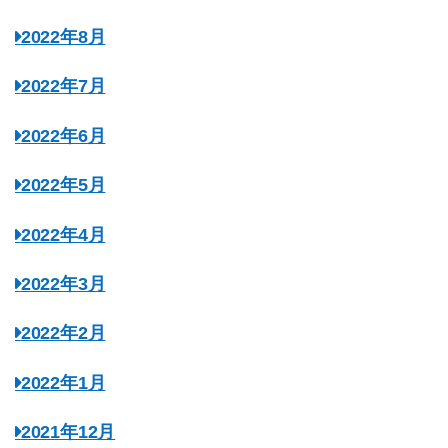
2022年8月
2022年7月
2022年6月
2022年5月
2022年4月
2022年3月
2022年2月
2022年1月
2021年12月