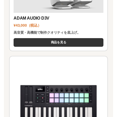
ADAM AUDIO D3V
¥43,000（税込）
高音質・高機能で制作クオリティを底上げ。
商品を見る