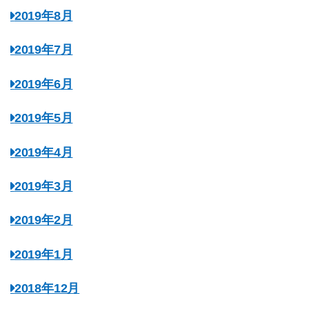
2019年8月
2019年7月
2019年6月
2019年5月
2019年4月
2019年3月
2019年2月
2019年1月
2018年12月