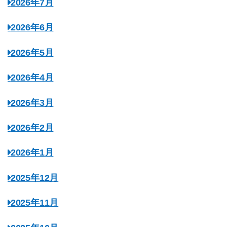
2026年7月
2026年6月
2026年5月
2026年4月
2026年3月
2026年2月
2026年1月
2025年12月
2025年11月