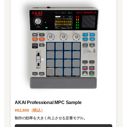
AKAI Professional MPC Sample
¥62,800（税込）
制作の効率を大きく向上させる定番モデル。