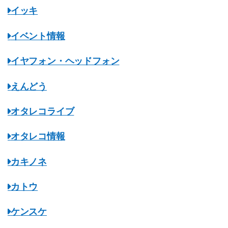
イッキ
イベント情報
イヤフォン・ヘッドフォン
えんどう
オタレコライブ
オタレコ情報
カキノネ
カトウ
ケンスケ