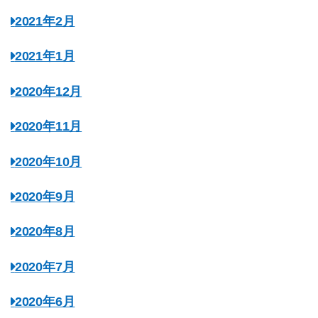
2021年2月
2021年1月
2020年12月
2020年11月
2020年10月
2020年9月
2020年8月
2020年7月
2020年6月