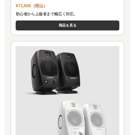
¥71,500（税込）
初心者から上級者まで幅広く対応。
商品を見る