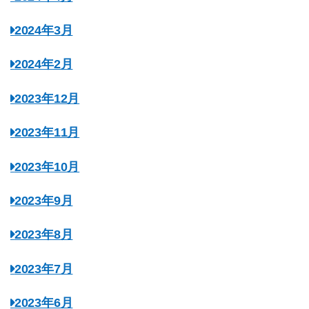
2024年3月
2024年2月
2023年12月
2023年11月
2023年10月
2023年9月
2023年8月
2023年7月
2023年6月