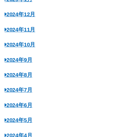
2024年12月
2024年11月
2024年10月
2024年9月
2024年8月
2024年7月
2024年6月
2024年5月
2024年4月