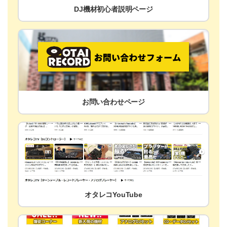
DJ機材初心者説明ページ
お問い合わせページ
オタレコYouTube