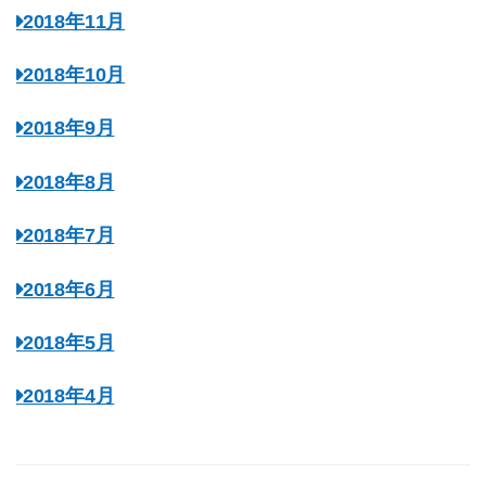
2018年11月
2018年10月
2018年9月
2018年8月
2018年7月
2018年6月
2018年5月
2018年4月