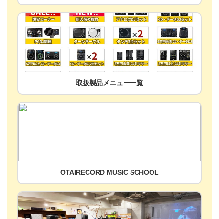
取扱製品メニュー一覧
OTAIRECORD MUSIC SCHOOL