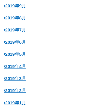
2019年9月
2019年8月
2019年7月
2019年6月
2019年5月
2019年4月
2019年3月
2019年2月
2019年1月