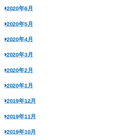
2020年6月
2020年5月
2020年4月
2020年3月
2020年2月
2020年1月
2019年12月
2019年11月
2019年10月