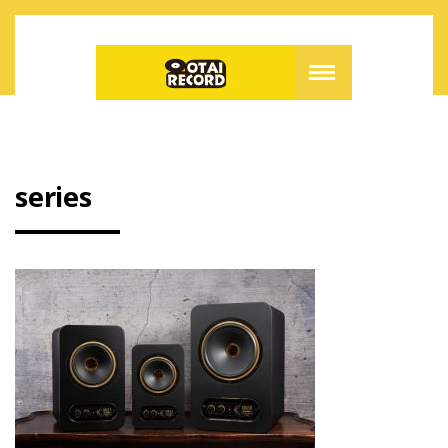
series