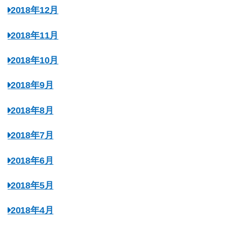
2018年12月
2018年11月
2018年10月
2018年9月
2018年8月
2018年7月
2018年6月
2018年5月
2018年4月