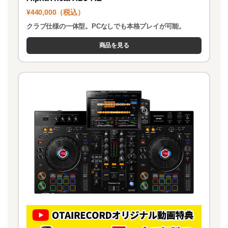
¥440,000（税込）
クラブ仕様の一体型。PCなしでも本格プレイが可能。
商品を見る