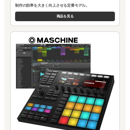
制作の効率を大きく向上させる定番モデル。
商品を見る