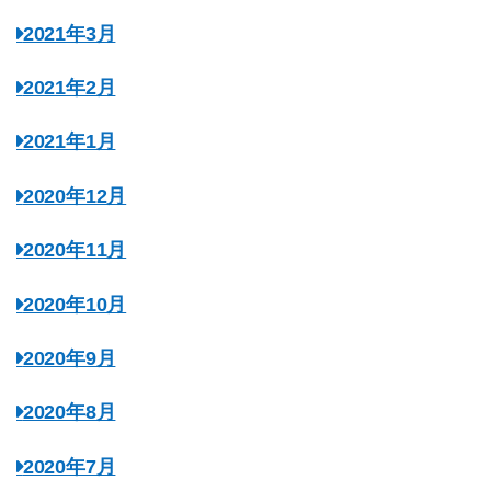
2021年3月
2021年2月
2021年1月
2020年12月
2020年11月
2020年10月
2020年9月
2020年8月
2020年7月