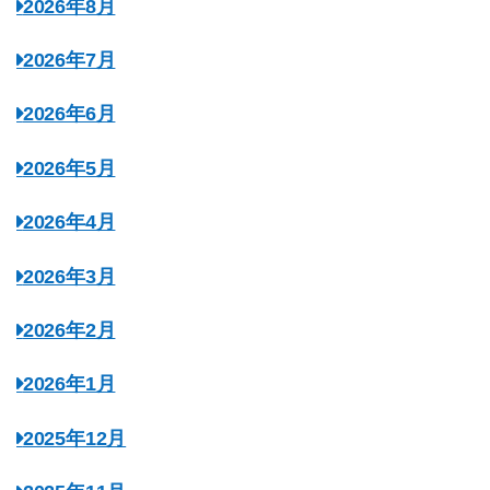
2026年8月
2026年7月
2026年6月
2026年5月
2026年4月
2026年3月
2026年2月
2026年1月
2025年12月