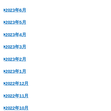
2023年6月
2023年5月
2023年4月
2023年3月
2023年2月
2023年1月
2022年12月
2022年11月
2022年10月