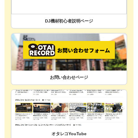
DJ機材初心者説明ページ
お問い合わせページ
オタレコYouTube