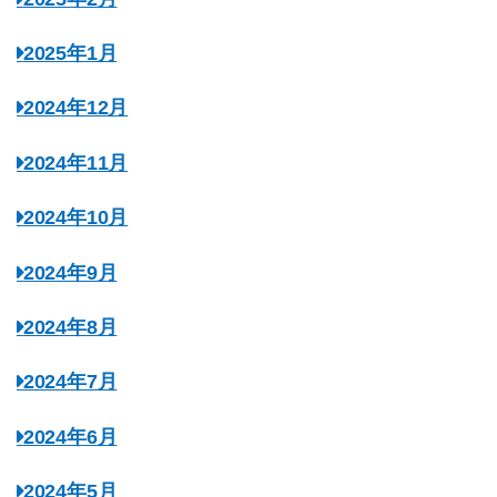
2025年1月
2024年12月
2024年11月
2024年10月
2024年9月
2024年8月
2024年7月
2024年6月
2024年5月