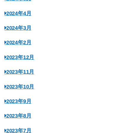
2024年4月
2024年3月
2024年2月
2023年12月
2023年11月
2023年10月
2023年9月
2023年8月
2023年7月