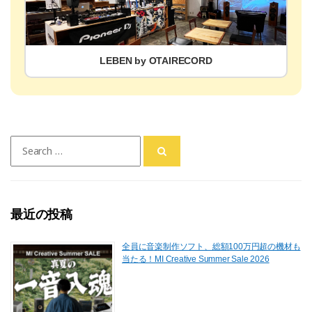
LEBEN by OTAIRECORD
Search
for:
最近の投稿
全員に音楽制作ソフト、総額100万円超の機材も
当たる！MI Creative Summer Sale 2026