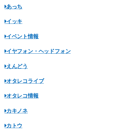
あっち
イッキ
イベント情報
イヤフォン・ヘッドフォン
えんどう
オタレコライブ
オタレコ情報
カキノネ
カトウ