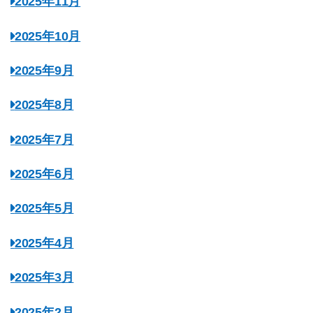
2025年11月
2025年10月
2025年9月
2025年8月
2025年7月
2025年6月
2025年5月
2025年4月
2025年3月
2025年2月