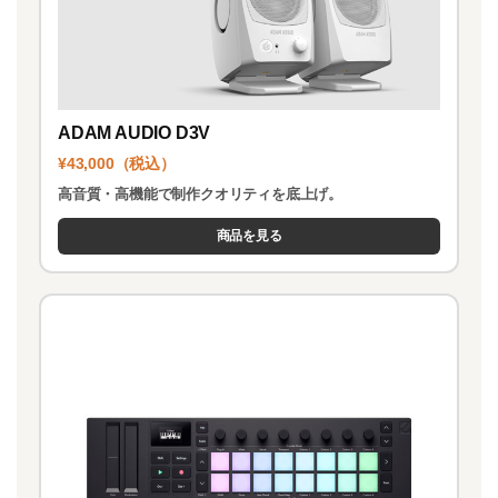
ADAM AUDIO D3V
¥43,000（税込）
高音質・高機能で制作クオリティを底上げ。
商品を見る