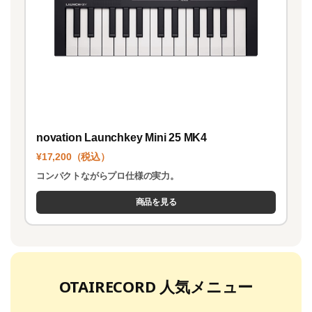
novation Launchkey Mini 25 MK4
¥17,200（税込）
コンパクトながらプロ仕様の実力。
商品を見る
OTAIRECORD 人気メニュー