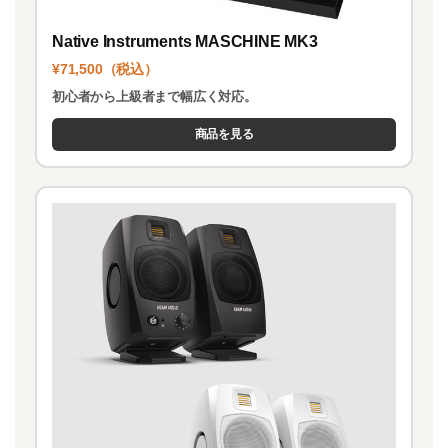
Native Instruments MASCHINE MK3
¥71,500（税込）
初心者から上級者まで幅広く対応。
商品を見る