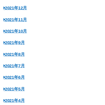
2021年12月
2021年11月
2021年10月
2021年9月
2021年8月
2021年7月
2021年6月
2021年5月
2021年4月