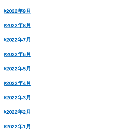
2022年9月
2022年8月
2022年7月
2022年6月
2022年5月
2022年4月
2022年3月
2022年2月
2022年1月