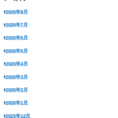
2026年8月
2026年7月
2026年6月
2026年5月
2026年4月
2026年3月
2026年2月
2026年1月
2025年12月