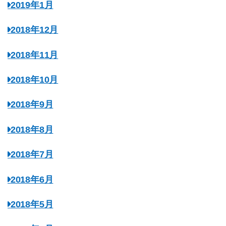
2019年1月
2018年12月
2018年11月
2018年10月
2018年9月
2018年8月
2018年7月
2018年6月
2018年5月