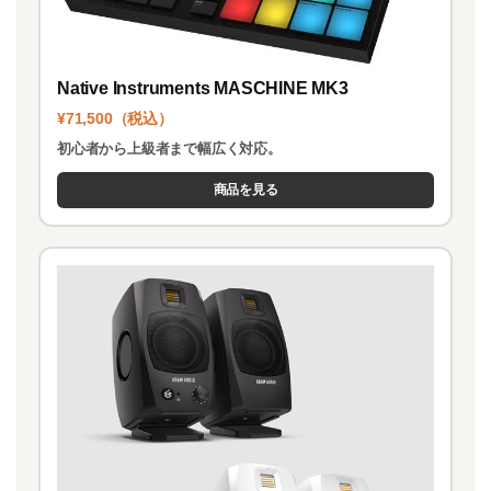
Native Instruments MASCHINE MK3
¥71,500（税込）
初心者から上級者まで幅広く対応。
商品を見る