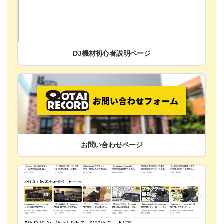
DJ機材初心者説明ページ
お問い合わせページ