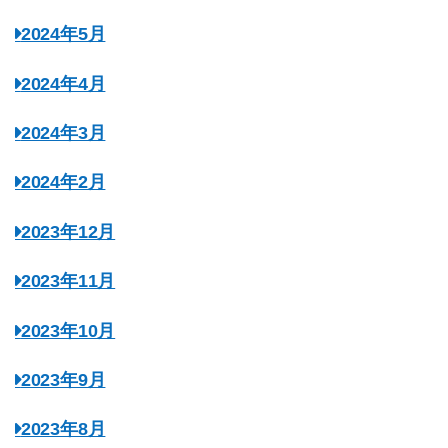
2024年5月
2024年4月
2024年3月
2024年2月
2023年12月
2023年11月
2023年10月
2023年9月
2023年8月