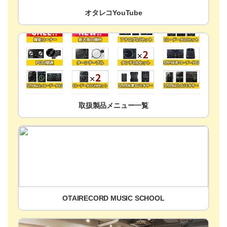
オタレコYouTube
取扱製品メニュー一覧
OTAIRECORD MUSIC SCHOOL