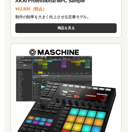
AKAI Professional MPC Sample
¥62,800（税込）
制作の効率を大きく向上させる定番モデル。
商品を見る