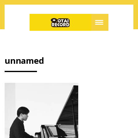
unnamed