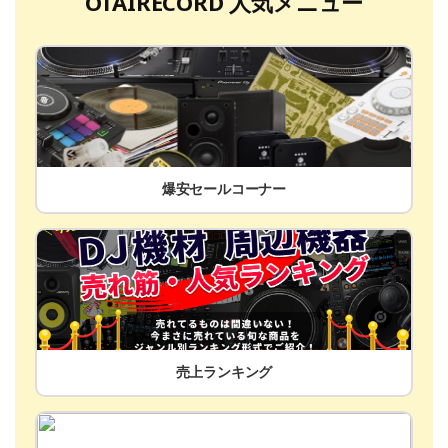
OTAIRECORD 人気メニュー
爆安セールコーナー
売上ランキング