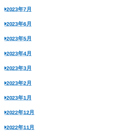
2023年7月
2023年6月
2023年5月
2023年4月
2023年3月
2023年2月
2023年1月
2022年12月
2022年11月