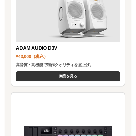
ADAM AUDIO D3V
¥43,000（税込）
高音質・高機能で制作クオリティを底上げ。
商品を見る