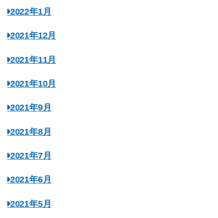
2022年1月
2021年12月
2021年11月
2021年10月
2021年9月
2021年8月
2021年7月
2021年6月
2021年5月