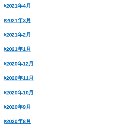
2021年4月
2021年3月
2021年2月
2021年1月
2020年12月
2020年11月
2020年10月
2020年9月
2020年8月