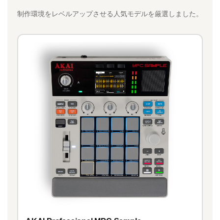
制作環境をレベルアップさせる人気モデルを厳選しました。