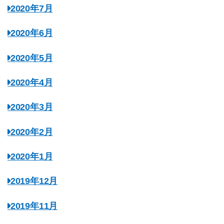
2020年7月
2020年6月
2020年5月
2020年4月
2020年3月
2020年2月
2020年1月
2019年12月
2019年11月