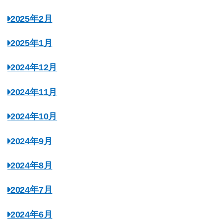
2025年2月
2025年1月
2024年12月
2024年11月
2024年10月
2024年9月
2024年8月
2024年7月
2024年6月