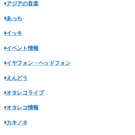
アジアの音楽
あっち
イッキ
イベント情報
イヤフォン・ヘッドフォン
えんどう
オタレコライブ
オタレコ情報
カキノネ