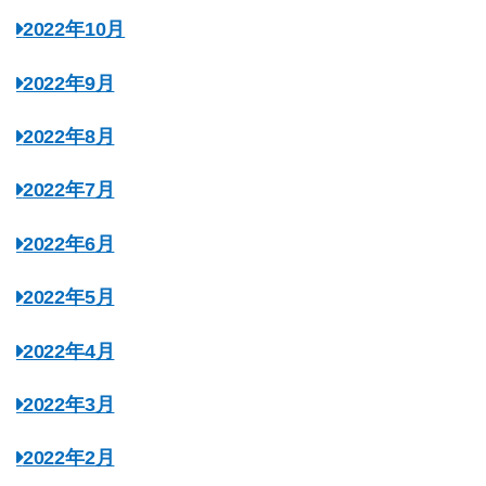
2022年10月
2022年9月
2022年8月
2022年7月
2022年6月
2022年5月
2022年4月
2022年3月
2022年2月