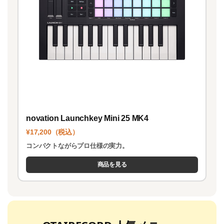
novation Launchkey Mini 25 MK4
¥17,200（税込）
コンパクトながらプロ仕様の実力。
商品を見る