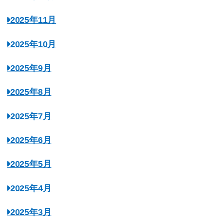
2025年11月
2025年10月
2025年9月
2025年8月
2025年7月
2025年6月
2025年5月
2025年4月
2025年3月