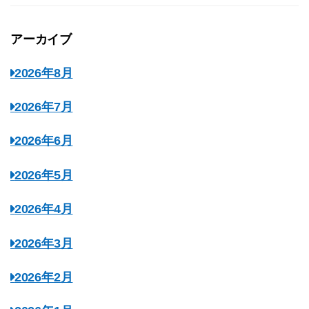
アーカイブ
2026年8月
2026年7月
2026年6月
2026年5月
2026年4月
2026年3月
2026年2月