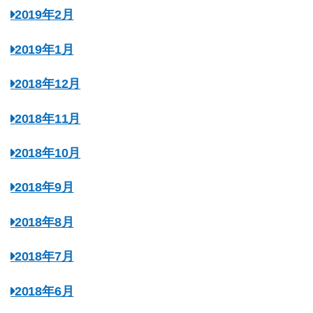
2019年2月
2019年1月
2018年12月
2018年11月
2018年10月
2018年9月
2018年8月
2018年7月
2018年6月