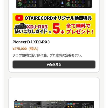
Pioneer DJ XDJ-RX3
¥275,000（税込）
クラブ機材に近い操作感。プロ志向の定番モデル。
商品を見る