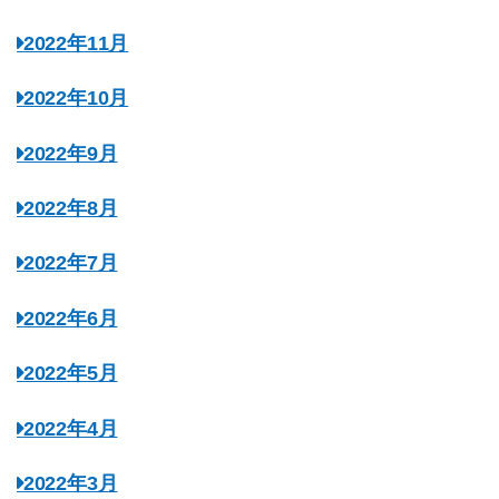
2022年11月
2022年10月
2022年9月
2022年8月
2022年7月
2022年6月
2022年5月
2022年4月
2022年3月