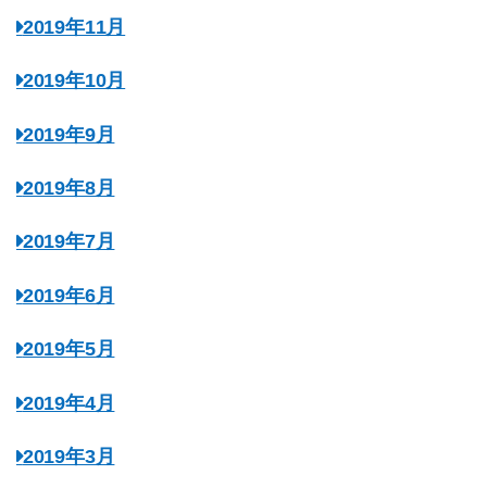
2019年11月
2019年10月
2019年9月
2019年8月
2019年7月
2019年6月
2019年5月
2019年4月
2019年3月