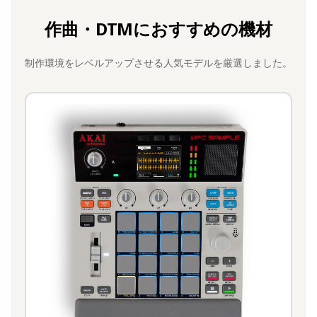
作曲・DTMにおすすめの機材
制作環境をレベルアップさせる人気モデルを厳選しました。