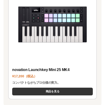
novation Launchkey Mini 25 MK4
¥17,200（税込）
コンパクトながらプロ仕様の実力。
商品を見る