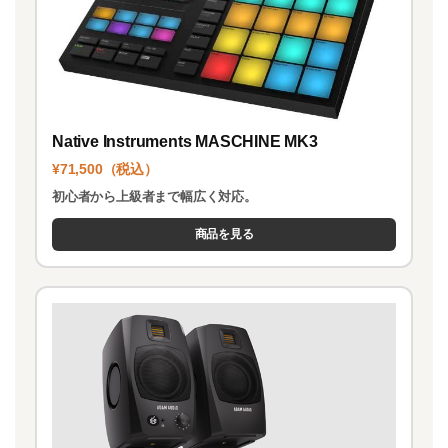
Native Instruments MASCHINE MK3
¥71,500（税込）
初心者から上級者まで幅広く対応。
商品を見る