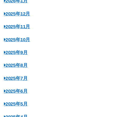
2026年1月
2025年12月
2025年11月
2025年10月
2025年9月
2025年8月
2025年7月
2025年6月
2025年5月
2025年4月