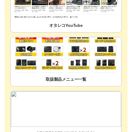
オタレコYouTube
取扱製品メニュー一覧