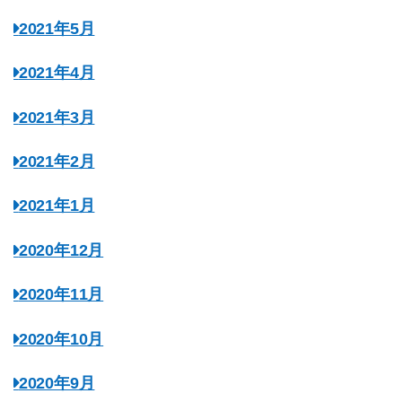
2021年5月
2021年4月
2021年3月
2021年2月
2021年1月
2020年12月
2020年11月
2020年10月
2020年9月