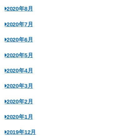
2020年8月
2020年7月
2020年6月
2020年5月
2020年4月
2020年3月
2020年2月
2020年1月
2019年12月