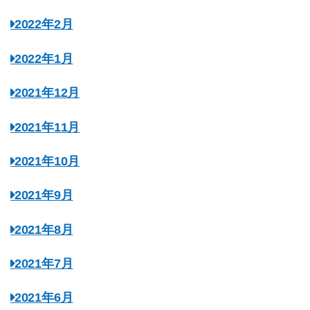
2022年2月
2022年1月
2021年12月
2021年11月
2021年10月
2021年9月
2021年8月
2021年7月
2021年6月