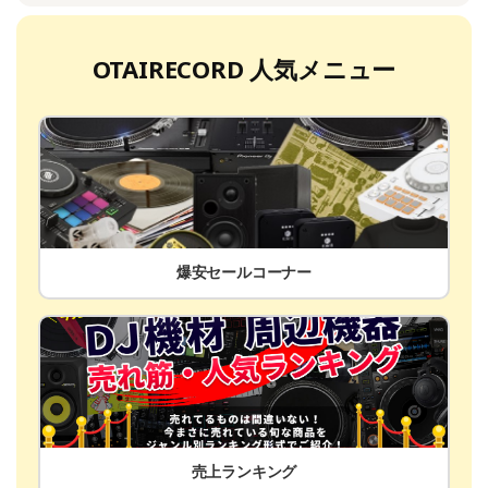
OTAIRECORD 人気メニュー
爆安セールコーナー
売上ランキング