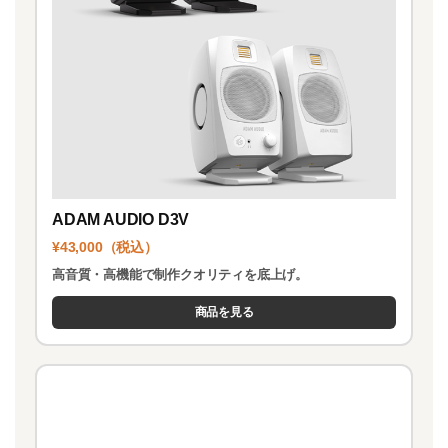
ADAM AUDIO D3V
¥43,000（税込）
高音質・高機能で制作クオリティを底上げ。
商品を見る