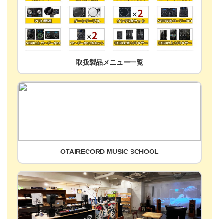
取扱製品メニュー一覧
OTAIRECORD MUSIC SCHOOL