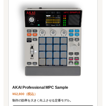
AKAI Professional MPC Sample
¥62,800（税込）
制作の効率を大きく向上させる定番モデル。