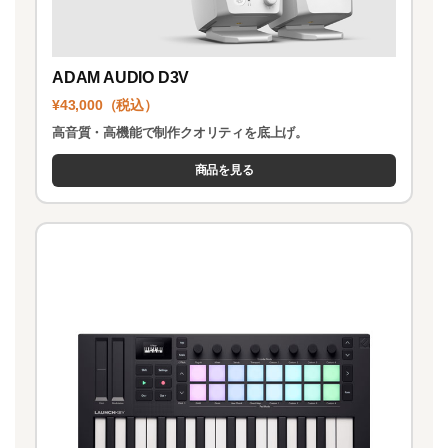
ADAM AUDIO D3V
¥43,000（税込）
高音質・高機能で制作クオリティを底上げ。
商品を見る