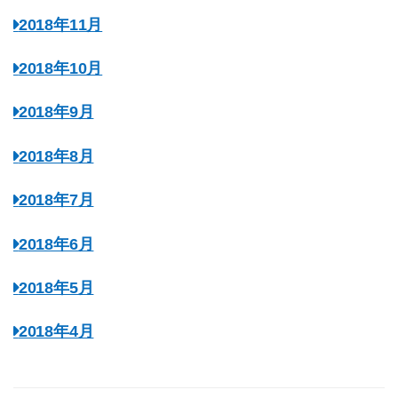
2018年11月
2018年10月
2018年9月
2018年8月
2018年7月
2018年6月
2018年5月
2018年4月