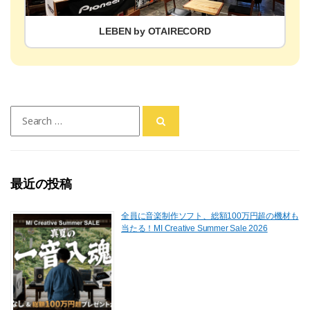
LEBEN by OTAIRECORD
Search
for:
最近の投稿
全員に音楽制作ソフト、総額100万円超の機材も
当たる！MI Creative Summer Sale 2026