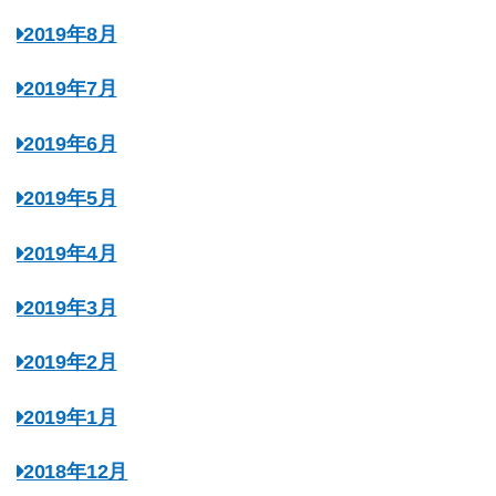
2019年8月
2019年7月
2019年6月
2019年5月
2019年4月
2019年3月
2019年2月
2019年1月
2018年12月