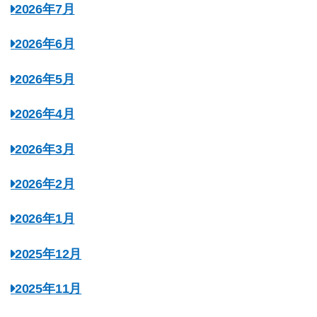
2026年7月
2026年6月
2026年5月
2026年4月
2026年3月
2026年2月
2026年1月
2025年12月
2025年11月