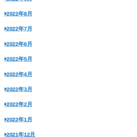
2022年8月
2022年7月
2022年6月
2022年5月
2022年4月
2022年3月
2022年2月
2022年1月
2021年12月