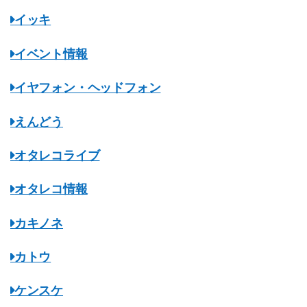
イッキ
イベント情報
イヤフォン・ヘッドフォン
えんどう
オタレコライブ
オタレコ情報
カキノネ
カトウ
ケンスケ