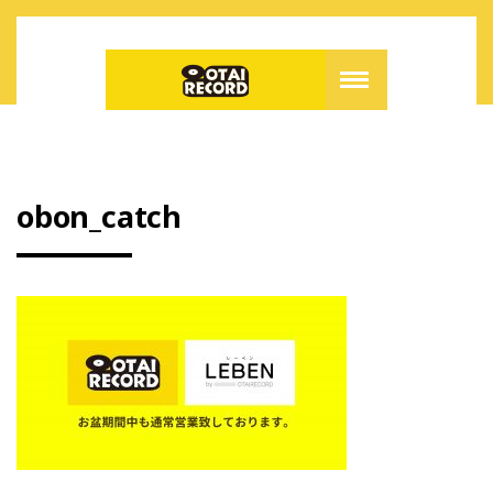
obon_catch