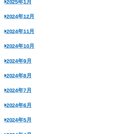
2025年1月
2024年12月
2024年11月
2024年10月
2024年9月
2024年8月
2024年7月
2024年6月
2024年5月