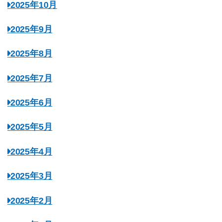
2025年10月
2025年9月
2025年8月
2025年7月
2025年6月
2025年5月
2025年4月
2025年3月
2025年2月