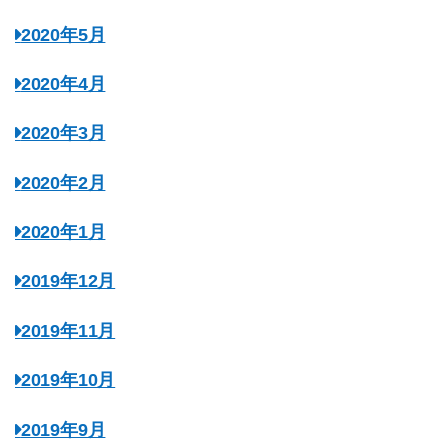
2020年5月
2020年4月
2020年3月
2020年2月
2020年1月
2019年12月
2019年11月
2019年10月
2019年9月