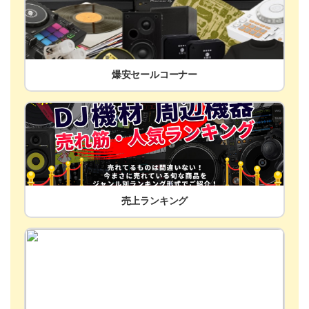
爆安セールコーナー
売上ランキング