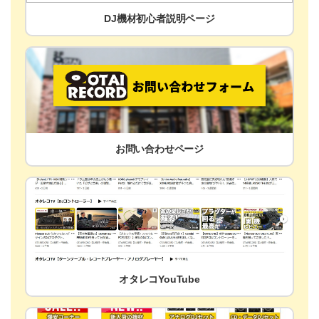
DJ機材初心者説明ページ
お問い合わせページ
オタレコYouTube