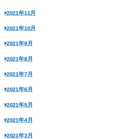
2021年11月
2021年10月
2021年9月
2021年8月
2021年7月
2021年6月
2021年5月
2021年4月
2021年3月