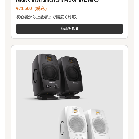
¥71,500（税込）
初心者から上級者まで幅広く対応。
商品を見る