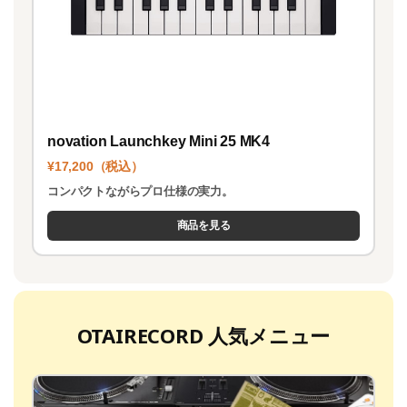
novation Launchkey Mini 25 MK4
¥17,200（税込）
コンパクトながらプロ仕様の実力。
商品を見る
OTAIRECORD 人気メニュー