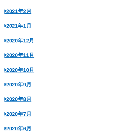
2021年2月
2021年1月
2020年12月
2020年11月
2020年10月
2020年9月
2020年8月
2020年7月
2020年6月