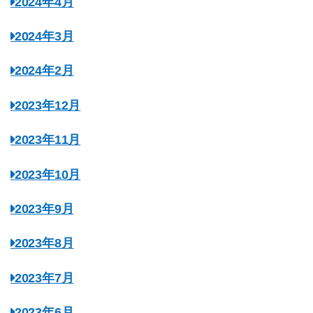
2024年4月
2024年3月
2024年2月
2023年12月
2023年11月
2023年10月
2023年9月
2023年8月
2023年7月
2023年6月