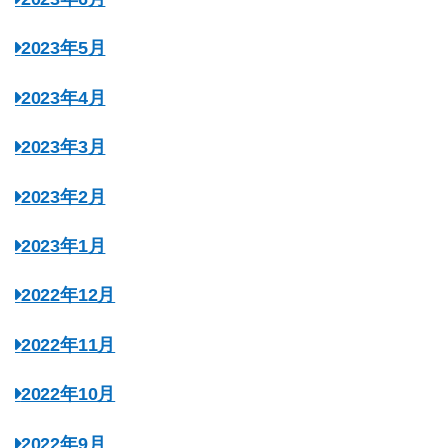
2023年5月
2023年4月
2023年3月
2023年2月
2023年1月
2022年12月
2022年11月
2022年10月
2022年9月