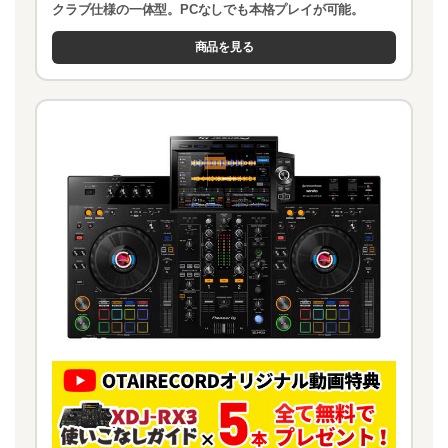
クラブ仕様の一体型。PCなしでも本格プレイが可能。
商品を見る