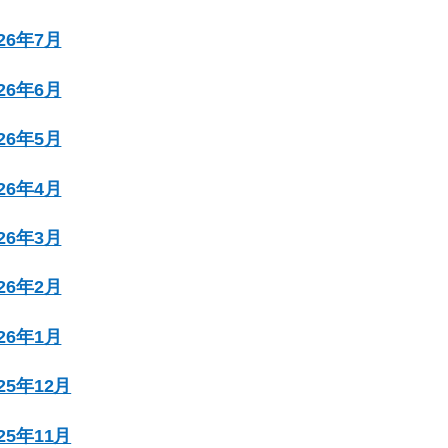
026年7月
026年6月
026年5月
026年4月
026年3月
026年2月
026年1月
025年12月
025年11月