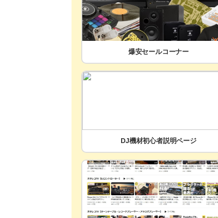
爆安セールコーナー
DJ機材初心者説明ページ