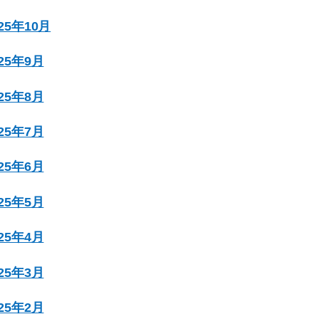
025年10月
025年9月
025年8月
025年7月
025年6月
025年5月
025年4月
025年3月
025年2月