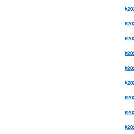
2
2
2
2
2
2
2
2
2