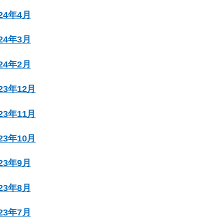
024年4月
024年3月
024年2月
023年12月
023年11月
023年10月
023年9月
023年8月
023年7月