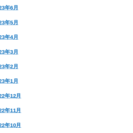
023年6月
023年5月
023年4月
023年3月
023年2月
023年1月
022年12月
022年11月
022年10月