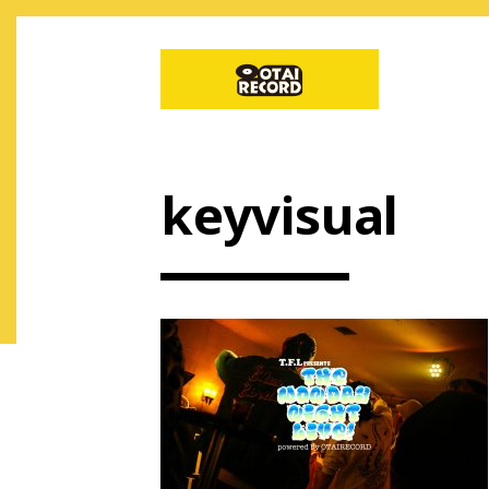
keyvisual