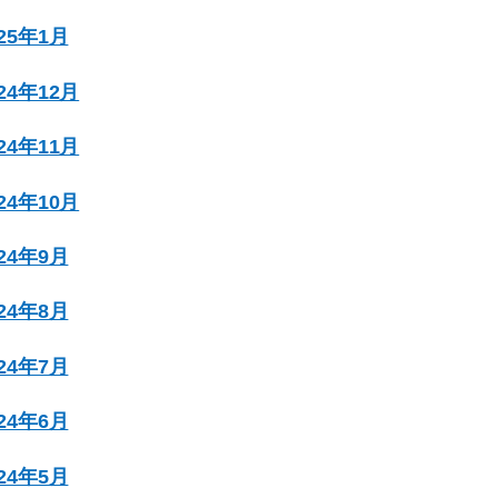
025年1月
024年12月
024年11月
024年10月
024年9月
024年8月
024年7月
024年6月
024年5月