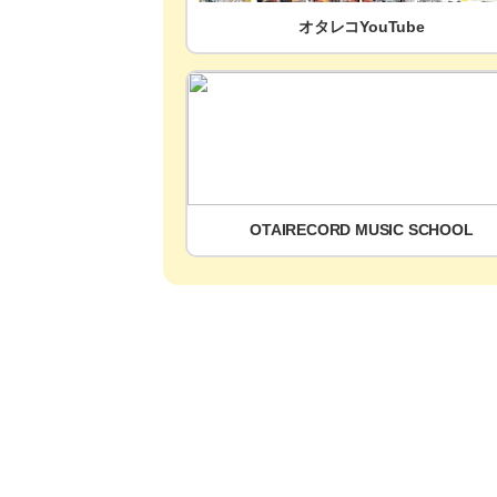
オタレコYouTube
OTAIRECORD MUSIC SCHOOL