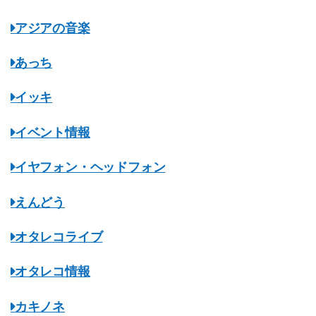
アジアの音楽
あっち
イッキ
イベント情報
イヤフォン・ヘッドフォン
えんどう
オタレコライブ
オタレコ情報
カキノネ