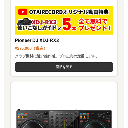
Pioneer DJ XDJ-RX3
¥275,000（税込）
クラブ機材に近い操作感。プロ志向の定番モデル。
商品を見る