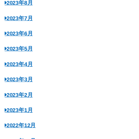
2023年8月
2023年7月
2023年6月
2023年5月
2023年4月
2023年3月
2023年2月
2023年1月
2022年12月