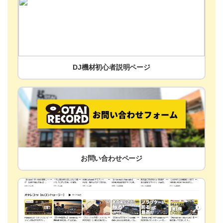
DJ機材初心者説明ページ
お問い合わせページ