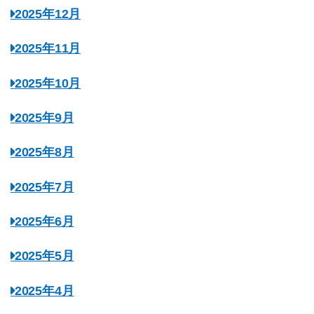
2025年12月
2025年11月
2025年10月
2025年9月
2025年8月
2025年7月
2025年6月
2025年5月
2025年4月