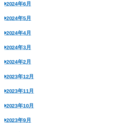
2024年6月
2024年5月
2024年4月
2024年3月
2024年2月
2023年12月
2023年11月
2023年10月
2023年9月