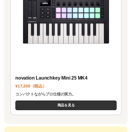
novation Launchkey Mini 25 MK4
¥17,200（税込）
コンパクトながらプロ仕様の実力。
商品を見る