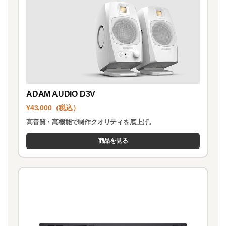
ADAM AUDIO D3V
¥43,000（税込）
高音質・高機能で制作クオリティを底上げ。
商品を見る