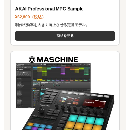
AKAI Professional MPC Sample
¥62,800（税込）
制作の効率を大きく向上させる定番モデル。
商品を見る