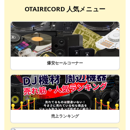
OTAIRECORD 人気メニュー
爆安セールコーナー
売上ランキング