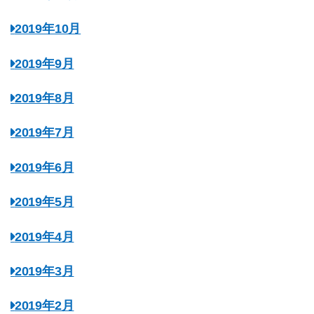
2019年10月
2019年9月
2019年8月
2019年7月
2019年6月
2019年5月
2019年4月
2019年3月
2019年2月