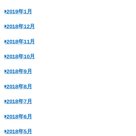
2019年1月
2018年12月
2018年11月
2018年10月
2018年9月
2018年8月
2018年7月
2018年6月
2018年5月