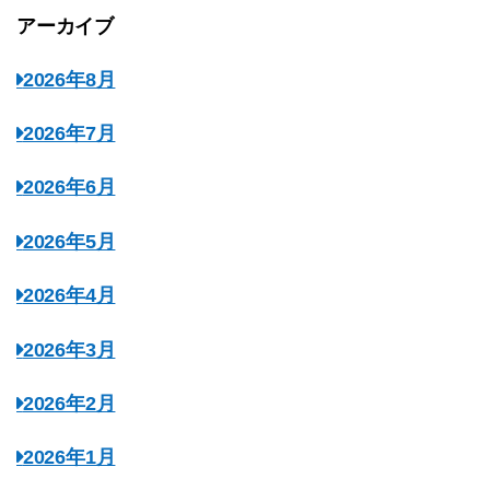
アーカイブ
2026年8月
2026年7月
2026年6月
2026年5月
2026年4月
2026年3月
2026年2月
2026年1月