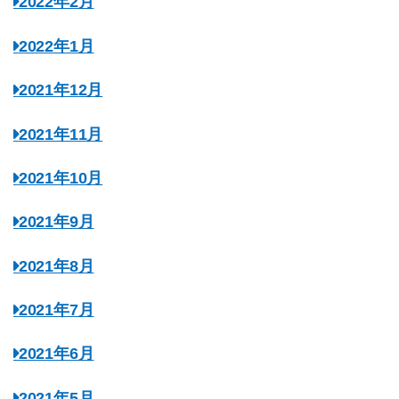
2022年2月
2022年1月
2021年12月
2021年11月
2021年10月
2021年9月
2021年8月
2021年7月
2021年6月
2021年5月