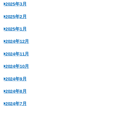
2025年3月
2025年2月
2025年1月
2024年12月
2024年11月
2024年10月
2024年9月
2024年8月
2024年7月