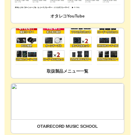
オタレコYouTube
取扱製品メニュー一覧
OTAIRECORD MUSIC SCHOOL