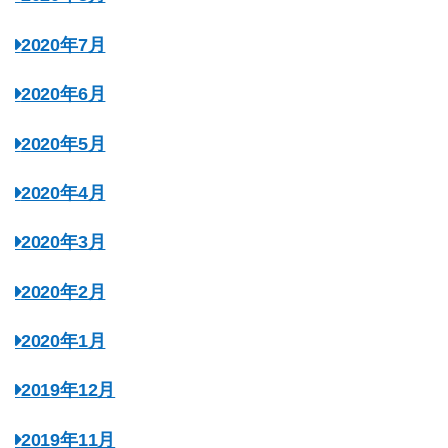
2020年7月
2020年6月
2020年5月
2020年4月
2020年3月
2020年2月
2020年1月
2019年12月
2019年11月