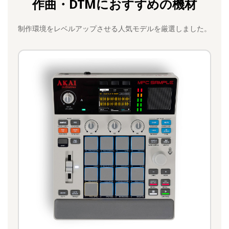
作曲・DTMにおすすめの機材
制作環境をレベルアップさせる人気モデルを厳選しました。