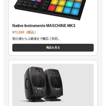
Native Instruments MASCHINE MK3
¥71,500（税込）
初心者から上級者まで幅広く対応。
商品を見る