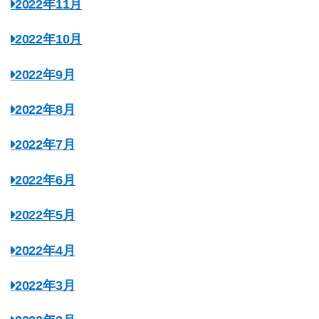
2022年11月
2022年10月
2022年9月
2022年8月
2022年7月
2022年6月
2022年5月
2022年4月
2022年3月