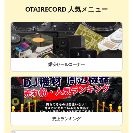
OTAIRECORD 人気メニュー
爆安セールコーナー
売上ランキング