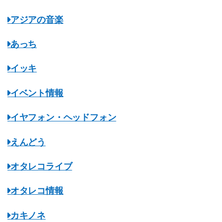
アジアの音楽
あっち
イッキ
イベント情報
イヤフォン・ヘッドフォン
えんどう
オタレコライブ
オタレコ情報
カキノネ