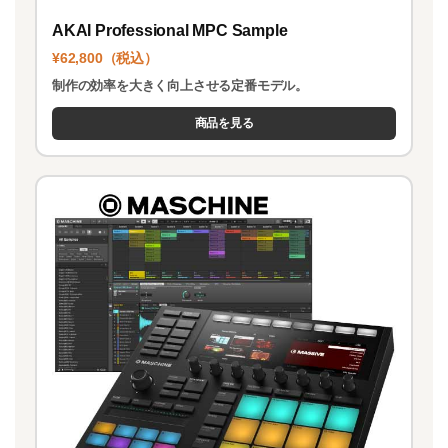
AKAI Professional MPC Sample
¥62,800（税込）
制作の効率を大きく向上させる定番モデル。
商品を見る