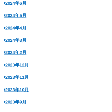
2024年6月
2024年5月
2024年4月
2024年3月
2024年2月
2023年12月
2023年11月
2023年10月
2023年9月