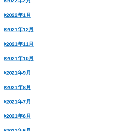
2022年2月
2022年1月
2021年12月
2021年11月
2021年10月
2021年9月
2021年8月
2021年7月
2021年6月
2021年5月