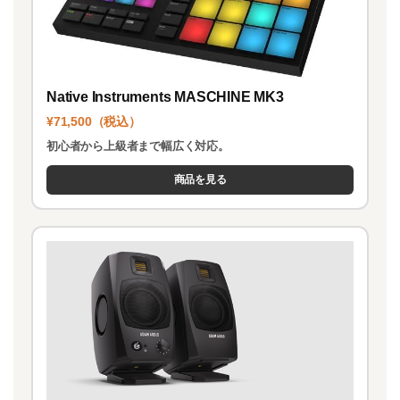
Native Instruments MASCHINE MK3
¥71,500（税込）
初心者から上級者まで幅広く対応。
商品を見る