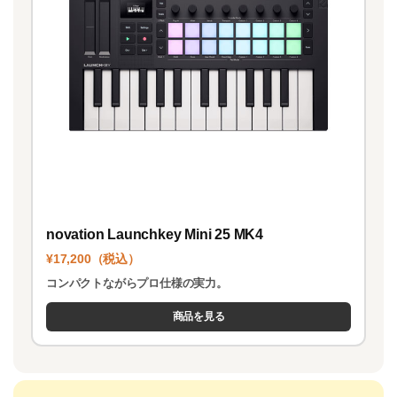
novation Launchkey Mini 25 MK4
¥17,200（税込）
コンパクトながらプロ仕様の実力。
商品を見る