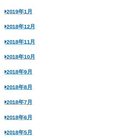
2019年1月
2018年12月
2018年11月
2018年10月
2018年9月
2018年8月
2018年7月
2018年6月
2018年5月