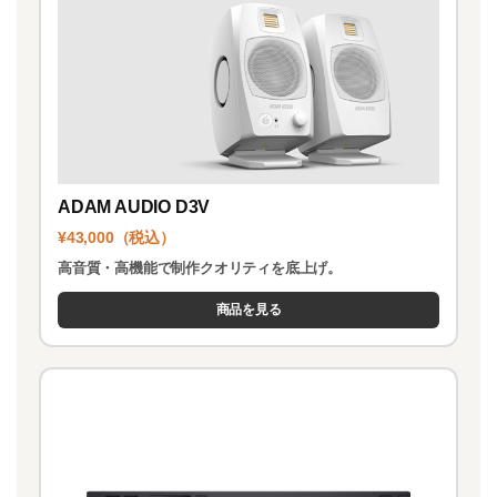
ADAM AUDIO D3V
¥43,000（税込）
高音質・高機能で制作クオリティを底上げ。
商品を見る