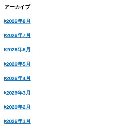
アーカイブ
2026年8月
2026年7月
2026年6月
2026年5月
2026年4月
2026年3月
2026年2月
2026年1月