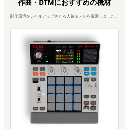
作曲・DTMにおすすめの機材
制作環境をレベルアップさせる人気モデルを厳選しました。