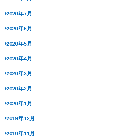
2020年7月
2020年6月
2020年5月
2020年4月
2020年3月
2020年2月
2020年1月
2019年12月
2019年11月