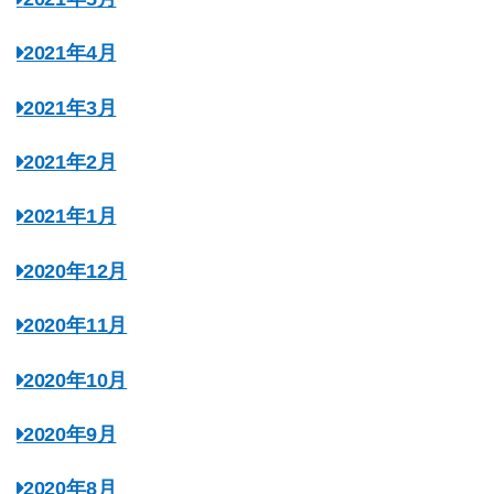
2021年4月
2021年3月
2021年2月
2021年1月
2020年12月
2020年11月
2020年10月
2020年9月
2020年8月