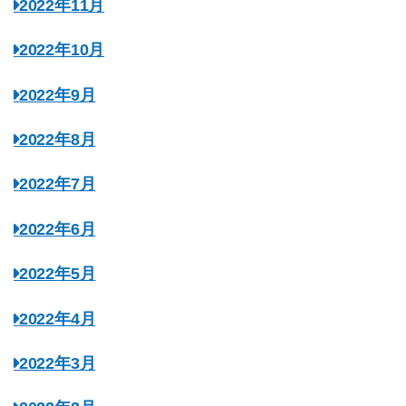
2022年11月
2022年10月
2022年9月
2022年8月
2022年7月
2022年6月
2022年5月
2022年4月
2022年3月