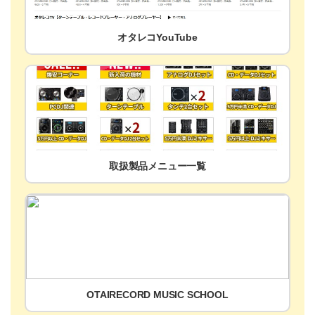
オタレコYouTube
取扱製品メニュー一覧
OTAIRECORD MUSIC SCHOOL