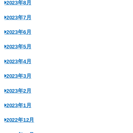
2023年8月
2023年7月
2023年6月
2023年5月
2023年4月
2023年3月
2023年2月
2023年1月
2022年12月