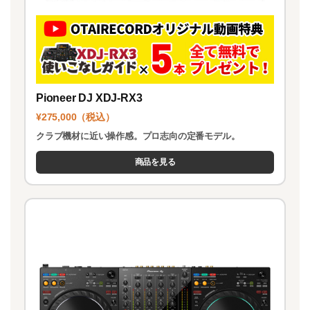
Pioneer DJ XDJ-RX3
¥275,000（税込）
クラブ機材に近い操作感。プロ志向の定番モデル。
商品を見る