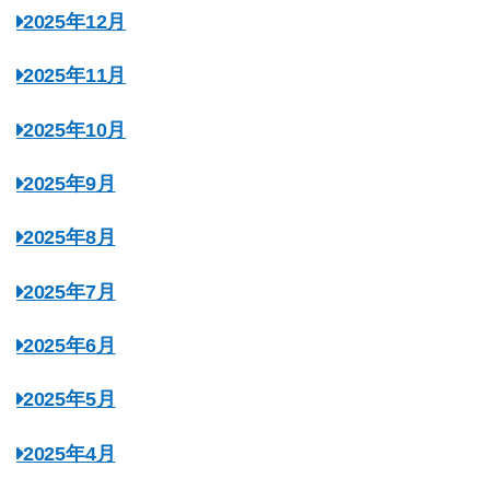
2025年12月
2025年11月
2025年10月
2025年9月
2025年8月
2025年7月
2025年6月
2025年5月
2025年4月