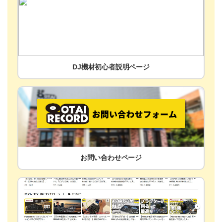
DJ機材初心者説明ページ
お問い合わせページ