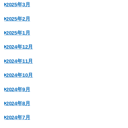
2025年3月
2025年2月
2025年1月
2024年12月
2024年11月
2024年10月
2024年9月
2024年8月
2024年7月