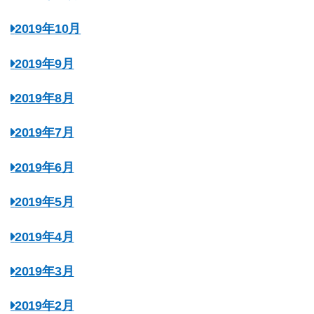
2019年10月
2019年9月
2019年8月
2019年7月
2019年6月
2019年5月
2019年4月
2019年3月
2019年2月