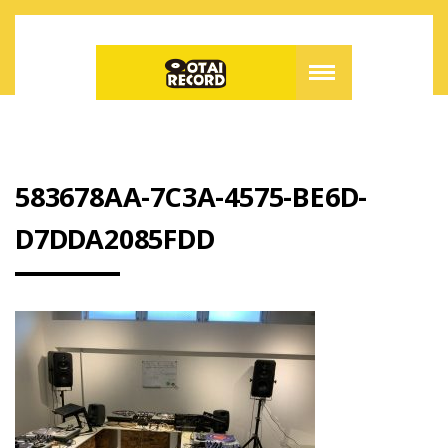
583678AA-7C3A-4575-BE6D-
D7DDA2085FDD