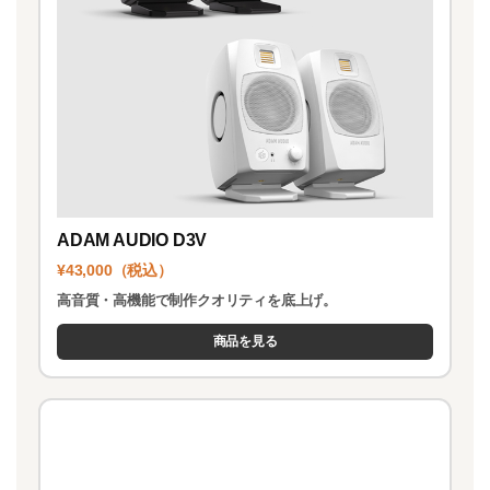
ADAM AUDIO D3V
¥43,000（税込）
高音質・高機能で制作クオリティを底上げ。
商品を見る