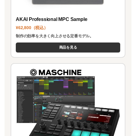
AKAI Professional MPC Sample
¥62,800（税込）
制作の効率を大きく向上させる定番モデル。
商品を見る