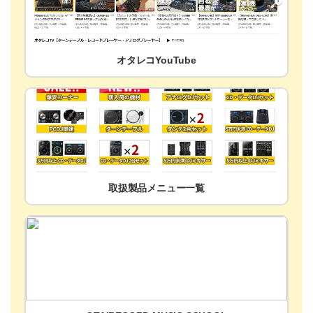
オタレコYouTube
取扱製品メニュー一覧