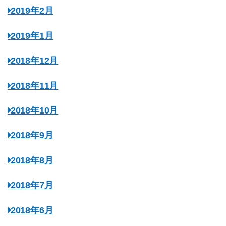
2019年2月
2019年1月
2018年12月
2018年11月
2018年10月
2018年9月
2018年8月
2018年7月
2018年6月