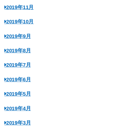
2019年11月
2019年10月
2019年9月
2019年8月
2019年7月
2019年6月
2019年5月
2019年4月
2019年3月