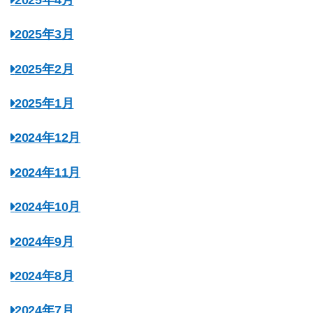
2025年3月
2025年2月
2025年1月
2024年12月
2024年11月
2024年10月
2024年9月
2024年8月
2024年7月