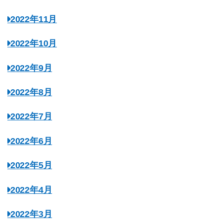
2022年11月
2022年10月
2022年9月
2022年8月
2022年7月
2022年6月
2022年5月
2022年4月
2022年3月