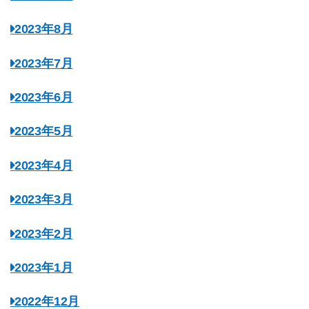
2023年8月
2023年7月
2023年6月
2023年5月
2023年4月
2023年3月
2023年2月
2023年1月
2022年12月