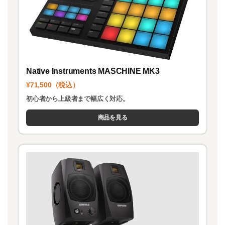
Native Instruments MASCHINE MK3
¥71,500（税込）
初心者から上級者まで幅広く対応。
商品を見る