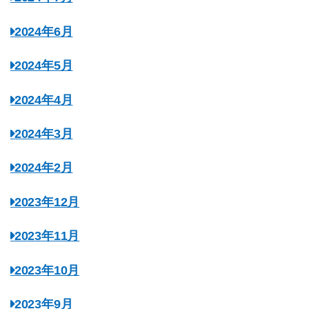
2024年6月
2024年5月
2024年4月
2024年3月
2024年2月
2023年12月
2023年11月
2023年10月
2023年9月