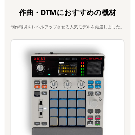
作曲・DTMにおすすめの機材
制作環境をレベルアップさせる人気モデルを厳選しました。