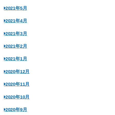
2021年5月
2021年4月
2021年3月
2021年2月
2021年1月
2020年12月
2020年11月
2020年10月
2020年9月