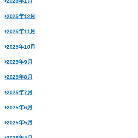
2026年1月
2025年12月
2025年11月
2025年10月
2025年9月
2025年8月
2025年7月
2025年6月
2025年5月
2025年4月