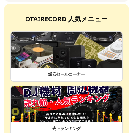
OTAIRECORD 人気メニュー
爆安セールコーナー
売上ランキング