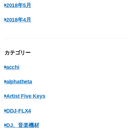
2018年5月
2018年4月
カテゴリー
acchi
alphatheta
Artist Five Keys
DDJ-FLX4
DJ、音楽機材