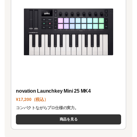
novation Launchkey Mini 25 MK4
¥17,200（税込）
コンパクトながらプロ仕様の実力。
商品を見る