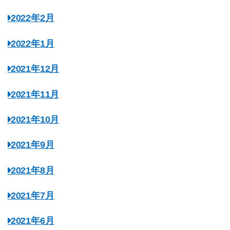
2022年2月
2022年1月
2021年12月
2021年11月
2021年10月
2021年9月
2021年8月
2021年7月
2021年6月