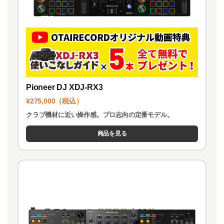
Pioneer DJ XDJ-RX3
¥275,000（税込）
クラブ機材に近い操作感。プロ志向の定番モデル。
商品を見る