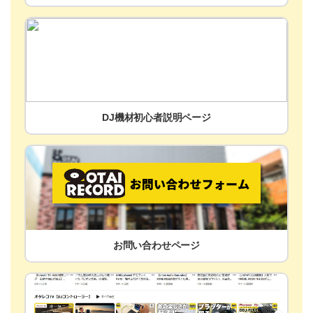
DJ機材初心者説明ページ
お問い合わせページ