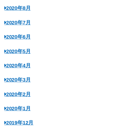
2020年8月
2020年7月
2020年6月
2020年5月
2020年4月
2020年3月
2020年2月
2020年1月
2019年12月