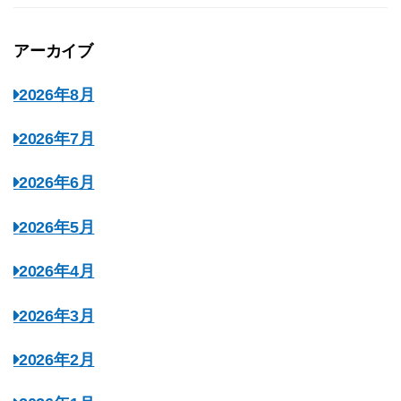
アーカイブ
2026年8月
2026年7月
2026年6月
2026年5月
2026年4月
2026年3月
2026年2月