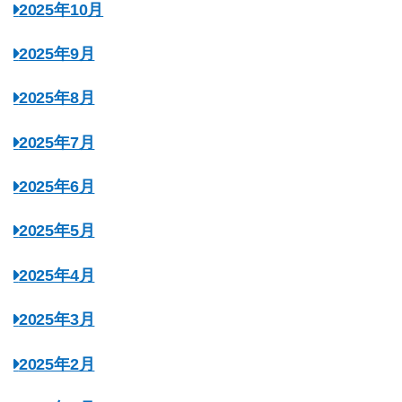
2025年10月
2025年9月
2025年8月
2025年7月
2025年6月
2025年5月
2025年4月
2025年3月
2025年2月