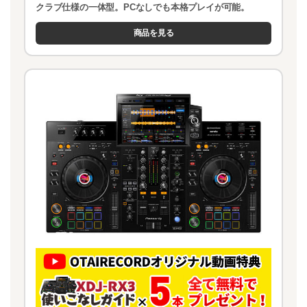
クラブ仕様の一体型。PCなしでも本格プレイが可能。
商品を見る