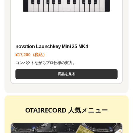
novation Launchkey Mini 25 MK4
¥17,200（税込）
コンパクトながらプロ仕様の実力。
商品を見る
OTAIRECORD 人気メニュー