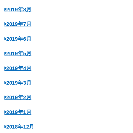
2019年8月
2019年7月
2019年6月
2019年5月
2019年4月
2019年3月
2019年2月
2019年1月
2018年12月