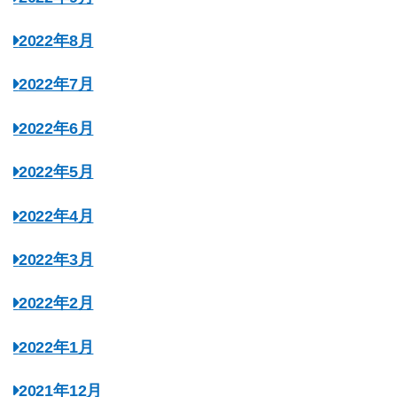
2022年8月
2022年7月
2022年6月
2022年5月
2022年4月
2022年3月
2022年2月
2022年1月
2021年12月