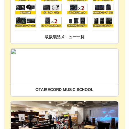
取扱製品メニュー一覧
OTAIRECORD MUSIC SCHOOL