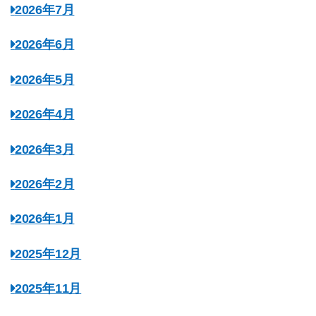
2026年7月
2026年6月
2026年5月
2026年4月
2026年3月
2026年2月
2026年1月
2025年12月
2025年11月