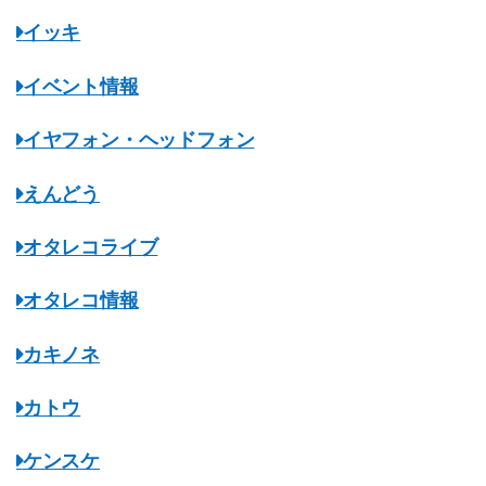
イッキ
イベント情報
イヤフォン・ヘッドフォン
えんどう
オタレコライブ
オタレコ情報
カキノネ
カトウ
ケンスケ