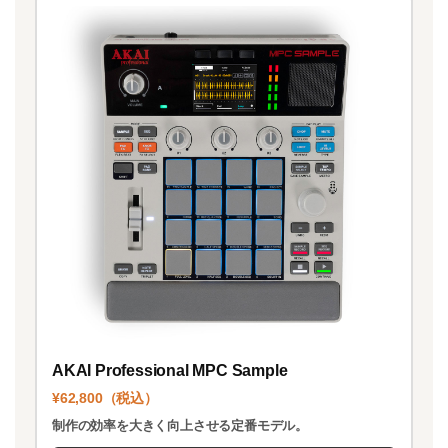
AKAI Professional MPC Sample
¥62,800（税込）
制作の効率を大きく向上させる定番モデル。