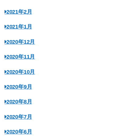
2021年2月
2021年1月
2020年12月
2020年11月
2020年10月
2020年9月
2020年8月
2020年7月
2020年6月