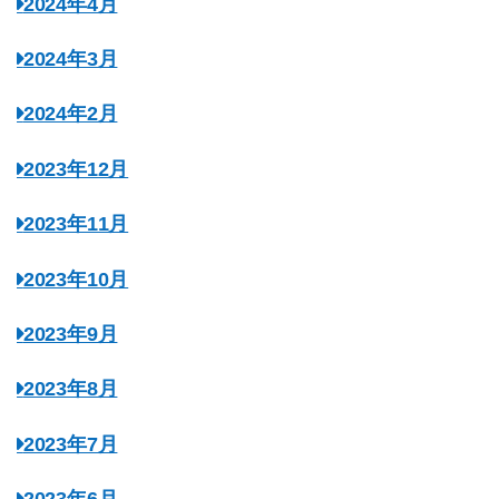
2024年4月
2024年3月
2024年2月
2023年12月
2023年11月
2023年10月
2023年9月
2023年8月
2023年7月