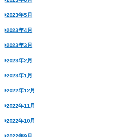
2023年6月
2023年5月
2023年4月
2023年3月
2023年2月
2023年1月
2022年12月
2022年11月
2022年10月
2022年9月