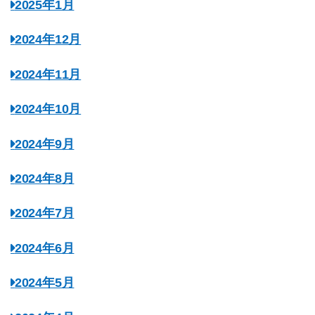
2025年1月
2024年12月
2024年11月
2024年10月
2024年9月
2024年8月
2024年7月
2024年6月
2024年5月