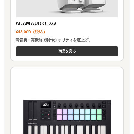
ADAM AUDIO D3V
¥43,000（税込）
高音質・高機能で制作クオリティを底上げ。
商品を見る