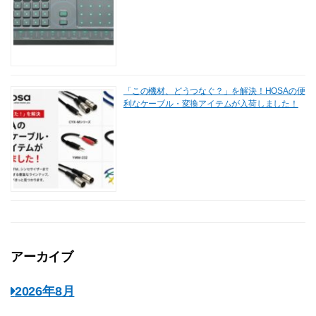
「この機材、どうつなぐ？」を解決！HOSAの便
利なケーブル・変換アイテムが入荷しました！
アーカイブ
2026年8月