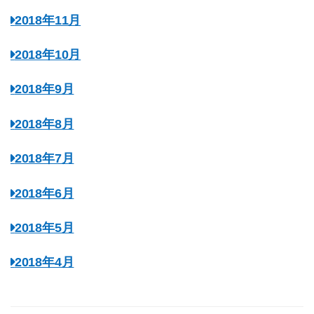
2018年11月
2018年10月
2018年9月
2018年8月
2018年7月
2018年6月
2018年5月
2018年4月