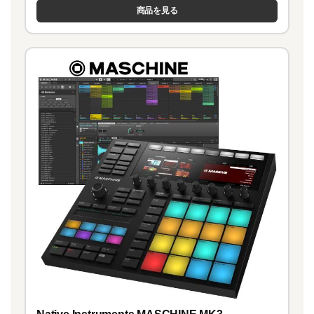
商品を見る