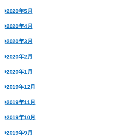
2020年5月
2020年4月
2020年3月
2020年2月
2020年1月
2019年12月
2019年11月
2019年10月
2019年9月