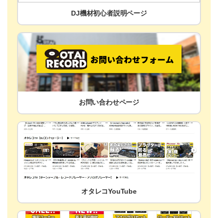
DJ機材初心者説明ページ
お問い合わせページ
オタレコYouTube