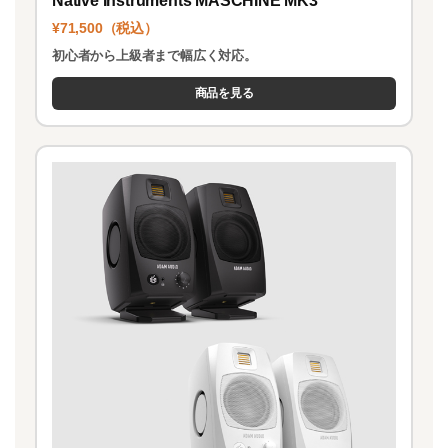
Native Instruments MASCHINE MK3
¥71,500（税込）
初心者から上級者まで幅広く対応。
商品を見る