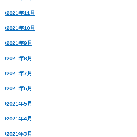
2021年11月
2021年10月
2021年9月
2021年8月
2021年7月
2021年6月
2021年5月
2021年4月
2021年3月