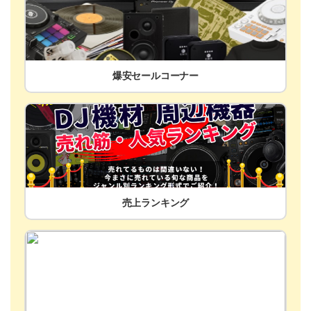
爆安セールコーナー
売上ランキング