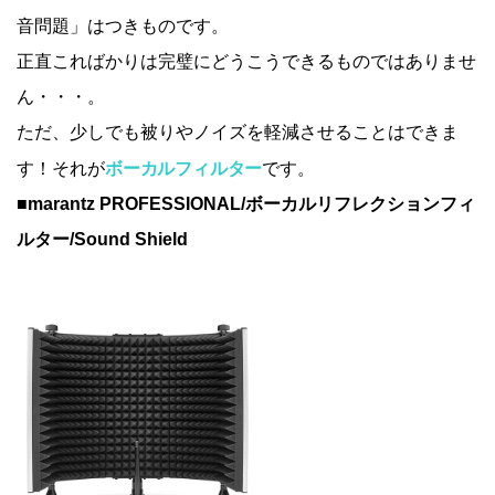
音問題」はつきものです。
正直こればかりは完璧にどうこうできるものではありませ
ん・・・。
ただ、少しでも被りやノイズを軽減させることはできま
ボーカルフィルター
す！それが
です。
■marantz PROFESSIONAL/ボーカルリフレクションフィ
ルター/Sound Shield