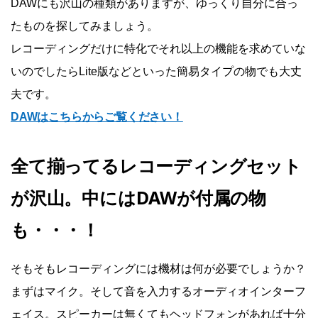
DAWにも沢山の種類がありますが、ゆっくり自分に合っ
たものを探してみましょう。
レコーディングだけに特化でそれ以上の機能を求めていな
いのでしたらLite版などといった簡易タイプの物でも大丈
夫です。
DAWはこちらからご覧ください！
全て揃ってるレコーディングセット
が沢山。中にはDAWが付属の物
も・・・！
そもそもレコーディングには機材は何が必要でしょうか？
まずはマイク。そして音を入力するオーディオインターフ
ェイス。スピーカーは無くてもヘッドフォンがあれば十分