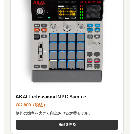
AKAI Professional MPC Sample
¥62,800（税込）
制作の効率を大きく向上させる定番モデル。
商品を見る