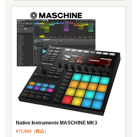
Native Instruments MASCHINE MK3
¥71,500（税込）