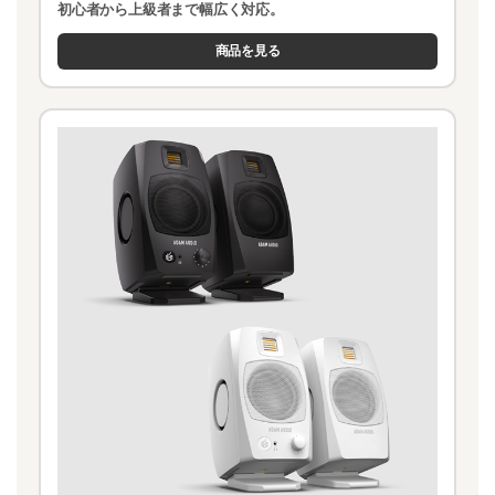
初心者から上級者まで幅広く対応。
商品を見る