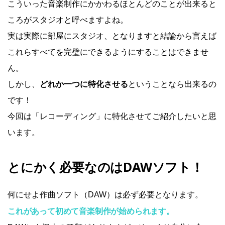
こういった音楽制作にかかわるほとんどのことが出来ると
ころがスタジオと呼べますよね。
実は実際に部屋にスタジオ、となりますと結論から言えば
これらすべてを完璧にできるようにすることはできませ
ん。
しかし、
どれか一つに特化させる
ということなら出来るの
です！
今回は「レコーディング」に特化させてご紹介したいと思
います。
とにかく必要なのはDAWソフト！
何にせよ作曲ソフト（DAW）は必ず必要となります。
これがあって初めて音楽制作が始められます。