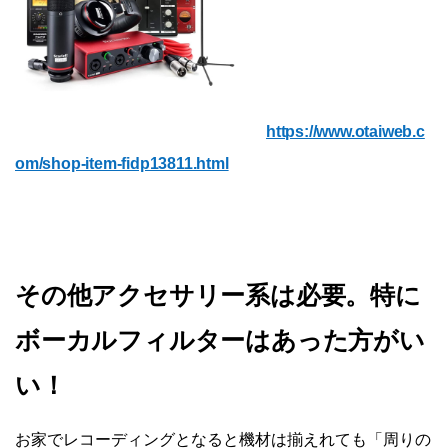
https://www.otaiweb.c
om/shop-item-fidp13811.html
その他アクセサリー系は必要。特に
ボーカルフィルターはあった方がい
い！
お家でレコーディングとなると機材は揃えれても「周りの