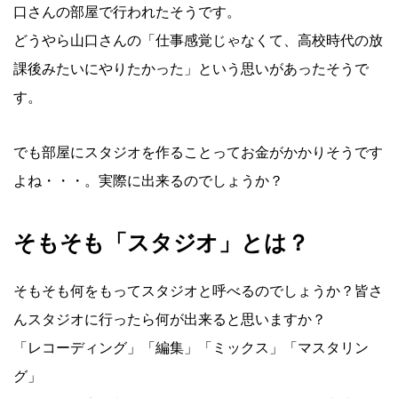
口さんの部屋で行われたそうです。
どうやら山口さんの「仕事感覚じゃなくて、高校時代の放
課後みたいにやりたかった」という思いがあったそうで
す。
でも部屋にスタジオを作ることってお金がかかりそうです
よね・・・。実際に出来るのでしょうか？
そもそも「スタジオ」とは？
そもそも何をもってスタジオと呼べるのでしょうか？皆さ
んスタジオに行ったら何が出来ると思いますか？
「レコーディング」「編集」「ミックス」「マスタリン
グ」