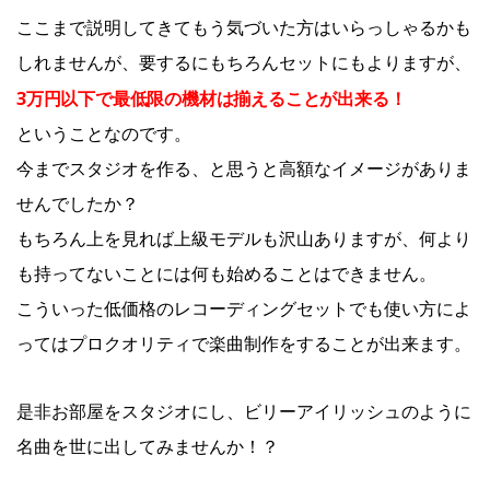
ここまで説明してきてもう気づいた方はいらっしゃるかも
しれませんが、要するにもちろんセットにもよりますが、
3万円以下で最低限の機材は揃えることが出来る！
ということなのです。
今までスタジオを作る、と思うと高額なイメージがありま
せんでしたか？
もちろん上を見れば上級モデルも沢山ありますが、何より
も持ってないことには何も始めることはできません。
こういった低価格のレコーディングセットでも使い方によ
ってはプロクオリティで楽曲制作をすることが出来ます。
是非お部屋をスタジオにし、ビリーアイリッシュのように
名曲を世に出してみませんか！？