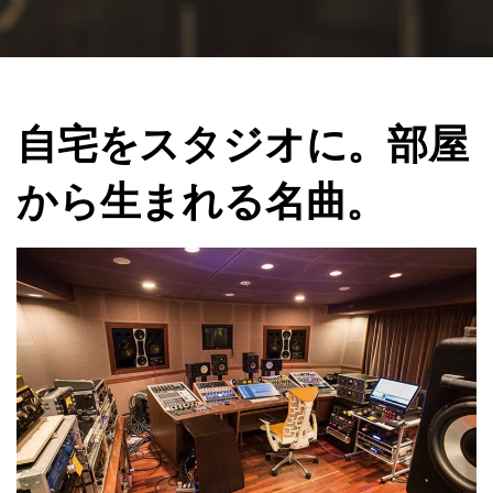
自宅をスタジオに。部屋
から生まれる名曲。