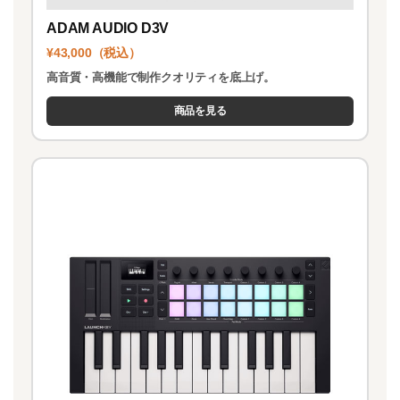
ADAM AUDIO D3V
¥43,000（税込）
高音質・高機能で制作クオリティを底上げ。
商品を見る