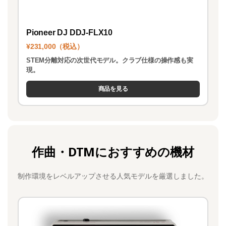
Pioneer DJ DDJ-FLX10
¥231,000（税込）
STEM分離対応の次世代モデル。クラブ仕様の操作感も実
現。
商品を見る
作曲・DTMにおすすめの機材
制作環境をレベルアップさせる人気モデルを厳選しました。