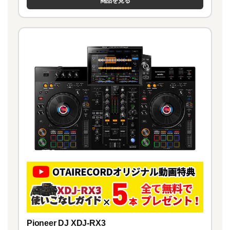
商品を見る
Pioneer DJ XDJ-RX3