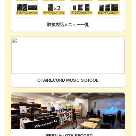
取扱製品メニュー一覧
OTAIRECORD MUSIC SCHOOL
LEBEN by OTAIRECORD