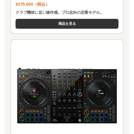
¥275,000（税込）
クラブ機材に近い操作感。プロ志向の定番モデル。
商品を見る