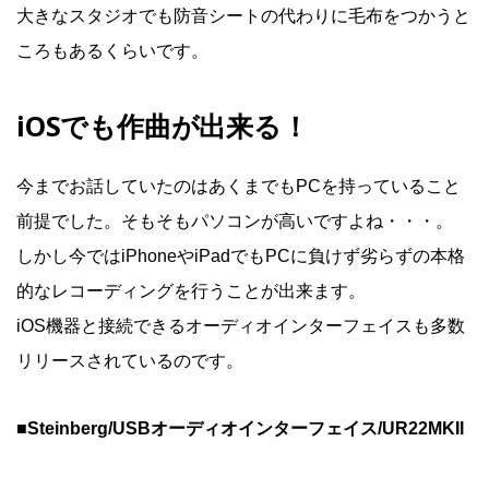
大きなスタジオでも防音シートの代わりに毛布をつかうと
ころもあるくらいです。
iOSでも作曲が出来る！
今までお話していたのはあくまでもPCを持っていること
前提でした。そもそもパソコンが高いですよね・・・。
しかし今ではiPhoneやiPadでもPCに負けず劣らずの本格
的なレコーディングを行うことが出来ます。
iOS機器と接続できるオーディオインターフェイスも多数
リリースされているのです。
■Steinberg/USBオーディオインターフェイス/UR22MKII