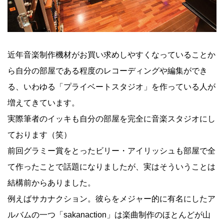
近年音楽制作機材がお買い求めしやすくなっていることか
ら自分の部屋である程度のレコーディングや編集ができ
る、いわゆる「プライベートスタジオ」を作っている人が
増えてきています。
実際筆者のイッキも自分の部屋を完全に音楽スタジオにし
ております（笑）
前回グラミー賞をとったビリー・アイリッシュも部屋で全
て作ったことで話題になりましたが、実はそういうことは
結構前からありました。
例えばサカナクション。彼らをメジャー的に有名にしたア
ルバムの一つ「sakanaction」は楽曲制作のほとんどが山