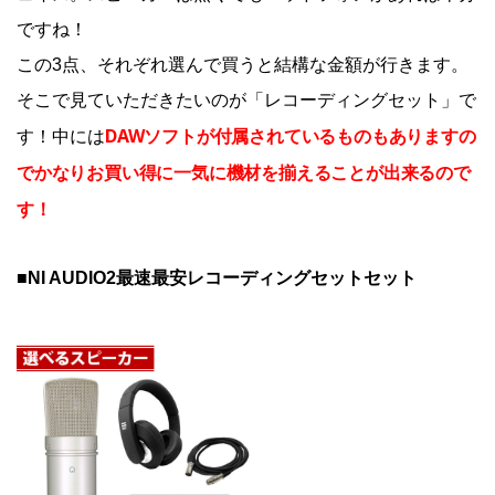
ですね！
この3点、それぞれ選んで買うと結構な金額が行きます。
そこで見ていただきたいのが「レコーディングセット」で
DAWソフトが付属されているものもありますの
す！中には
でかなりお買い得に一気に機材を揃えることが出来るので
す！
■NI AUDIO2最速最安レコーディングセットセット