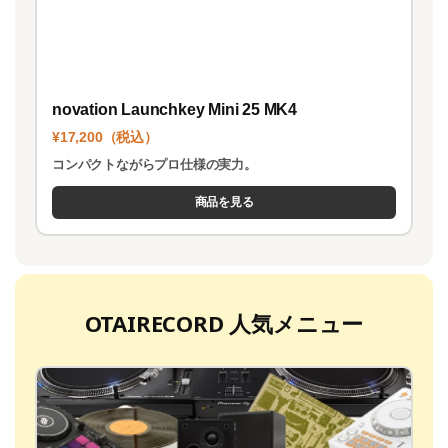
novation Launchkey Mini 25 MK4
¥17,200（税込）
コンパクトながらプロ仕様の実力。
商品を見る
OTAIRECORD 人気メニュー