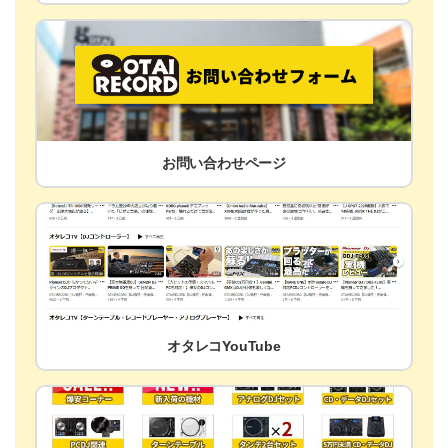
お問い合わせページ
オタレコYouTube