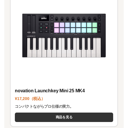
novation Launchkey Mini 25 MK4
¥17,200（税込）
コンパクトながらプロ仕様の実力。
商品を見る