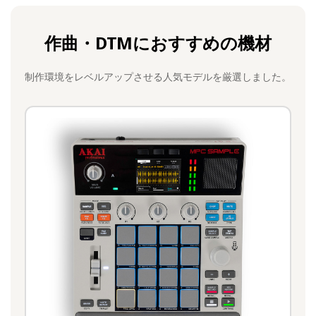
作曲・DTMにおすすめの機材
制作環境をレベルアップさせる人気モデルを厳選しました。