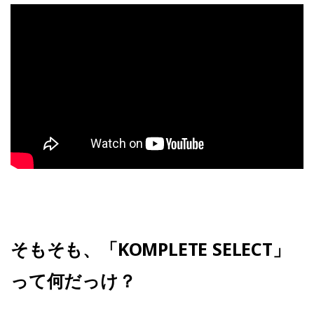
そもそも、「KOMPLETE SELECT」
って何だっけ？