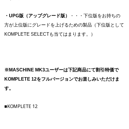
・UPG版（アップグレード版）
・・・下位版をお持ちの
方が上位版にグレードを上げるための製品（下位版として
KOMPLETE SELECTも当てはまります。）
※MASCHINE MK3ユーザーは下記商品にて割引特価で
KOMPLETE 12をフルバージョンでお楽しみいただけま
す。
■KOMPLETE 12