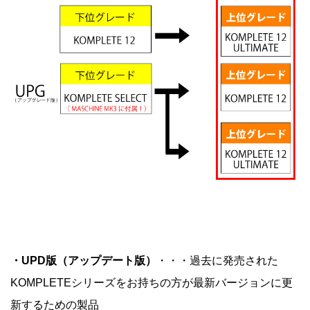
・UPD版（アップデート版）
・・・過去に発売された
KOMPLETEシリーズをお持ちの方が最新バージョンに更
新するための製品