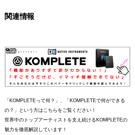
関連情報
「KOMPLETEって何？」、「KOMPLETEで何ができる
の？」という方はこちらをご覧ください！
世界中のトップアーティストを支え続けるKOMPLETEの
魅力を徹底解説しています！