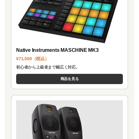
Native Instruments MASCHINE MK3
¥71,500（税込）
初心者から上級者まで幅広く対応。
商品を見る