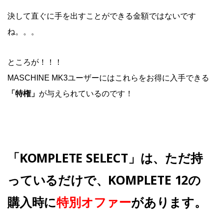
決して直ぐに手を出すことができる金額ではないです
ね。。。
ところが！！！
MASCHINE MK3ユーザーにはこれらをお得に入手できる
「特権」
が与えられているのです！
「KOMPLETE SELECT」は、ただ持
っているだけで、KOMPLETE 12の
購入時に
特別オファー
があります。