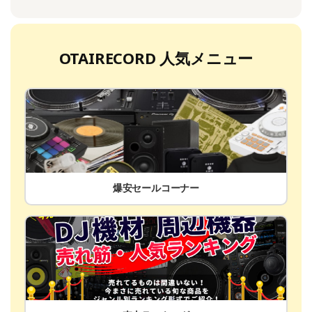
OTAIRECORD 人気メニュー
爆安セールコーナー