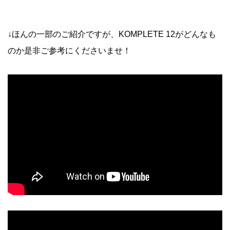
↓ほんの一部のご紹介ですが、KOMPLETE 12がどんなも
のか是非ご参考にくださいませ！