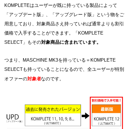
KOMPLETEはユーザーが既に持っている製品によって
「アップデート版」、「アップグレード版」という物をご
用意しており、対象商品さえ持っていれば通常よりも割引
価格で入手することができます。「KOMPLETE
SELECT」もその
対象商品に含まれています。
つまり、MASCHINE MK3を持っている＝KOMPLETE
SELECTも持っていることになるので、全ユーザーが特別
対象者
オファーの
なのです。