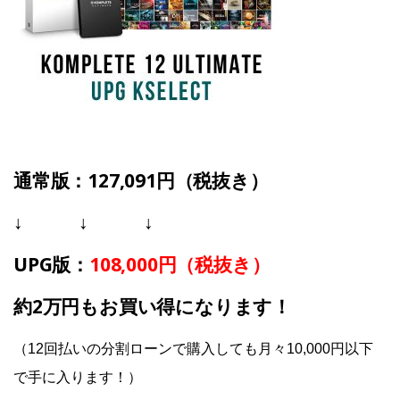
通常版
：127,091円（税抜き）
↓ ↓ ↓
UPG版：
108,000円（税抜き）
約2万円もお買い得になります！
（12回払いの分割ローンで購入しても月々10,000円以下
で手に入ります！）