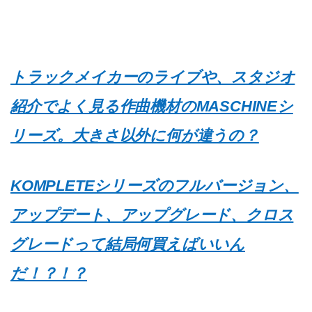
トラックメイカーのライブや、スタジオ
紹介でよく見る作曲機材のMASCHINEシ
リーズ。大きさ以外に何が違うの？
KOMPLETEシリーズのフルバージョン、
アップデート、アップグレード、クロス
グレードって結局何買えばいいん
だ！？！？