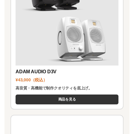
ADAM AUDIO D3V
¥43,000（税込）
高音質・高機能で制作クオリティを底上げ。
商品を見る