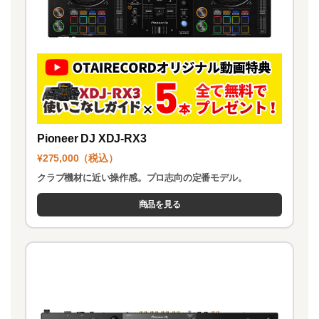
Pioneer DJ XDJ-RX3
¥275,000（税込）
クラブ機材に近い操作感。プロ志向の定番モデル。
商品を見る