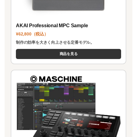
AKAI Professional MPC Sample
¥62,800（税込）
制作の効率を大きく向上させる定番モデル。
商品を見る