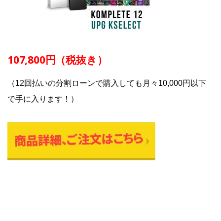
107,800円（税抜き）
（12回払いの分割ローンで購入しても月々10,000円以下
で手に入ります！）