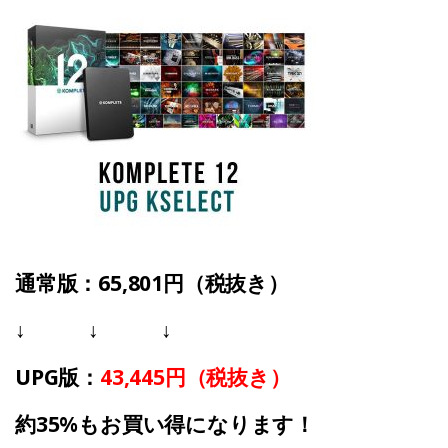
通常版
：65,801円（税抜き）
↓ ↓ ↓
UPG版：
43,445円（税抜き）
約35%もお買い得になります！