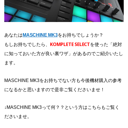
あなたは
MASCHINE MK3
をお持ちでしょうか？
KOMPLETE SELECT
もしお持ちでしたら、
を使った「絶対
に知っておいた方が良い裏ワザ」があるのでご紹介いたし
ます。
MASCHINE MK3をお持ちでない方も今後機材購入の参考
になるかと思いますので是非ご覧くださいませ！
↓MASCHINE MK3って何？？という方はこちらもご覧く
ださいませ。