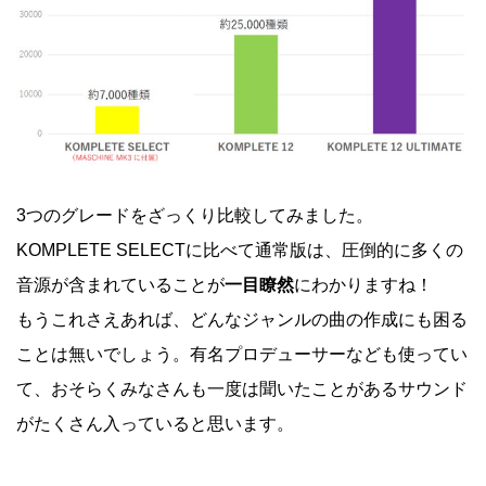
3つのグレードをざっくり比較してみました。
KOMPLETE SELECTに比べて通常版は、圧倒的に多くの
音源が含まれていることが
一目瞭然
にわかりますね！
もうこれさえあれば、どんなジャンルの曲の作成にも困る
ことは無いでしょう。有名プロデューサーなども使ってい
て、おそらくみなさんも一度は聞いたことがあるサウンド
がたくさん入っていると思います。