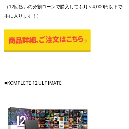
（12回払いの分割ローンで購入しても月々4,000円以下で
手に入ります！）
■KOMPLETE 12 ULTIMATE