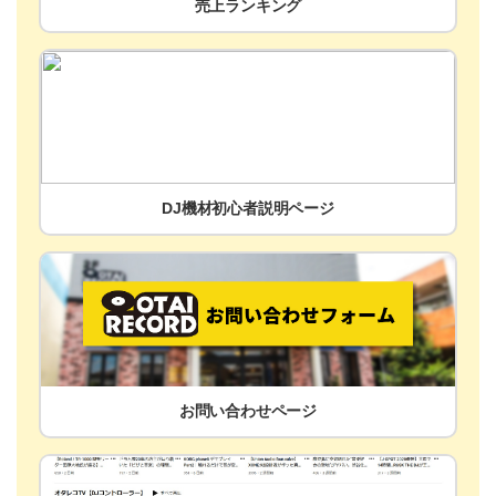
売上ランキング
DJ機材初心者説明ページ
お問い合わせページ