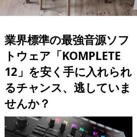
業界標準の最強音源ソフ
トウェア「KOMPLETE
12」を安く手に入れられ
るチャンス、逃していま
せんか？