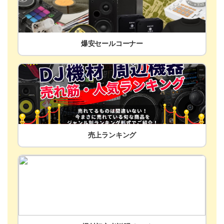
爆安セールコーナー
売上ランキング