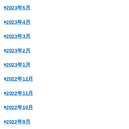
2023年5月
2023年4月
2023年3月
2023年2月
2023年1月
2022年12月
2022年11月
2022年10月
2022年9月