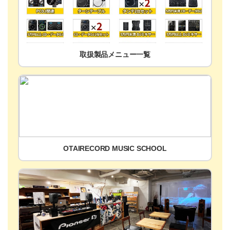
取扱製品メニュー一覧
OTAIRECORD MUSIC SCHOOL