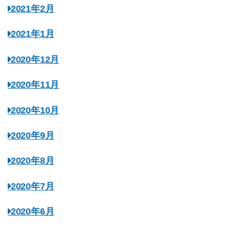
2021年2月
2021年1月
2020年12月
2020年11月
2020年10月
2020年9月
2020年8月
2020年7月
2020年6月