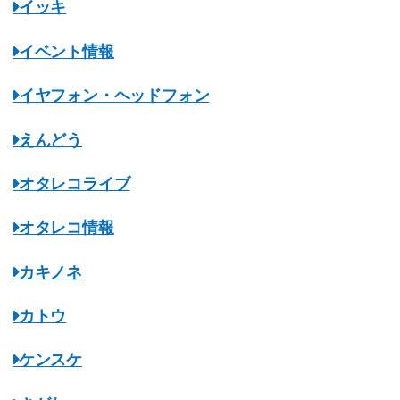
イッキ
イベント情報
イヤフォン・ヘッドフォン
えんどう
オタレコライブ
オタレコ情報
カキノネ
カトウ
ケンスケ