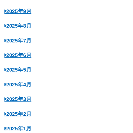
2025年9月
2025年8月
2025年7月
2025年6月
2025年5月
2025年4月
2025年3月
2025年2月
2025年1月