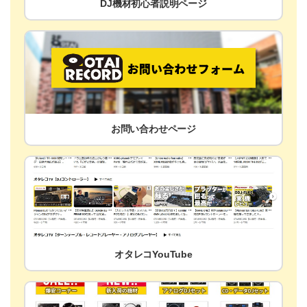
DJ機材初心者説明ページ
お問い合わせページ
オタレコYouTube