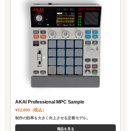
AKAI Professional MPC Sample
¥62,800（税込）
制作の効率を大きく向上させる定番モデル。
商品を見る