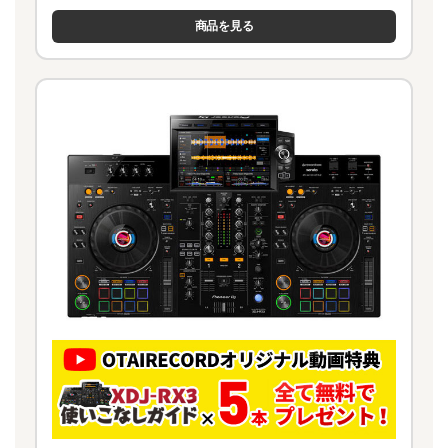
商品を見る