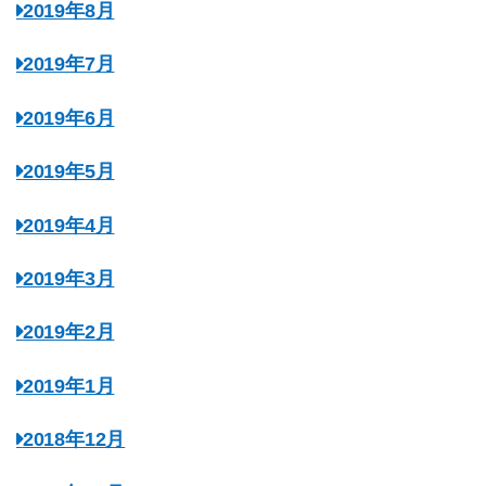
2019年8月
2019年7月
2019年6月
2019年5月
2019年4月
2019年3月
2019年2月
2019年1月
2018年12月