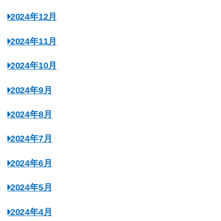
2024年12月
2024年11月
2024年10月
2024年9月
2024年8月
2024年7月
2024年6月
2024年5月
2024年4月