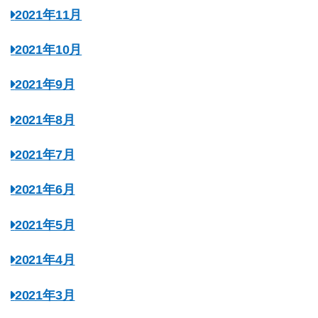
2021年11月
2021年10月
2021年9月
2021年8月
2021年7月
2021年6月
2021年5月
2021年4月
2021年3月