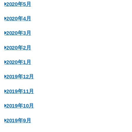
2020年5月
2020年4月
2020年3月
2020年2月
2020年1月
2019年12月
2019年11月
2019年10月
2019年9月