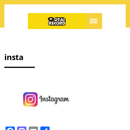
insta