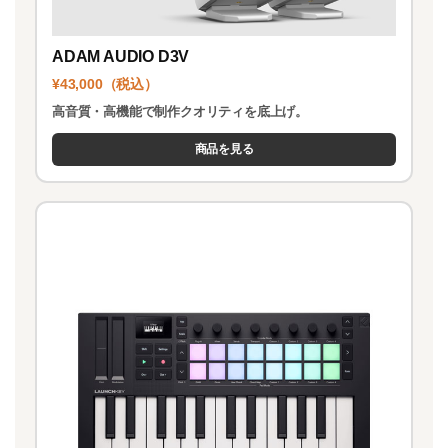
ADAM AUDIO D3V
¥43,000（税込）
高音質・高機能で制作クオリティを底上げ。
商品を見る