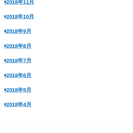
2018年11月
2018年10月
2018年9月
2018年8月
2018年7月
2018年6月
2018年5月
2018年4月