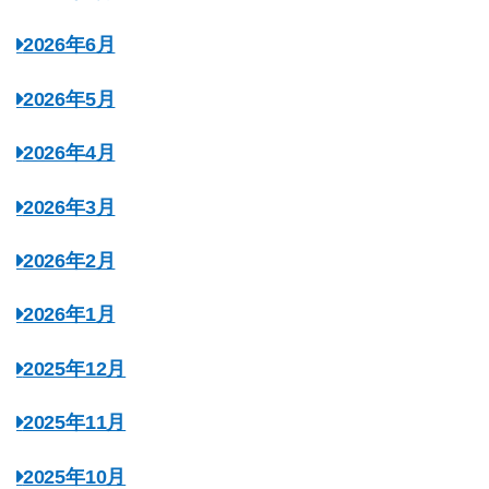
2026年6月
2026年5月
2026年4月
2026年3月
2026年2月
2026年1月
2025年12月
2025年11月
2025年10月