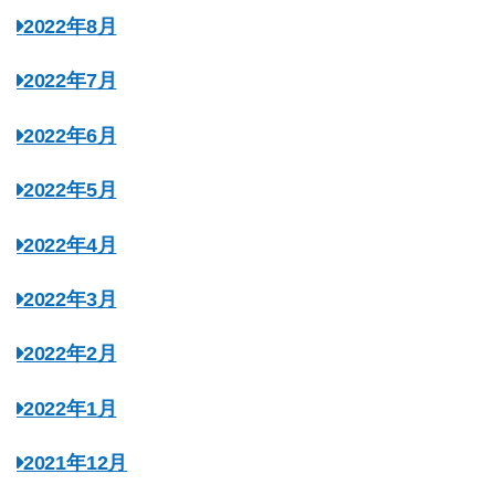
2022年8月
2022年7月
2022年6月
2022年5月
2022年4月
2022年3月
2022年2月
2022年1月
2021年12月