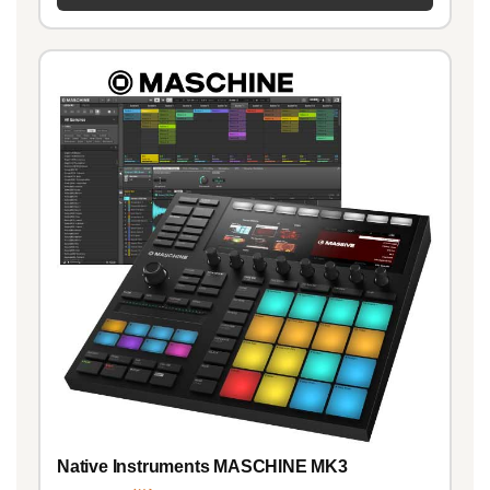
Native Instruments MASCHINE MK3