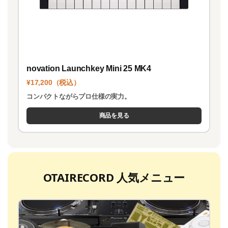
novation Launchkey Mini 25 MK4
¥17,200（税込）
コンパクトながらプロ仕様の実力。
商品を見る
OTAIRECORD 人気メニュー