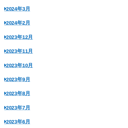
2024年3月
2024年2月
2023年12月
2023年11月
2023年10月
2023年9月
2023年8月
2023年7月
2023年6月