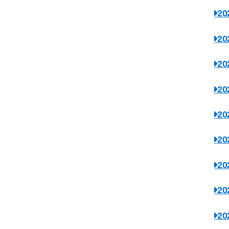
2
2
2
2
2
2
2
2
2