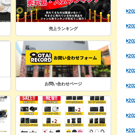
2
2
売上ランキング
2
2
2
お問い合わせページ
2
2
2
2