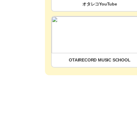
オタレコYouTube
OTAIRECORD MUSIC SCHOOL