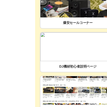
爆安セールコーナー
DJ機材初心者説明ページ