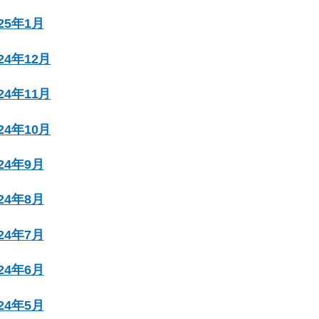
025年1月
024年12月
024年11月
024年10月
024年9月
024年8月
024年7月
024年6月
024年5月