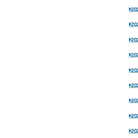
2
2
2
2
2
2
2
2
2