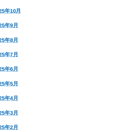
025年10月
025年9月
025年8月
025年7月
025年6月
025年5月
025年4月
025年3月
025年2月