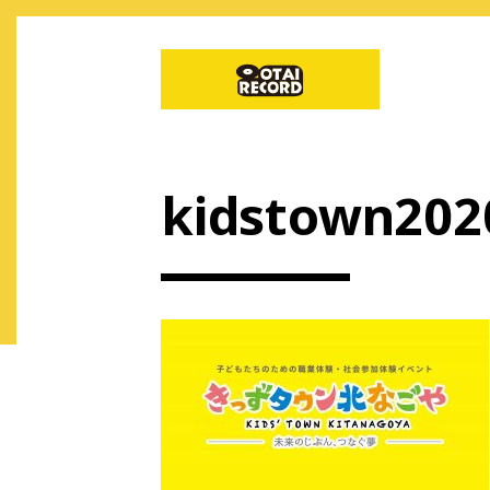
kidstown202