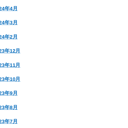
024年4月
024年3月
024年2月
023年12月
023年11月
023年10月
023年9月
023年8月
023年7月