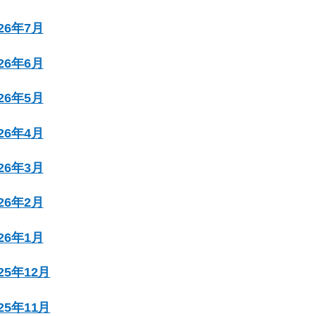
026年7月
026年6月
026年5月
026年4月
026年3月
026年2月
026年1月
025年12月
025年11月