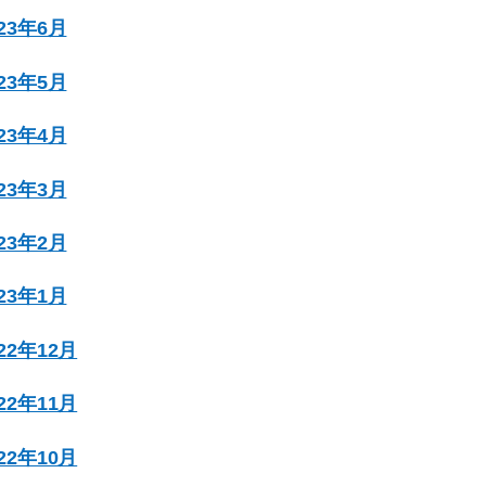
023年6月
023年5月
023年4月
023年3月
023年2月
023年1月
022年12月
022年11月
022年10月