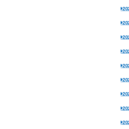
2
2
2
2
2
2
2
2
2