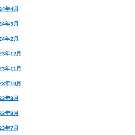
024年4月
024年3月
024年2月
023年12月
023年11月
023年10月
023年9月
023年8月
023年7月