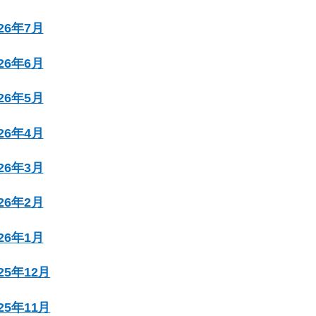
026年7月
026年6月
026年5月
026年4月
026年3月
026年2月
026年1月
025年12月
025年11月