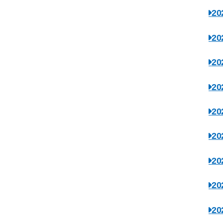
2
2
2
2
2
2
2
2
2