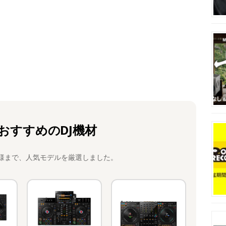
おすすめのDJ機材
様まで、人気モデルを厳選しました。