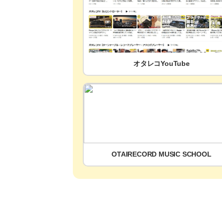
オタレコYouTube
OTAIRECORD MUSIC SCHOOL