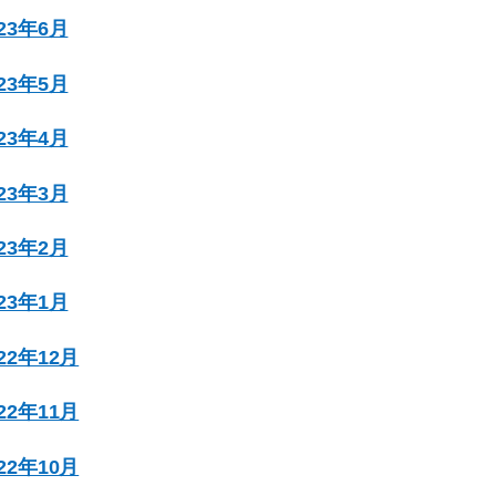
023年6月
023年5月
023年4月
023年3月
023年2月
023年1月
022年12月
022年11月
022年10月