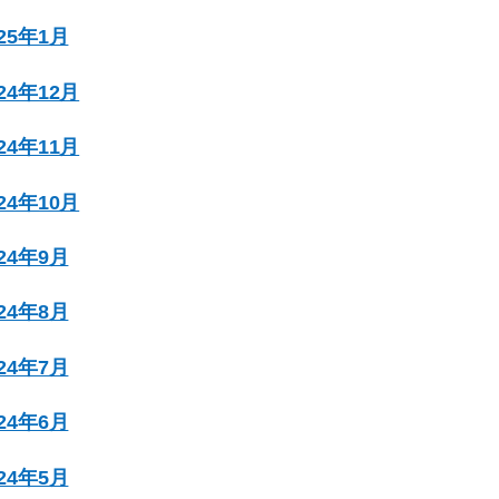
025年1月
024年12月
024年11月
024年10月
024年9月
024年8月
024年7月
024年6月
024年5月