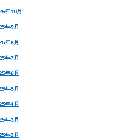
025年10月
025年9月
025年8月
025年7月
025年6月
025年5月
025年4月
025年3月
025年2月