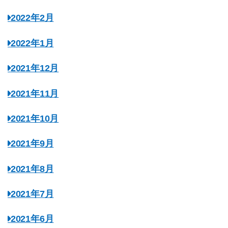
2022年2月
2022年1月
2021年12月
2021年11月
2021年10月
2021年9月
2021年8月
2021年7月
2021年6月