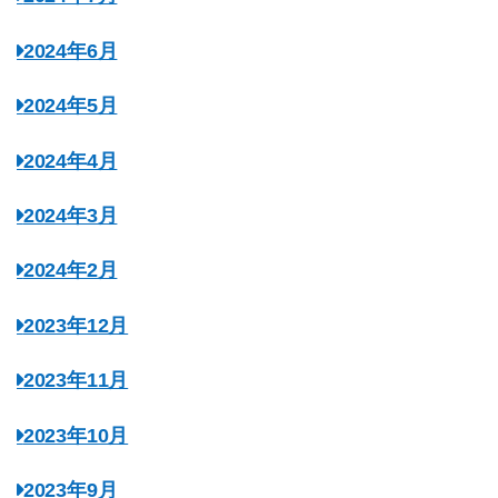
2024年6月
2024年5月
2024年4月
2024年3月
2024年2月
2023年12月
2023年11月
2023年10月
2023年9月