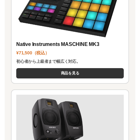
Native Instruments MASCHINE MK3
¥71,500（税込）
初心者から上級者まで幅広く対応。
商品を見る