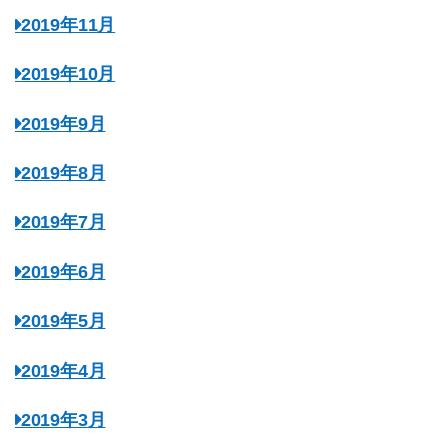
2019年11月
2019年10月
2019年9月
2019年8月
2019年7月
2019年6月
2019年5月
2019年4月
2019年3月