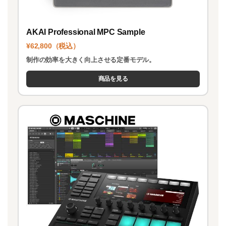
AKAI Professional MPC Sample
¥62,800（税込）
制作の効率を大きく向上させる定番モデル。
商品を見る