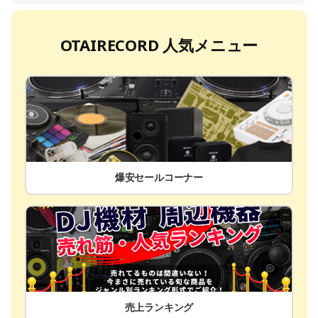
OTAIRECORD 人気メニュー
爆安セールコーナー
売上ランキング