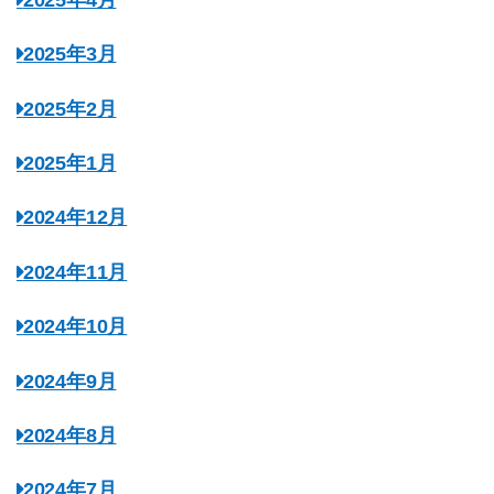
2025年3月
2025年2月
2025年1月
2024年12月
2024年11月
2024年10月
2024年9月
2024年8月
2024年7月