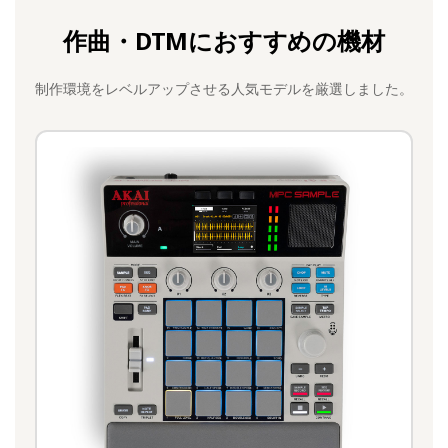
作曲・DTMにおすすめの機材
制作環境をレベルアップさせる人気モデルを厳選しました。