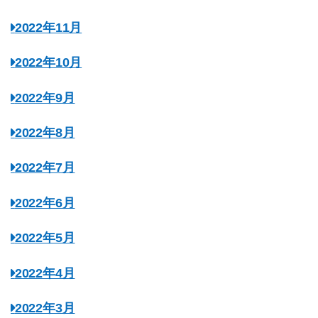
2022年11月
2022年10月
2022年9月
2022年8月
2022年7月
2022年6月
2022年5月
2022年4月
2022年3月