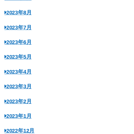
2023年8月
2023年7月
2023年6月
2023年5月
2023年4月
2023年3月
2023年2月
2023年1月
2022年12月