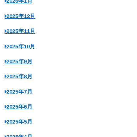
2026年1月
2025年12月
2025年11月
2025年10月
2025年9月
2025年8月
2025年7月
2025年6月
2025年5月
2025年4月