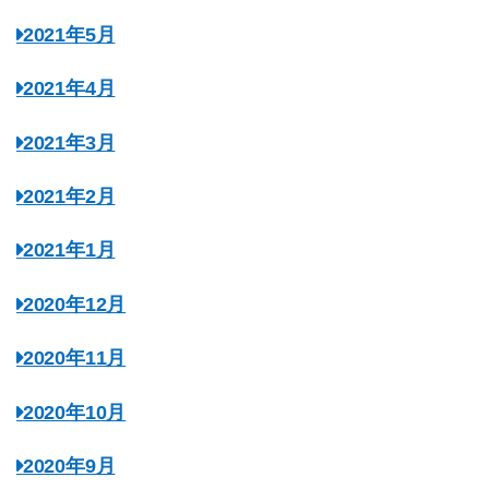
2021年5月
2021年4月
2021年3月
2021年2月
2021年1月
2020年12月
2020年11月
2020年10月
2020年9月