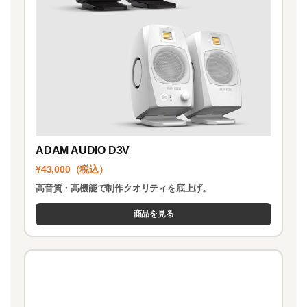
ADAM AUDIO D3V
¥43,000（税込）
高音質・高機能で制作クオリティを底上げ。
商品を見る