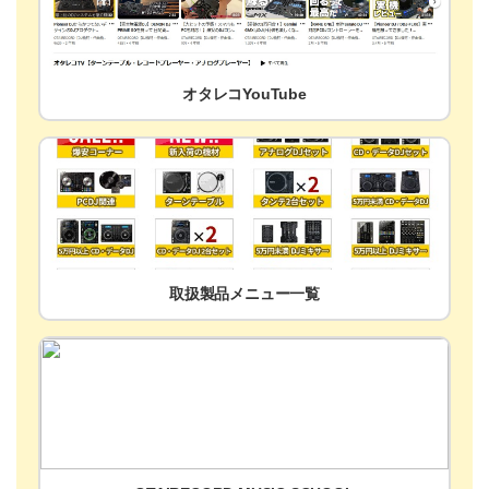
オタレコYouTube
取扱製品メニュー一覧