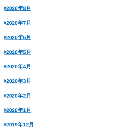
2020年8月
2020年7月
2020年6月
2020年5月
2020年4月
2020年3月
2020年2月
2020年1月
2019年12月