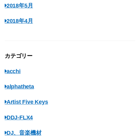
2018年5月
2018年4月
カテゴリー
acchi
alphatheta
Artist Five Keys
DDJ-FLX4
DJ、音楽機材