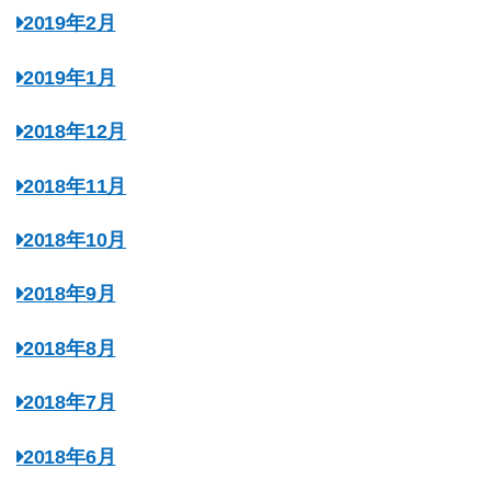
2019年2月
2019年1月
2018年12月
2018年11月
2018年10月
2018年9月
2018年8月
2018年7月
2018年6月