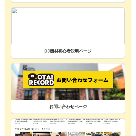
DJ機材初心者説明ページ
お問い合わせページ