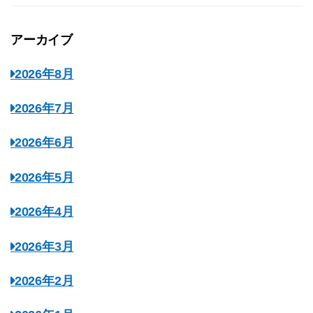
アーカイブ
2026年8月
2026年7月
2026年6月
2026年5月
2026年4月
2026年3月
2026年2月