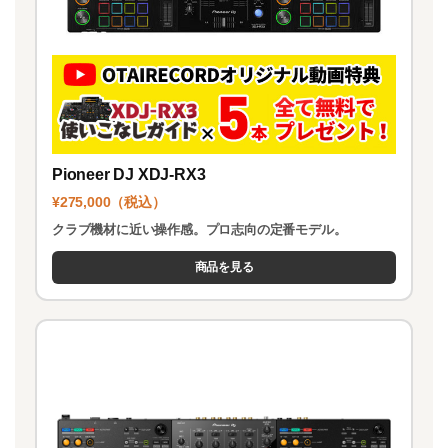
Pioneer DJ XDJ-RX3
¥275,000（税込）
クラブ機材に近い操作感。プロ志向の定番モデル。
商品を見る