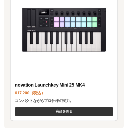
novation Launchkey Mini 25 MK4
¥17,200（税込）
コンパクトながらプロ仕様の実力。
商品を見る