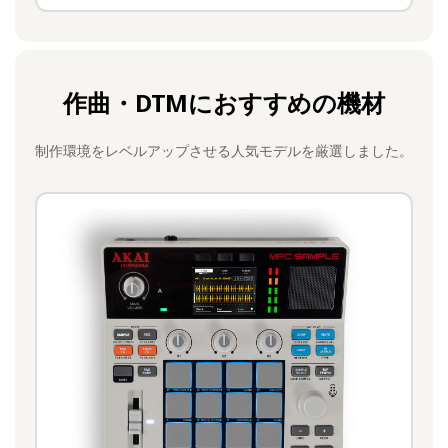
作曲・DTMにおすすめの機材
制作環境をレベルアップさせる人気モデルを厳選しました。