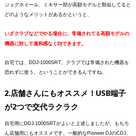
ジョグホイール、ミキサー部が高額モデルと類似してると
どのようなメリットがあるかというと、
いざクラブなどでやる場合に、常備されてる高額モデルの
機器に対して違和感なくDJできます。
自宅では、DDJ-1000SRT、クラブでは常備された機器を
恐れずに使う、ということができるんですね。
2.店舗さんにもオススメ！USB端子
が2つで交代ラクラク
自宅用にDDJ-1000SRTがよいと上述しましたが、もちろ
ん店舗用にもオススメです。一般的なPioneer DJのCDJ、