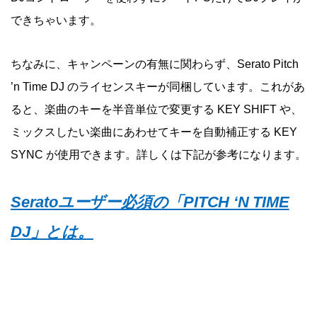
できちゃいます。
ちなみに、キャンペーンの有無に関わらず、Serato Pitch
’n Time DJ のライセンスキーが同梱しています。これがあ
ると、楽曲のキーを半音単位で変更する KEY SHIFT や、
ミックスしたい楽曲にあわせてキーを自動補正する KEY
SYNC が使用できます。詳しくは下記が参考になります。
Seratoユーザー必須の「PITCH ‘N TIME
DJ」とは。