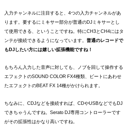
入力チャンネルに注目すると、4つの入力チャンネルがあ
ります。要するにミキサー部分が普通のDJミキサーとし
て使用できる、ということですね。特にCH3とCH4にはタ
ンテが接続できるようになっています。
普通のレコードで
もDJしたい方には嬉しい拡張機能ですね！
もちろん入力した音声に対しても、ノブを回して操作する
エフェクトのSOUND COLOR FX4種類、ビートにあわせ
たエフェクトのBEAT FX 14種がかけられます。
ちなみに、CDJなどを接続すれば、CDやUSBなどでもDJ
できちゃうんですね。Serato DJ専用コントローラーです
がその拡張性はかなり高いですね。