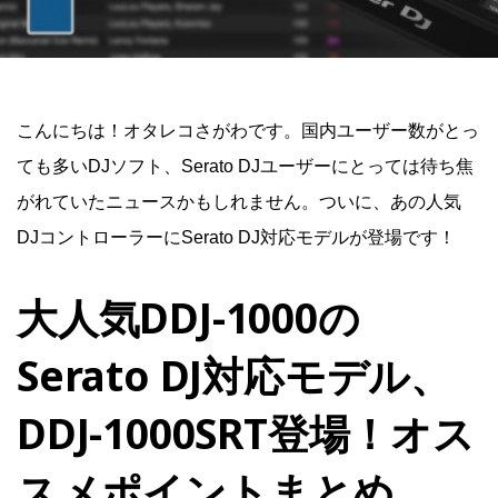
こんにちは！オタレコさがわです。国内ユーザー数がとっ
ても多いDJソフト、Serato DJユーザーにとっては待ち焦
がれていたニュースかもしれません。ついに、あの人気
DJコントローラーにSerato DJ対応モデルが登場です！
大人気DDJ-1000の
Serato DJ対応モデル、
DDJ-1000SRT登場！オス
スメポイントまとめ。