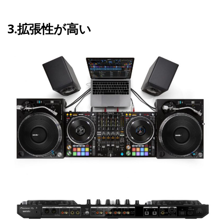
3.拡張性が高い