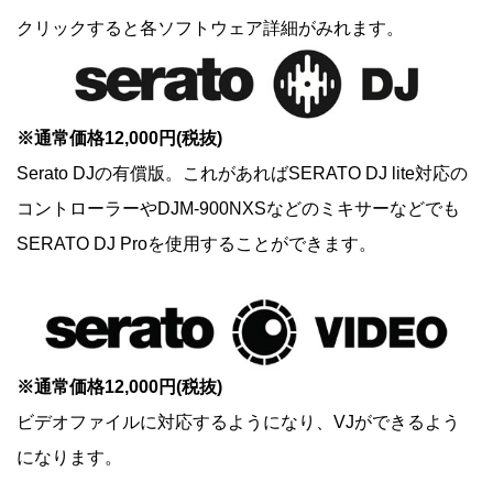
クリックすると各ソフトウェア詳細がみれます。
※通常価格12,000円(税抜)
Serato DJの有償版。これがあればSERATO DJ lite対応の
コントローラーやDJM-900NXSなどのミキサーなどでも
SERATO DJ Proを使用することができます。
※通常価格12,000円(税抜)
ビデオファイルに対応するようになり、VJができるよう
になります。