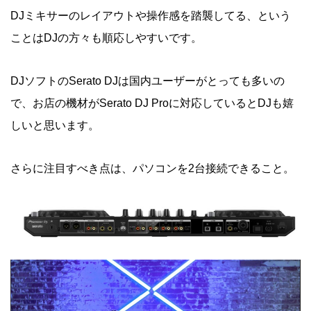
DJミキサーのレイアウトや操作感を踏襲してる、という
ことはDJの方々も順応しやすいです。
DJソフトのSerato DJは国内ユーザーがとっても多いの
で、お店の機材がSerato DJ Proに対応しているとDJも嬉
しいと思います。
さらに注目すべき点は、パソコンを2台接続できること。