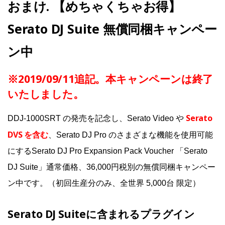
おまけ. 【めちゃくちゃお得】
Serato DJ Suite 無償同梱キャンペー
ン中
※2019/09/11追記。本キャンペーンは終了
いたしました。
Serato
DDJ-1000SRT の発売を記念し、Serato Video や
DVS を含む
、Serato DJ Pro のさまざまな機能を使用可能
にするSerato DJ Pro Expansion Pack Voucher 「Serato
DJ Suite」通常価格、36,000円税別の無償同梱キャンペー
ン中です。（初回生産分のみ、全世界 5,000台 限定）
Serato DJ Suiteに含まれるプラグイン