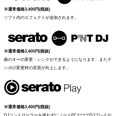
※通常価格3,400円(税抜)
ソフト内のエフェクトが追加されます。
※通常価格3,400円(税抜)
曲のキーの変更・シンクができるようになります。またテ
ンポの変更時の音質が向上します。
※通常価格3,400円(税抜)
DJコントローラーを使わずにノートPCだけでDJプレイが