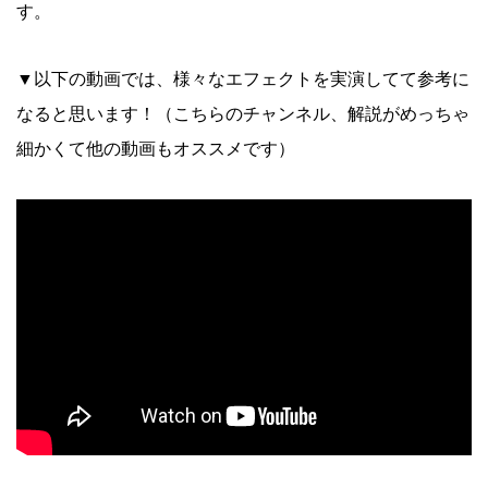
す。
▼以下の動画では、様々なエフェクトを実演してて参考に
なると思います！（こちらのチャンネル、解説がめっちゃ
細かくて他の動画もオススメです）