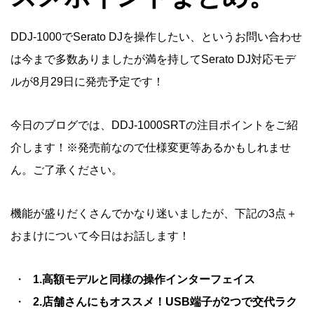
DDJ-1000でSerato DJを操作したい、というお問い合わせ
は今まで多数ありましたが満を持してSerato DJ対応モデ
ルが8月29日に発売予定です！
今日のブログでは、DDJ-1000SRTの注目ポイントをご紹
介します！※発売前なので仕様変更等あるかもしれませ
ん。ご了承ください。
機能が盛りだくさんでかなり迷いましたが、下記の3点＋
おまけについて今日はお話します！
1.高額モデルと同様の操作インターフェイス
2.店舗さんにもオススメ！USB端子が2つで交代ラク