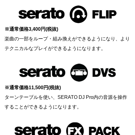
※通常価格3,400円(税抜)
楽曲の一部をループ・組み換えができるようになり、より
テクニカルなプレイができるようになります。
※通常価格11,500円(税抜)
ターンテーブルを使い、SERATO DJ Pro内の音源を操作
することができるようになります。