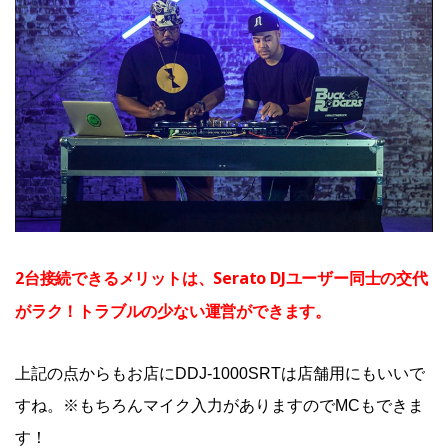
2台接続できるメリットは、Serato DJユーザー同士の交代
がラク！トラブルの少ない運営ができます。
上記の点からもお店にDDJ-1000SRTは店舗用にもいいで
すね。※もちろんマイク入力がありますのでMCもできま
す！