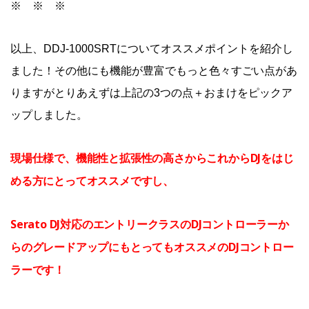
※ ※ ※
以上、DDJ-1000SRTについてオススメポイントを紹介し
ました！その他にも機能が豊富でもっと色々すごい点があ
りますがとりあえずは上記の3つの点＋おまけをピックア
ップしました。
現場仕様で、機能性と拡張性の高さからこれからDJをはじ
める方にとってオススメですし、
Serato DJ対応のエントリークラスのDJコントローラーか
らのグレードアップにもとってもオススメのDJコントロー
ラーです！