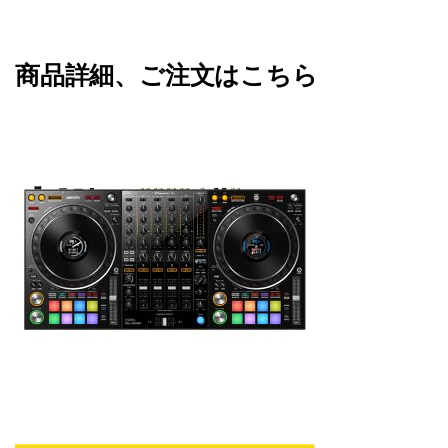
商品詳細、ご注文はこちら