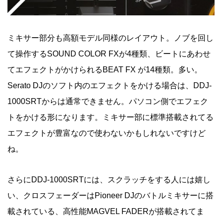
ミキサー部分も高額モデル同様のレイアウト。ノブを回し
て操作するSOUND COLOR FXが4種類、ビートにあわせ
てエフェクトがかけられるBEAT FX が14種類。多い。
Serato DJのソフト内のエフェクトをかける場合は、DDJ-
1000SRTからは通常できません。パソコン側でエフェク
トをかける形になります。ミキサー部に標準搭載されてる
エフェクトが豊富なので使わないかもしれないですけど
ね。
さらにDDJ-1000SRTには、スクラッチをする人には嬉し
い、クロスフェーダーはPioneer DJのバトルミキサーに搭
載されている、高性能MAGVEL FADERが搭載されてま