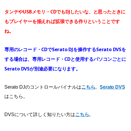
タンテやUSBメモリ・CDでもDJしたいな、と思ったときに
もプレイヤーを揃えれば拡張できる作りということです
ね。
専用のレコード・CDでSerato DJを操作するSerato DVSを
する場合は、専用レコード・CDと使用するパソコンごとに
Serato DVSが別途必要になります。
Serato DJのコントロールバイナルは
こちら
。
Serato DVS
はこちら。
DVSについて詳しく知りたい方は
こちら
。