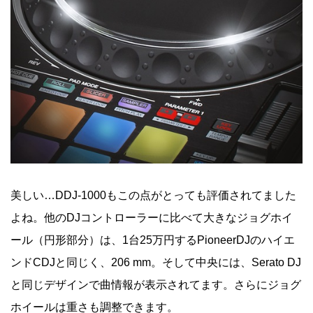
美しい…DDJ-1000もこの点がとっても評価されてました
よね。他のDJコントローラーに比べて大きなジョグホイ
ール（円形部分）は、1台25万円するPioneerDJのハイエ
ンドCDJと同じく、206 mm。そして中央には、Serato DJ
と同じデザインで曲情報が表示されてます。さらにジョグ
ホイールは重さも調整できます。