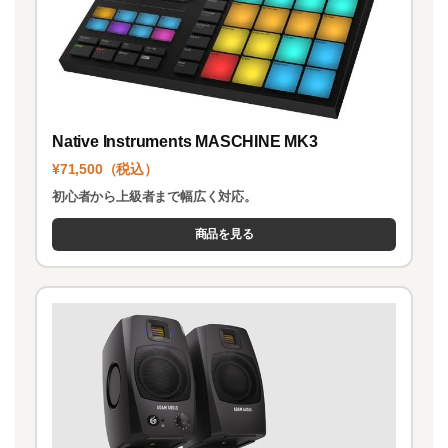
Native Instruments MASCHINE MK3
¥71,500（税込）
初心者から上級者まで幅広く対応。
商品を見る