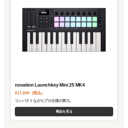
novation Launchkey Mini 25 MK4
¥17,200（税込）
コンパクトながらプロ仕様の実力。
商品を見る