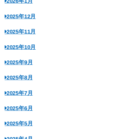
2026年1月
2025年12月
2025年11月
2025年10月
2025年9月
2025年8月
2025年7月
2025年6月
2025年5月
2025年4月