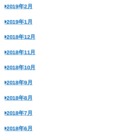
2019年2月
2019年1月
2018年12月
2018年11月
2018年10月
2018年9月
2018年8月
2018年7月
2018年6月