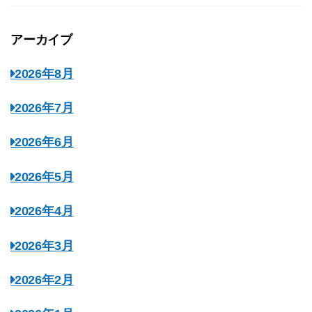
アーカイブ
2026年8月
2026年7月
2026年6月
2026年5月
2026年4月
2026年3月
2026年2月