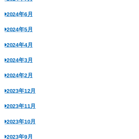
2024年6月
2024年5月
2024年4月
2024年3月
2024年2月
2023年12月
2023年11月
2023年10月
2023年9月