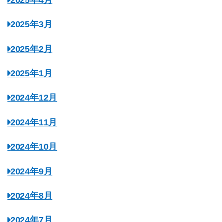
2025年3月
2025年2月
2025年1月
2024年12月
2024年11月
2024年10月
2024年9月
2024年8月
2024年7月