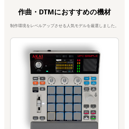
作曲・DTMにおすすめの機材
制作環境をレベルアップさせる人気モデルを厳選しました。