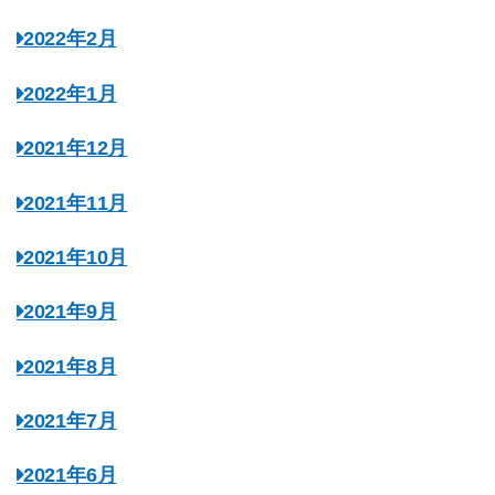
2022年2月
2022年1月
2021年12月
2021年11月
2021年10月
2021年9月
2021年8月
2021年7月
2021年6月