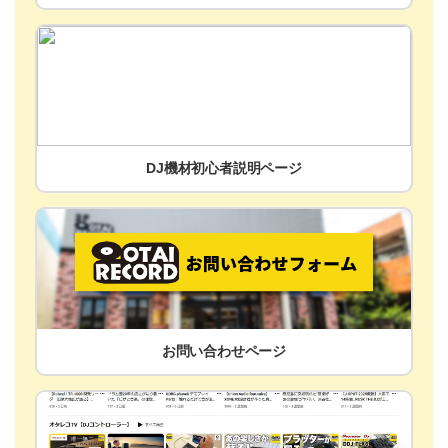
DJ機材初心者説明ページ
お問い合わせページ