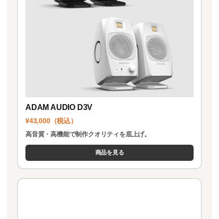
ADAM AUDIO D3V
¥43,000（税込）
高音質・高機能で制作クオリティを底上げ。
商品を見る