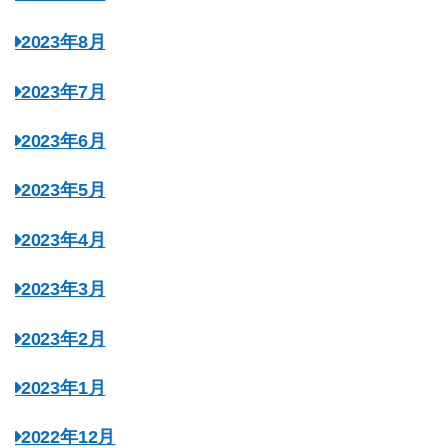
2023年8月
2023年7月
2023年6月
2023年5月
2023年4月
2023年3月
2023年2月
2023年1月
2022年12月