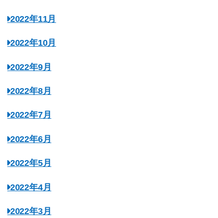
2022年11月
2022年10月
2022年9月
2022年8月
2022年7月
2022年6月
2022年5月
2022年4月
2022年3月