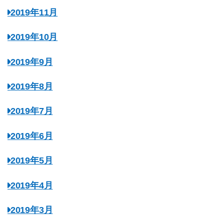
2019年11月
2019年10月
2019年9月
2019年8月
2019年7月
2019年6月
2019年5月
2019年4月
2019年3月