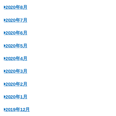
2020年8月
2020年7月
2020年6月
2020年5月
2020年4月
2020年3月
2020年2月
2020年1月
2019年12月