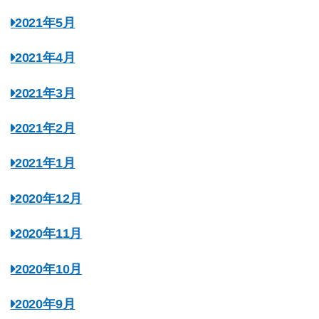
2021年5月
2021年4月
2021年3月
2021年2月
2021年1月
2020年12月
2020年11月
2020年10月
2020年9月