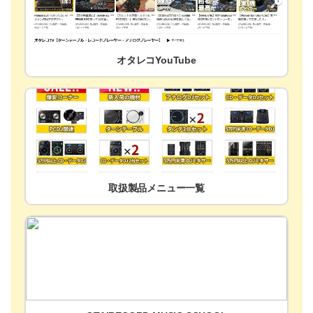
オタレコYouTube
取扱製品メニュー一覧