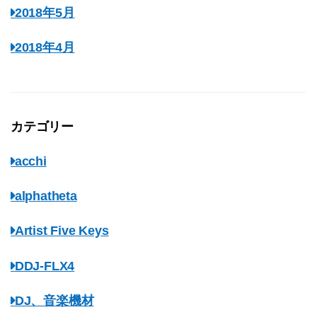
2018年5月
2018年4月
カテゴリー
acchi
alphatheta
Artist Five Keys
DDJ-FLX4
DJ、音楽機材