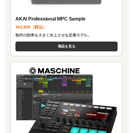
AKAI Professional MPC Sample
¥62,800（税込）
制作の効率を大きく向上させる定番モデル。
商品を見る