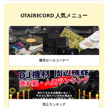
OTAIRECORD 人気メニュー
爆安セールコーナー
売上ランキング