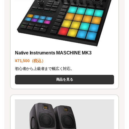
Native Instruments MASCHINE MK3
¥71,500（税込）
初心者から上級者まで幅広く対応。
商品を見る