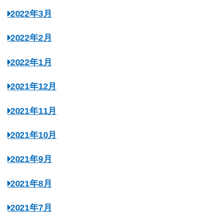
2022年3月
2022年2月
2022年1月
2021年12月
2021年11月
2021年10月
2021年9月
2021年8月
2021年7月