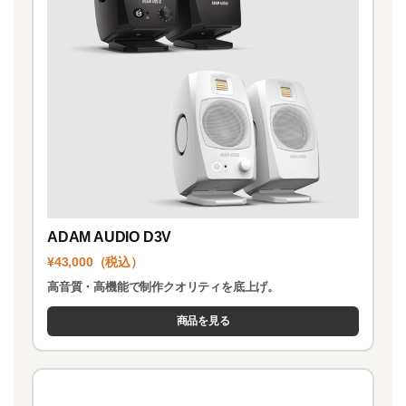
ADAM AUDIO D3V
¥43,000（税込）
高音質・高機能で制作クオリティを底上げ。
商品を見る