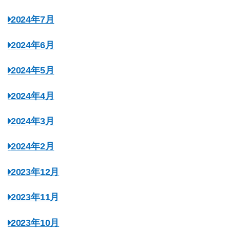
2024年7月
2024年6月
2024年5月
2024年4月
2024年3月
2024年2月
2023年12月
2023年11月
2023年10月