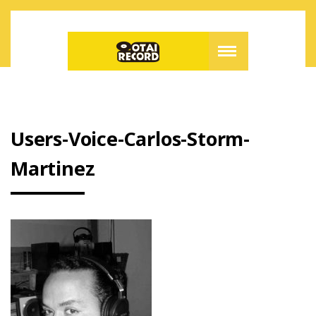
Users-Voice-Carlos-Storm-
Martinez