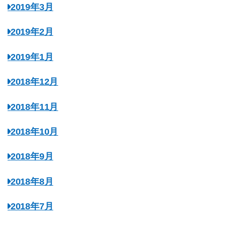
2019年3月
2019年2月
2019年1月
2018年12月
2018年11月
2018年10月
2018年9月
2018年8月
2018年7月