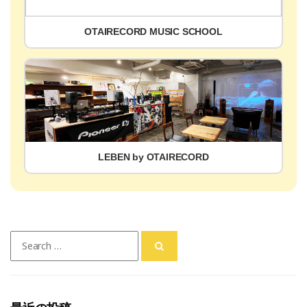
OTAIRECORD MUSIC SCHOOL
LEBEN by OTAIRECORD
Search
for: