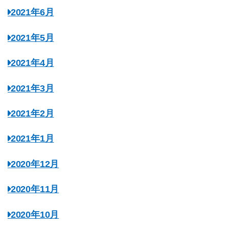
2021年6月
2021年5月
2021年4月
2021年3月
2021年2月
2021年1月
2020年12月
2020年11月
2020年10月