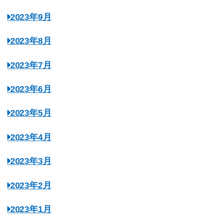
2023年9月
2023年8月
2023年7月
2023年6月
2023年5月
2023年4月
2023年3月
2023年2月
2023年1月