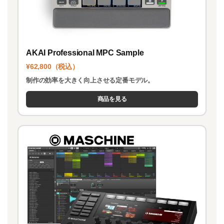
AKAI Professional MPC Sample
¥62,800（税込）
制作の効率を大きく向上させる定番モデル。
商品を見る