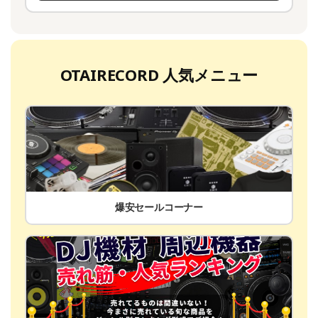
OTAIRECORD 人気メニュー
爆安セールコーナー