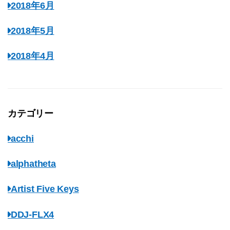
2018年6月
2018年5月
2018年4月
カテゴリー
acchi
alphatheta
Artist Five Keys
DDJ-FLX4