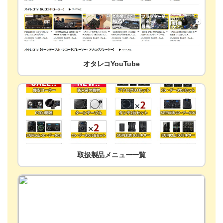
オタレコYouTube
取扱製品メニュー一覧