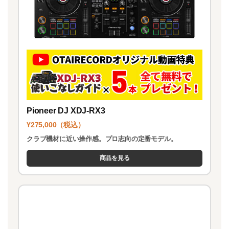
Pioneer DJ XDJ-RX3
¥275,000（税込）
クラブ機材に近い操作感。プロ志向の定番モデル。
商品を見る