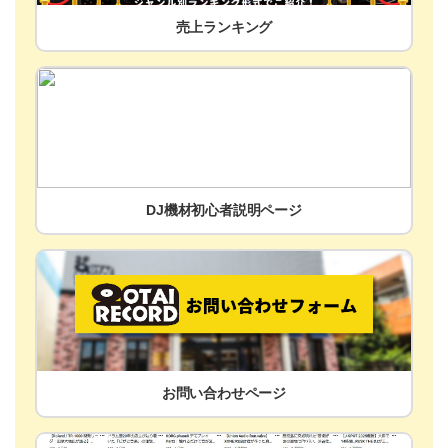
売上ランキング
DJ機材初心者説明ページ
お問い合わせページ