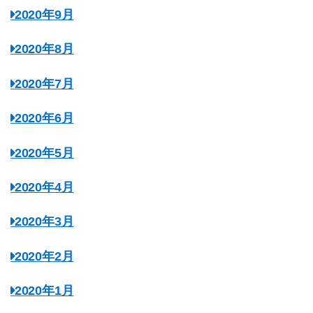
2020年9月
2020年8月
2020年7月
2020年6月
2020年5月
2020年4月
2020年3月
2020年2月
2020年1月