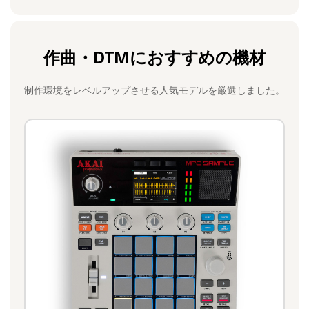
作曲・DTMにおすすめの機材
制作環境をレベルアップさせる人気モデルを厳選しました。