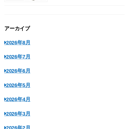
アーカイブ
2026年8月
2026年7月
2026年6月
2026年5月
2026年4月
2026年3月
2026年2月