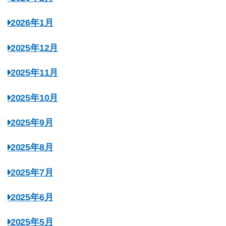
2026年1月
2025年12月
2025年11月
2025年10月
2025年9月
2025年8月
2025年7月
2025年6月
2025年5月