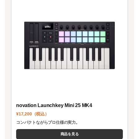
novation Launchkey Mini 25 MK4
¥17,200（税込）
コンパクトながらプロ仕様の実力。
商品を見る