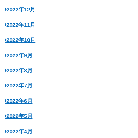
2022年12月
2022年11月
2022年10月
2022年9月
2022年8月
2022年7月
2022年6月
2022年5月
2022年4月