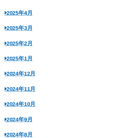
2025年4月
2025年3月
2025年2月
2025年1月
2024年12月
2024年11月
2024年10月
2024年9月
2024年8月