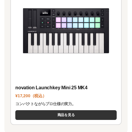
novation Launchkey Mini 25 MK4
¥17,200（税込）
コンパクトながらプロ仕様の実力。
商品を見る