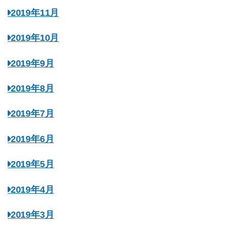
2019年11月
2019年10月
2019年9月
2019年8月
2019年7月
2019年6月
2019年5月
2019年4月
2019年3月