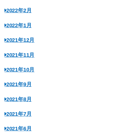
2022年2月
2022年1月
2021年12月
2021年11月
2021年10月
2021年9月
2021年8月
2021年7月
2021年6月