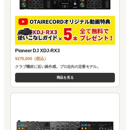
Pioneer DJ XDJ-RX3
¥275,000（税込）
クラブ機材に近い操作感。プロ志向の定番モデル。
商品を見る