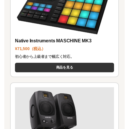
Native Instruments MASCHINE MK3
¥71,500（税込）
初心者から上級者まで幅広く対応。
商品を見る