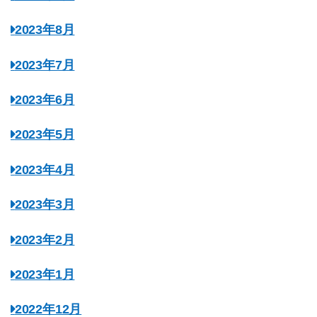
2023年8月
2023年7月
2023年6月
2023年5月
2023年4月
2023年3月
2023年2月
2023年1月
2022年12月