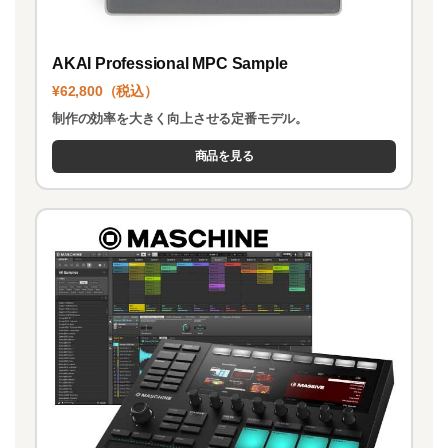
AKAI Professional MPC Sample
¥62,800（税込）
制作の効率を大きく向上させる定番モデル。
商品を見る