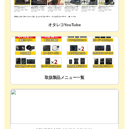
オタレコYouTube
取扱製品メニュー一覧