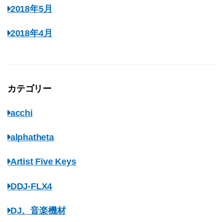
2018年5月
2018年4月
カテゴリー
acchi
alphatheta
Artist Five Keys
DDJ-FLX4
DJ、音楽機材