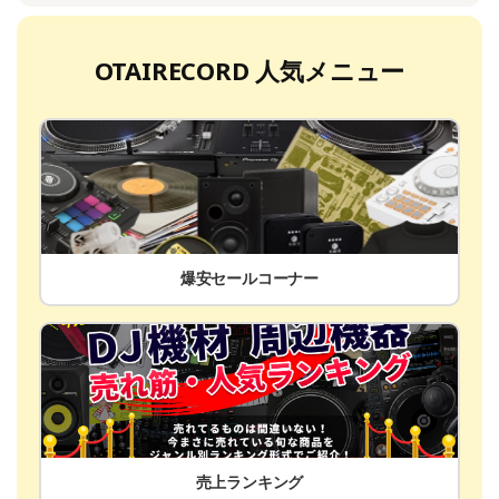
OTAIRECORD 人気メニュー
爆安セールコーナー
売上ランキング