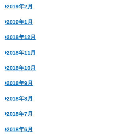
2019年2月
2019年1月
2018年12月
2018年11月
2018年10月
2018年9月
2018年8月
2018年7月
2018年6月