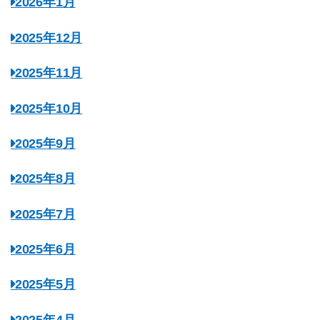
2026年1月
2025年12月
2025年11月
2025年10月
2025年9月
2025年8月
2025年7月
2025年6月
2025年5月
2025年4月