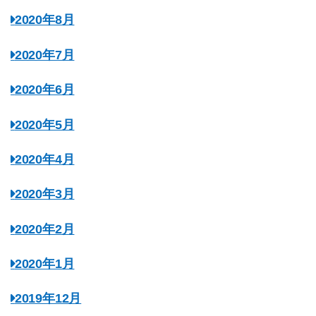
2020年8月
2020年7月
2020年6月
2020年5月
2020年4月
2020年3月
2020年2月
2020年1月
2019年12月