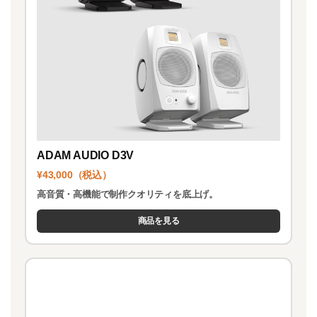
ADAM AUDIO D3V
¥43,000（税込）
高音質・高機能で制作クオリティを底上げ。
商品を見る