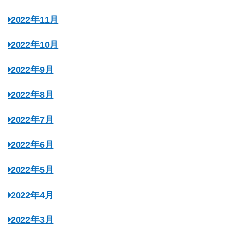
2022年11月
2022年10月
2022年9月
2022年8月
2022年7月
2022年6月
2022年5月
2022年4月
2022年3月