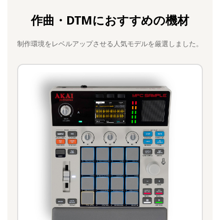
作曲・DTMにおすすめの機材
制作環境をレベルアップさせる人気モデルを厳選しました。