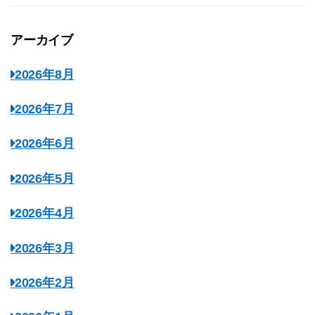
アーカイブ
2026年8月
2026年7月
2026年6月
2026年5月
2026年4月
2026年3月
2026年2月