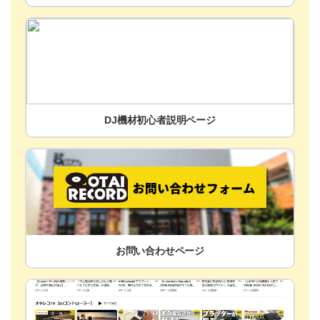
DJ機材初心者説明ページ
お問い合わせページ