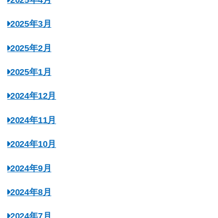
2025年3月
2025年2月
2025年1月
2024年12月
2024年11月
2024年10月
2024年9月
2024年8月
2024年7月