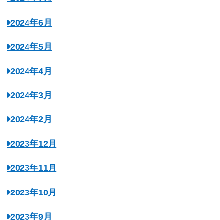
2024年6月
2024年5月
2024年4月
2024年3月
2024年2月
2023年12月
2023年11月
2023年10月
2023年9月