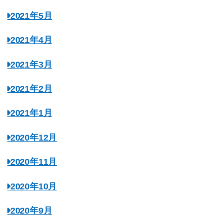
2021年5月
2021年4月
2021年3月
2021年2月
2021年1月
2020年12月
2020年11月
2020年10月
2020年9月