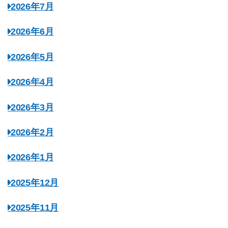
2026年7月
2026年6月
2026年5月
2026年4月
2026年3月
2026年2月
2026年1月
2025年12月
2025年11月