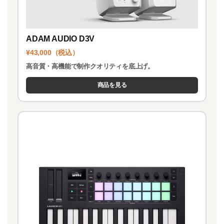
ADAM AUDIO D3V
¥43,000（税込）
高音質・高機能で制作クオリティを底上げ。
商品を見る