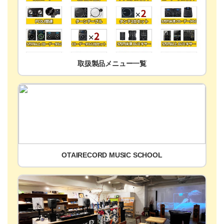
取扱製品メニュー一覧
OTAIRECORD MUSIC SCHOOL