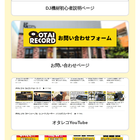
DJ機材初心者説明ページ
お問い合わせページ
オタレコYouTube