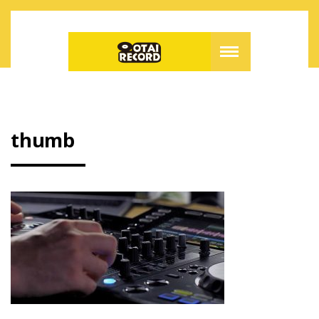
thumb