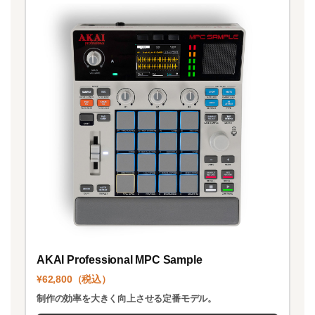
AKAI Professional MPC Sample
¥62,800（税込）
制作の効率を大きく向上させる定番モデル。