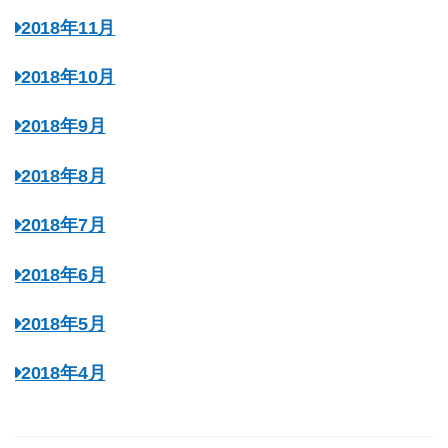
2018年11月
2018年10月
2018年9月
2018年8月
2018年7月
2018年6月
2018年5月
2018年4月