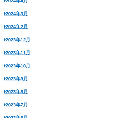
2024年4月
2024年3月
2024年2月
2023年12月
2023年11月
2023年10月
2023年9月
2023年8月
2023年7月
2023年6月