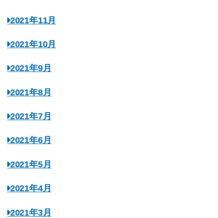
2021年11月
2021年10月
2021年9月
2021年8月
2021年7月
2021年6月
2021年5月
2021年4月
2021年3月