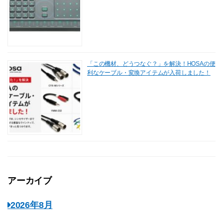
「この機材、どうつなぐ？」を解決！HOSAの便
利なケーブル・変換アイテムが入荷しました！
アーカイブ
2026年8月