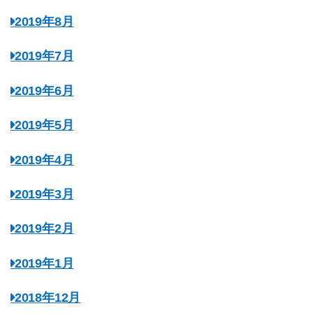
2019年8月
2019年7月
2019年6月
2019年5月
2019年4月
2019年3月
2019年2月
2019年1月
2018年12月