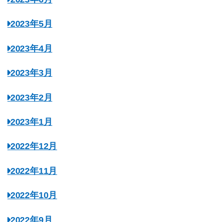
2023年5月
2023年4月
2023年3月
2023年2月
2023年1月
2022年12月
2022年11月
2022年10月
2022年9月