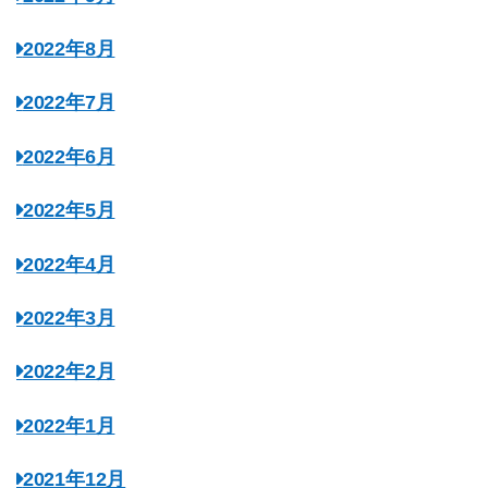
2022年8月
2022年7月
2022年6月
2022年5月
2022年4月
2022年3月
2022年2月
2022年1月
2021年12月