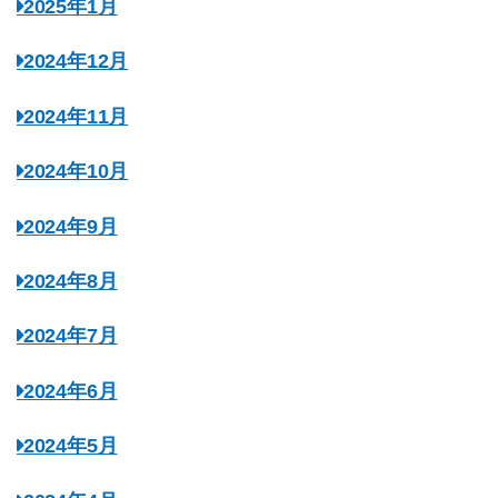
2025年1月
2024年12月
2024年11月
2024年10月
2024年9月
2024年8月
2024年7月
2024年6月
2024年5月