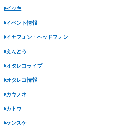
イッキ
イベント情報
イヤフォン・ヘッドフォン
えんどう
オタレコライブ
オタレコ情報
カキノネ
カトウ
ケンスケ