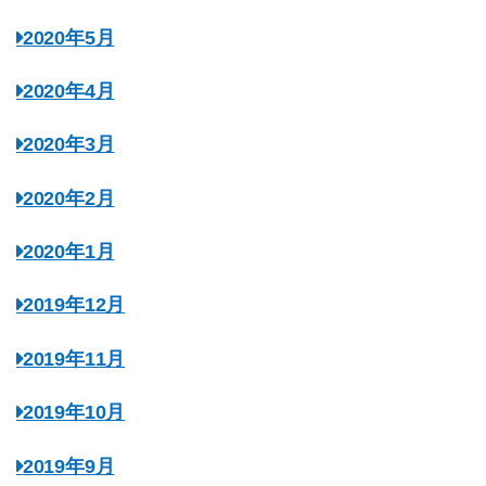
2020年5月
2020年4月
2020年3月
2020年2月
2020年1月
2019年12月
2019年11月
2019年10月
2019年9月