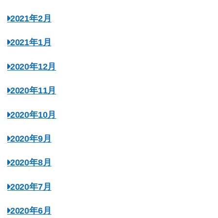
2021年2月
2021年1月
2020年12月
2020年11月
2020年10月
2020年9月
2020年8月
2020年7月
2020年6月