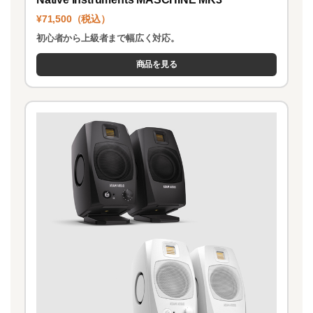
¥71,500（税込）
初心者から上級者まで幅広く対応。
商品を見る