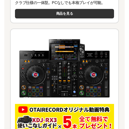
クラブ仕様の一体型。PCなしでも本格プレイが可能。
商品を見る