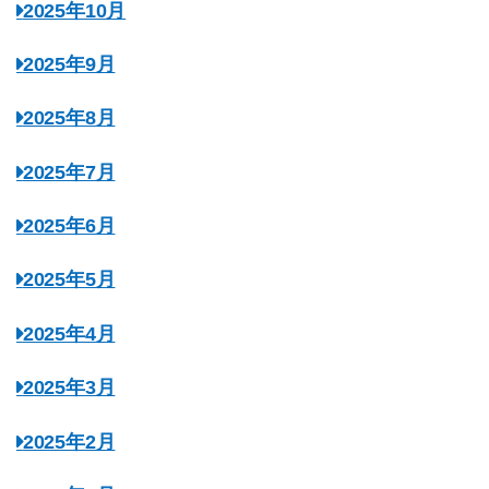
2025年10月
2025年9月
2025年8月
2025年7月
2025年6月
2025年5月
2025年4月
2025年3月
2025年2月