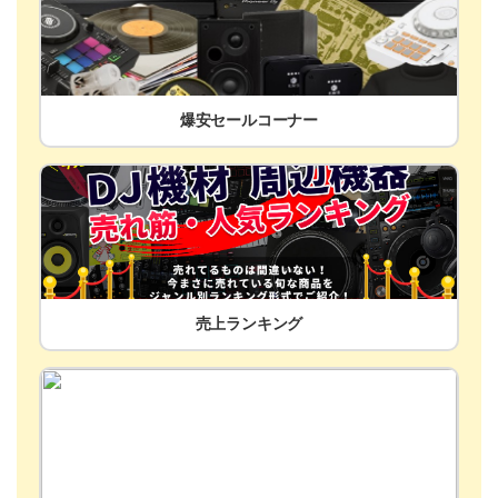
爆安セールコーナー
売上ランキング