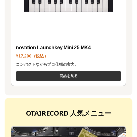
novation Launchkey Mini 25 MK4
¥17,200（税込）
コンパクトながらプロ仕様の実力。
商品を見る
OTAIRECORD 人気メニュー