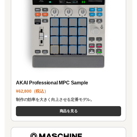
AKAI Professional MPC Sample
¥62,800（税込）
制作の効率を大きく向上させる定番モデル。
商品を見る