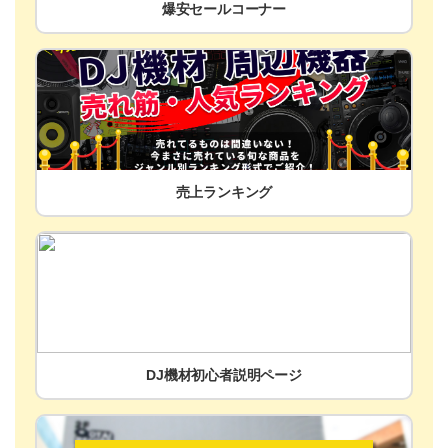
爆安セールコーナー
売上ランキング
DJ機材初心者説明ページ