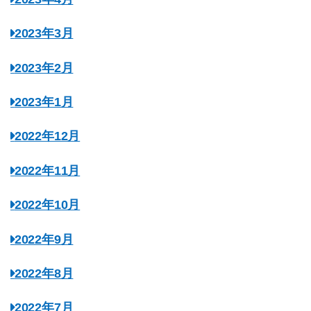
2023年3月
2023年2月
2023年1月
2022年12月
2022年11月
2022年10月
2022年9月
2022年8月
2022年7月