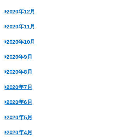
2020年12月
2020年11月
2020年10月
2020年9月
2020年8月
2020年7月
2020年6月
2020年5月
2020年4月