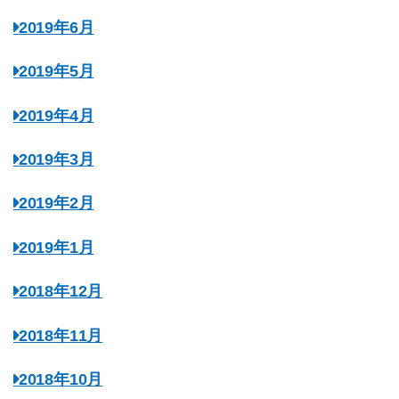
2019年6月
2019年5月
2019年4月
2019年3月
2019年2月
2019年1月
2018年12月
2018年11月
2018年10月