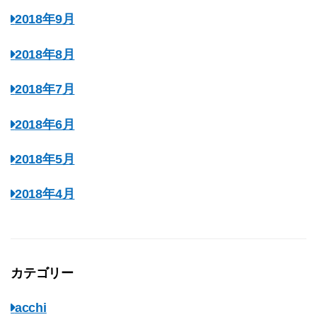
2018年9月
2018年8月
2018年7月
2018年6月
2018年5月
2018年4月
カテゴリー
acchi