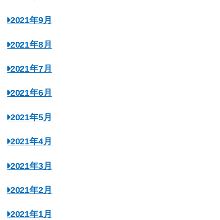
2021年9月
2021年8月
2021年7月
2021年6月
2021年5月
2021年4月
2021年3月
2021年2月
2021年1月