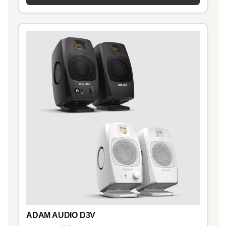
ADAM AUDIO D3V