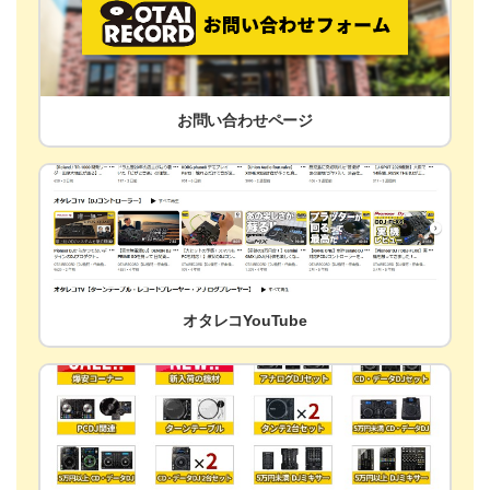
お問い合わせページ
オタレコYouTube