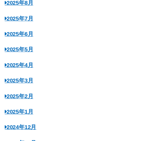
2025年8月
2025年7月
2025年6月
2025年5月
2025年4月
2025年3月
2025年2月
2025年1月
2024年12月