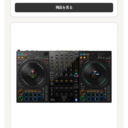
商品を見る