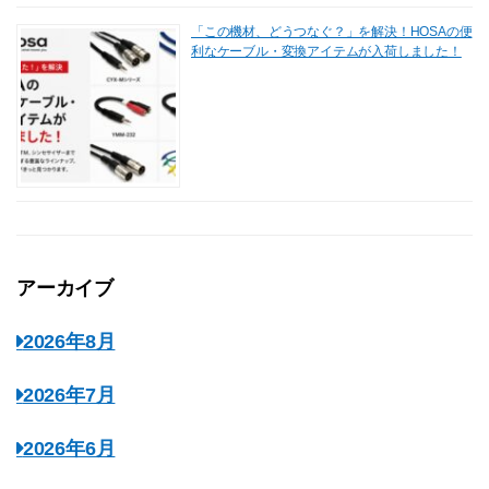
「この機材、どうつなぐ？」を解決！HOSAの便
利なケーブル・変換アイテムが入荷しました！
アーカイブ
2026年8月
2026年7月
2026年6月