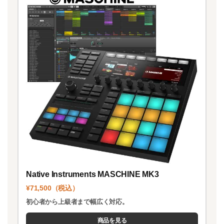
Native Instruments MASCHINE MK3
¥71,500（税込）
初心者から上級者まで幅広く対応。
商品を見る