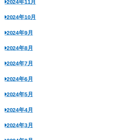
2024年11月
2024年10月
2024年9月
2024年8月
2024年7月
2024年6月
2024年5月
2024年4月
2024年3月