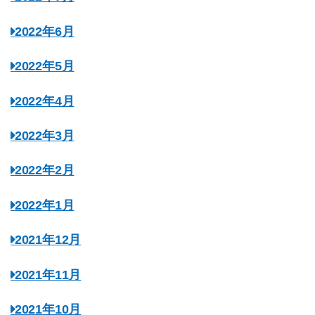
2022年6月
2022年5月
2022年4月
2022年3月
2022年2月
2022年1月
2021年12月
2021年11月
2021年10月