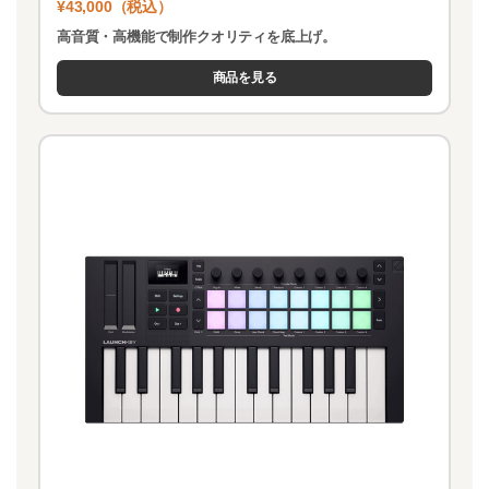
¥43,000（税込）
高音質・高機能で制作クオリティを底上げ。
商品を見る