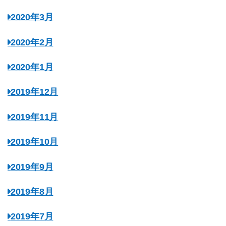
2020年3月
2020年2月
2020年1月
2019年12月
2019年11月
2019年10月
2019年9月
2019年8月
2019年7月