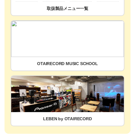
取扱製品メニュー一覧
OTAIRECORD MUSIC SCHOOL
LEBEN by OTAIRECORD