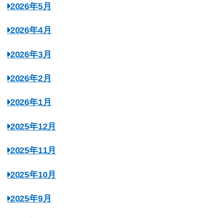
2026年5月
2026年4月
2026年3月
2026年2月
2026年1月
2025年12月
2025年11月
2025年10月
2025年9月