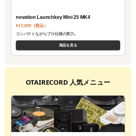
novation Launchkey Mini 25 MK4
¥17,200（税込）
コンパクトながらプロ仕様の実力。
商品を見る
OTAIRECORD 人気メニュー