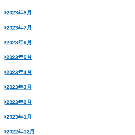
2023年8月
2023年7月
2023年6月
2023年5月
2023年4月
2023年3月
2023年2月
2023年1月
2022年12月