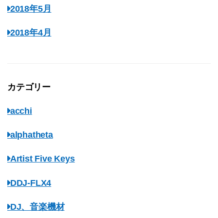
2018年5月
2018年4月
カテゴリー
acchi
alphatheta
Artist Five Keys
DDJ-FLX4
DJ、音楽機材