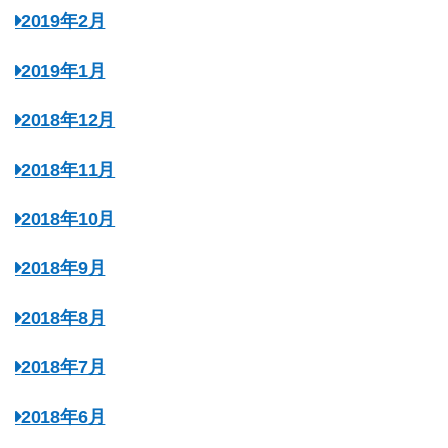
2019年2月
2019年1月
2018年12月
2018年11月
2018年10月
2018年9月
2018年8月
2018年7月
2018年6月