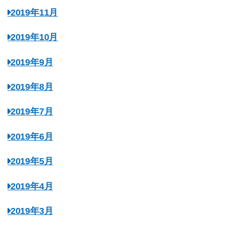
2019年11月
2019年10月
2019年9月
2019年8月
2019年7月
2019年6月
2019年5月
2019年4月
2019年3月