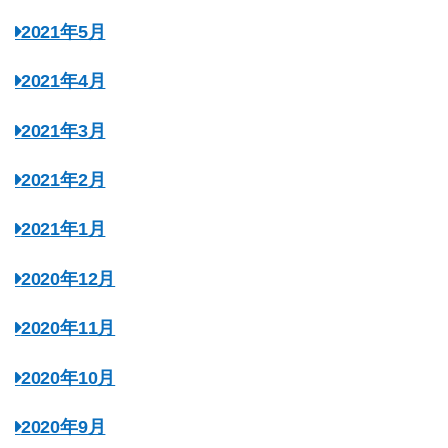
2021年5月
2021年4月
2021年3月
2021年2月
2021年1月
2020年12月
2020年11月
2020年10月
2020年9月