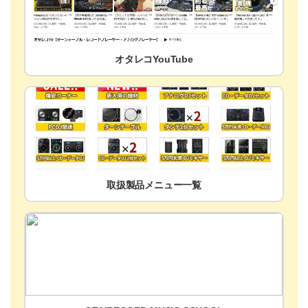
オタレコYouTube
取扱製品メニュー一覧