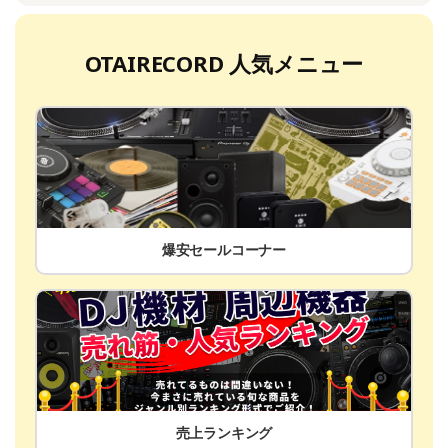
OTAIRECORD 人気メニュー
爆安セールコーナー
売上ランキング