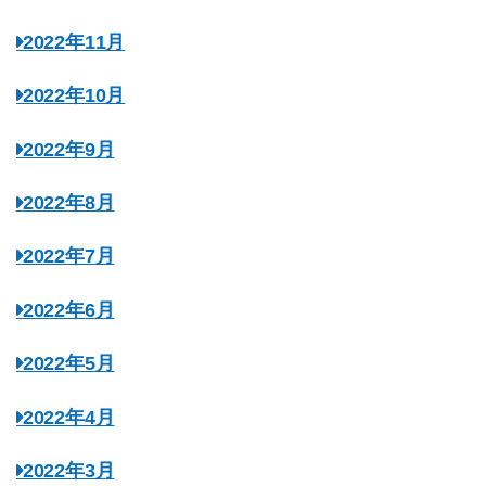
2022年11月
2022年10月
2022年9月
2022年8月
2022年7月
2022年6月
2022年5月
2022年4月
2022年3月