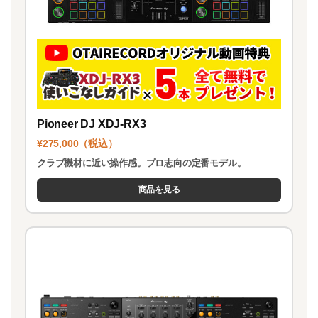
Pioneer DJ XDJ-RX3
¥275,000（税込）
クラブ機材に近い操作感。プロ志向の定番モデル。
商品を見る