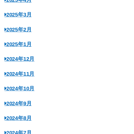
2025年3月
2025年2月
2025年1月
2024年12月
2024年11月
2024年10月
2024年9月
2024年8月
2024年7月