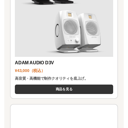
ADAM AUDIO D3V
¥43,000（税込）
高音質・高機能で制作クオリティを底上げ。
商品を見る