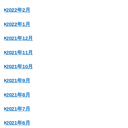
2022年2月
2022年1月
2021年12月
2021年11月
2021年10月
2021年9月
2021年8月
2021年7月
2021年6月