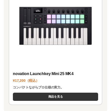
novation Launchkey Mini 25 MK4
¥17,200（税込）
コンパクトながらプロ仕様の実力。
商品を見る