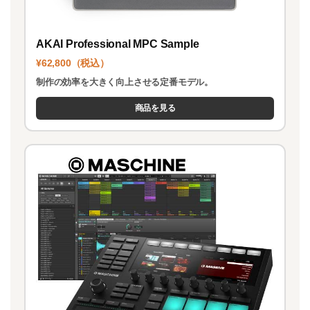
AKAI Professional MPC Sample
¥62,800（税込）
制作の効率を大きく向上させる定番モデル。
商品を見る