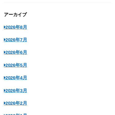
アーカイブ
2026年8月
2026年7月
2026年6月
2026年5月
2026年4月
2026年3月
2026年2月