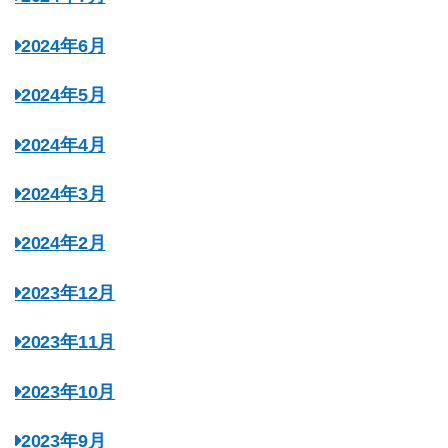
2024年6月
2024年5月
2024年4月
2024年3月
2024年2月
2023年12月
2023年11月
2023年10月
2023年9月