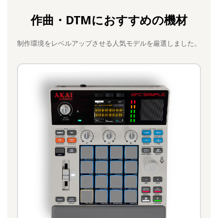
作曲・DTMにおすすめの機材
制作環境をレベルアップさせる人気モデルを厳選しました。