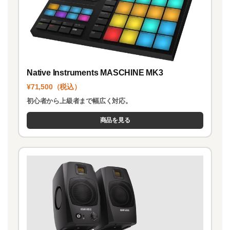
Native Instruments MASCHINE MK3
¥71,500（税込）
初心者から上級者まで幅広く対応。
商品を見る