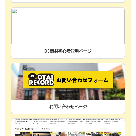
DJ機材初心者説明ページ
お問い合わせページ