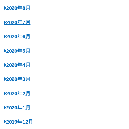
2020年8月
2020年7月
2020年6月
2020年5月
2020年4月
2020年3月
2020年2月
2020年1月
2019年12月