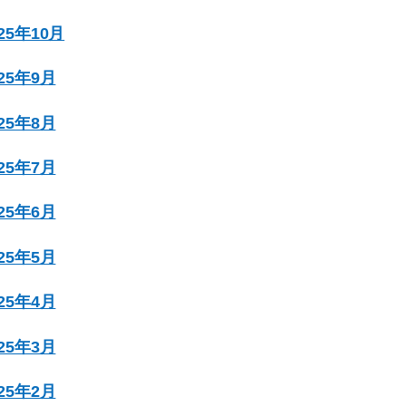
025年10月
025年9月
025年8月
025年7月
025年6月
025年5月
025年4月
025年3月
025年2月