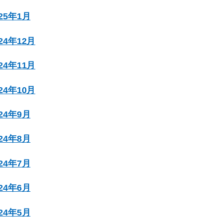
025年1月
024年12月
024年11月
024年10月
024年9月
024年8月
024年7月
024年6月
024年5月