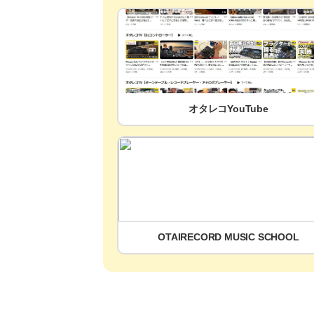
オタレコYouTube
OTAIRECORD MUSIC SCHOOL