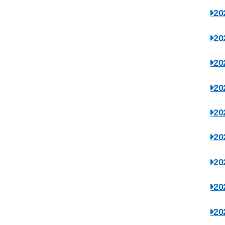
2
2
2
2
2
2
2
2
2