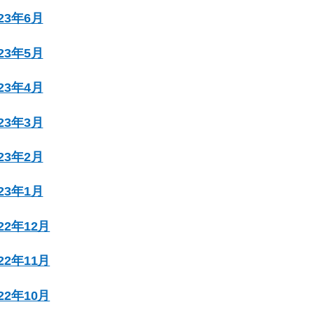
023年6月
023年5月
023年4月
023年3月
023年2月
023年1月
022年12月
022年11月
022年10月