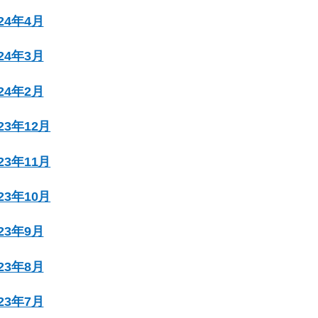
024年4月
024年3月
024年2月
023年12月
023年11月
023年10月
023年9月
023年8月
023年7月