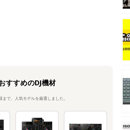
おすすめのDJ機材
様まで、人気モデルを厳選しました。