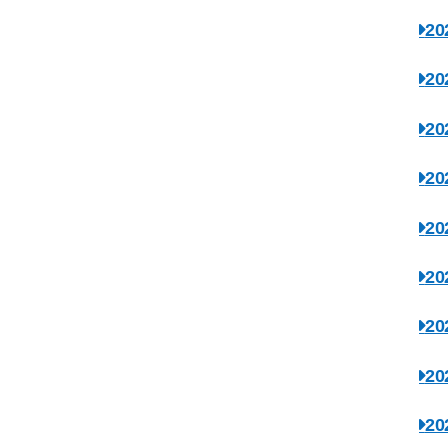
2
2
2
2
2
2
2
2
2