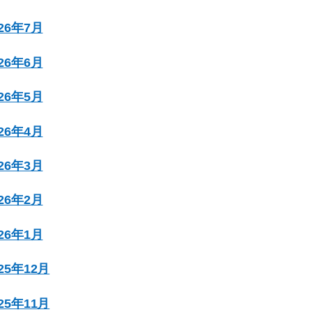
026年7月
026年6月
026年5月
026年4月
026年3月
026年2月
026年1月
025年12月
025年11月