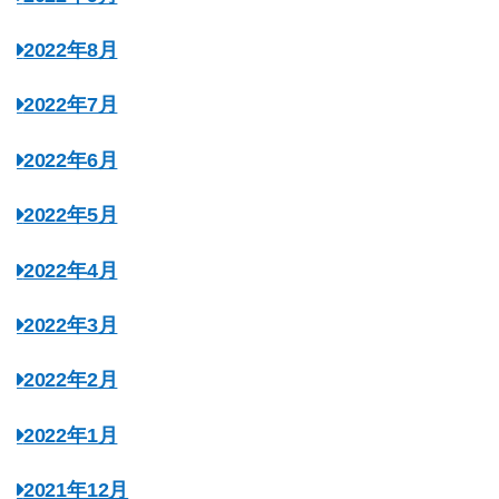
2022年8月
2022年7月
2022年6月
2022年5月
2022年4月
2022年3月
2022年2月
2022年1月
2021年12月