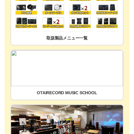
取扱製品メニュー一覧
OTAIRECORD MUSIC SCHOOL