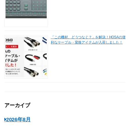
「この機材、どうつなぐ？」を解決！HOSAの便
利なケーブル・変換アイテムが入荷しました！
アーカイブ
2026年8月