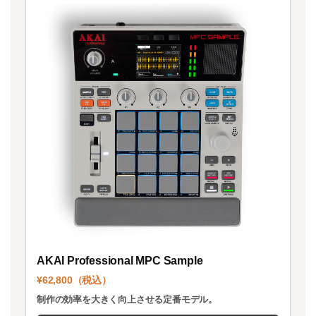
AKAI Professional MPC Sample
¥62,800（税込）
制作の効率を大きく向上させる定番モデル。