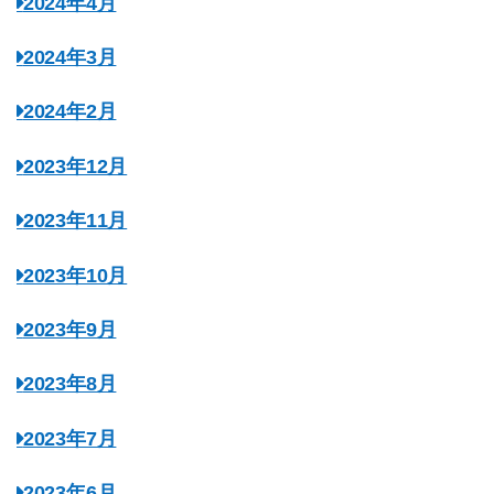
2024年4月
2024年3月
2024年2月
2023年12月
2023年11月
2023年10月
2023年9月
2023年8月
2023年7月
2023年6月