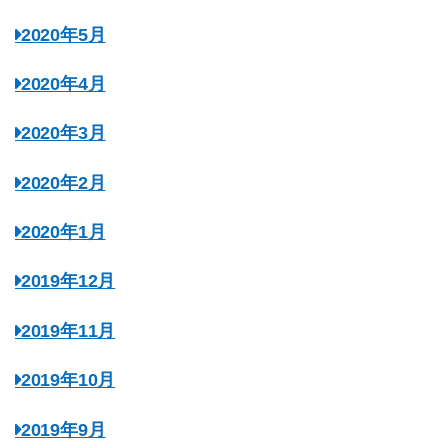
2020年5月
2020年4月
2020年3月
2020年2月
2020年1月
2019年12月
2019年11月
2019年10月
2019年9月