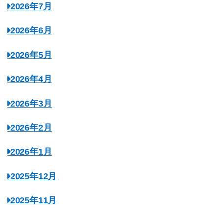
2026年7月
2026年6月
2026年5月
2026年4月
2026年3月
2026年2月
2026年1月
2025年12月
2025年11月