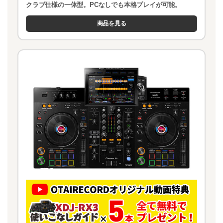
クラブ仕様の一体型。PCなしでも本格プレイが可能。
商品を見る