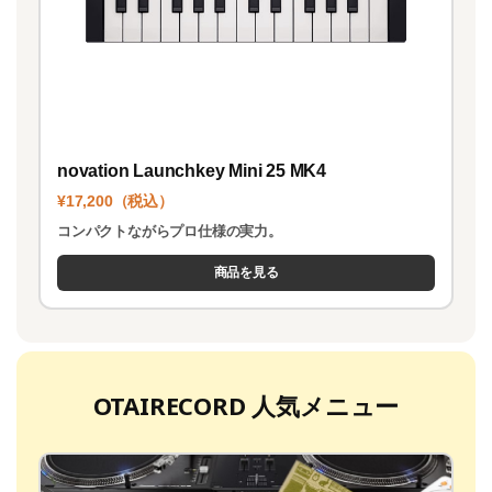
novation Launchkey Mini 25 MK4
¥17,200（税込）
コンパクトながらプロ仕様の実力。
商品を見る
OTAIRECORD 人気メニュー