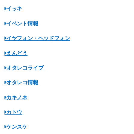
イッキ
イベント情報
イヤフォン・ヘッドフォン
えんどう
オタレコライブ
オタレコ情報
カキノネ
カトウ
ケンスケ