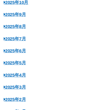
2025年10月
2025年9月
2025年8月
2025年7月
2025年6月
2025年5月
2025年4月
2025年3月
2025年2月