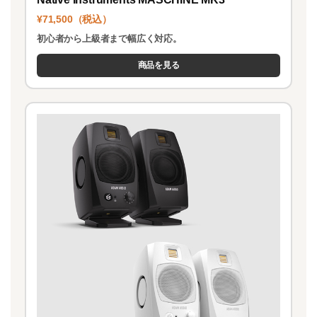
¥71,500（税込）
初心者から上級者まで幅広く対応。
商品を見る