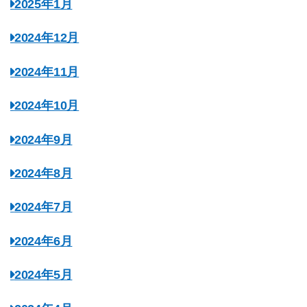
2025年1月
2024年12月
2024年11月
2024年10月
2024年9月
2024年8月
2024年7月
2024年6月
2024年5月