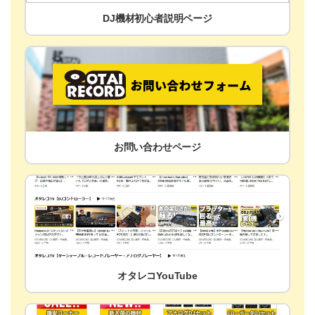
DJ機材初心者説明ページ
お問い合わせページ
オタレコYouTube