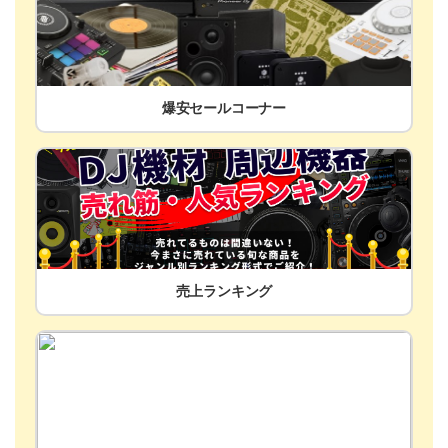
爆安セールコーナー
売上ランキング