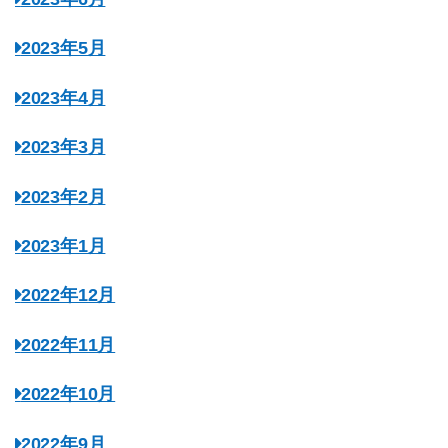
2023年5月
2023年4月
2023年3月
2023年2月
2023年1月
2022年12月
2022年11月
2022年10月
2022年9月