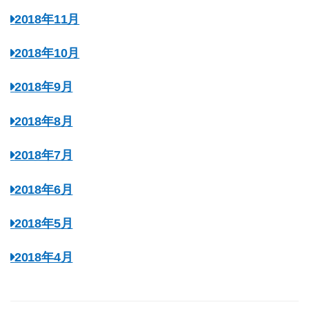
2018年11月
2018年10月
2018年9月
2018年8月
2018年7月
2018年6月
2018年5月
2018年4月