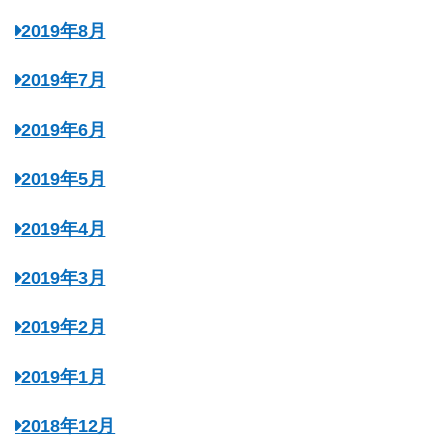
2019年8月
2019年7月
2019年6月
2019年5月
2019年4月
2019年3月
2019年2月
2019年1月
2018年12月