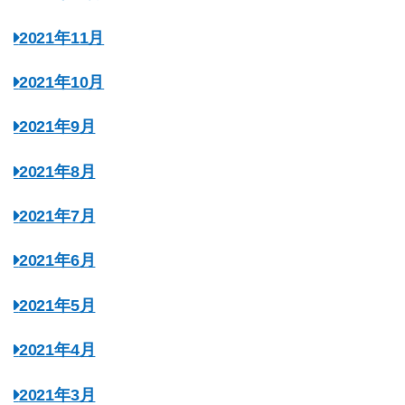
2021年11月
2021年10月
2021年9月
2021年8月
2021年7月
2021年6月
2021年5月
2021年4月
2021年3月