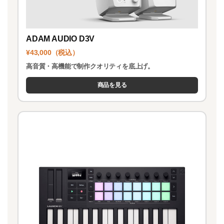
ADAM AUDIO D3V
¥43,000（税込）
高音質・高機能で制作クオリティを底上げ。
商品を見る