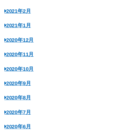
2021年2月
2021年1月
2020年12月
2020年11月
2020年10月
2020年9月
2020年8月
2020年7月
2020年6月