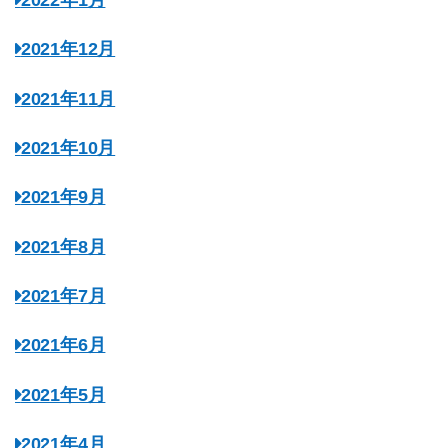
2021年12月
2021年11月
2021年10月
2021年9月
2021年8月
2021年7月
2021年6月
2021年5月
2021年4月