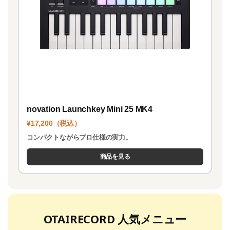
novation Launchkey Mini 25 MK4
¥17,200（税込）
コンパクトながらプロ仕様の実力。
商品を見る
OTAIRECORD 人気メニュー