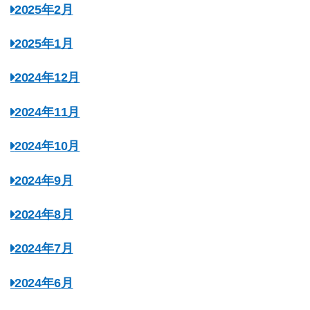
2025年2月
2025年1月
2024年12月
2024年11月
2024年10月
2024年9月
2024年8月
2024年7月
2024年6月