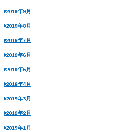
2019年9月
2019年8月
2019年7月
2019年6月
2019年5月
2019年4月
2019年3月
2019年2月
2019年1月